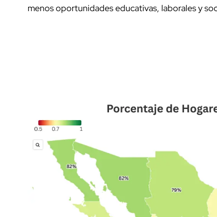
menos oportunidades educativas, laborales y soci