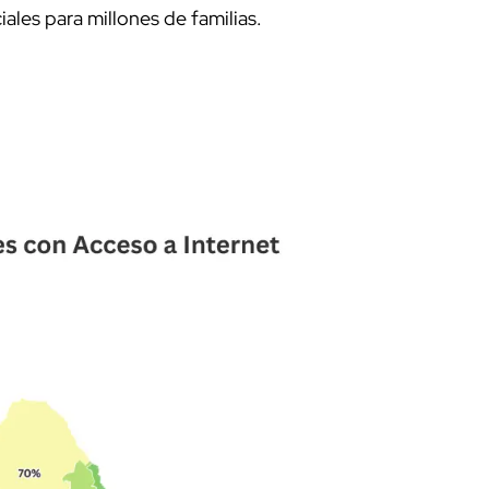
ales para millones de familias.