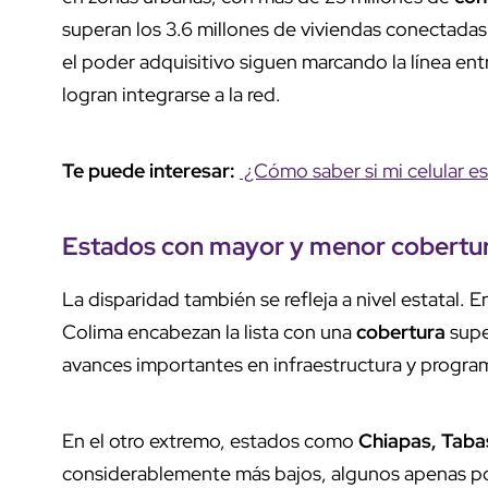
superan los 3.6 millones de viviendas conectadas.
el poder adquisitivo siguen marcando la línea en
logran integrarse a la red.
Te puede interesar:
¿Cómo saber si mi celular es
Estados
con mayor y menor
cobertu
La disparidad también se refleja a nivel estatal.
Colima encabezan la lista con una
cobertura
supe
avances importantes en infraestructura y progra
En el otro extremo, estados como
Chiapas, Taba
considerablemente más bajos, algunos apenas por