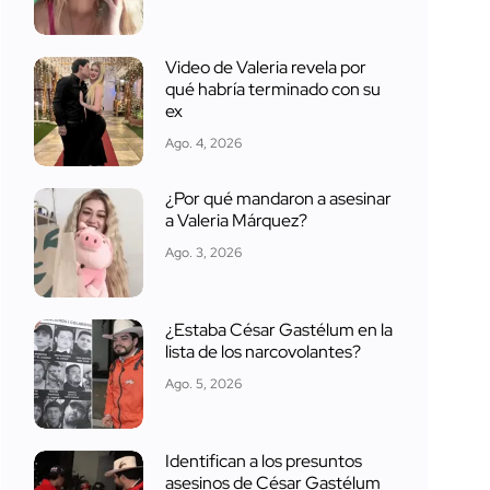
Video de Valeria revela por
qué habría terminado con su
ex
Ago. 4, 2026
¿Por qué mandaron a asesinar
a Valeria Márquez?
Ago. 3, 2026
¿Estaba César Gastélum en la
lista de los narcovolantes?
Ago. 5, 2026
Identifican a los presuntos
asesinos de César Gastélum