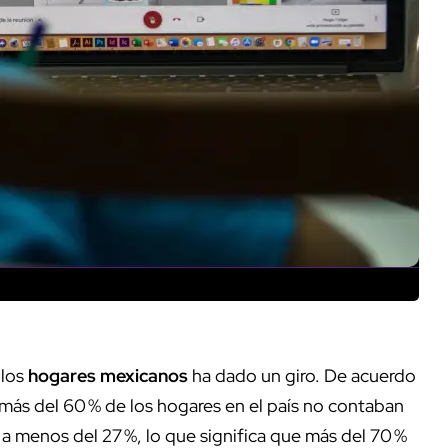
 los
hogares mexicanos
ha dado un giro. De acuerdo
más del 60 % de los hogares en el país no contaban
 a menos del 27 %, lo que significa que más del 70 %