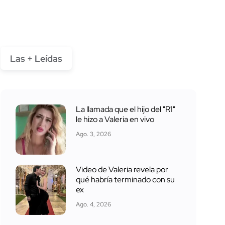
Las + Leídas
La llamada que el hijo del "R1"
le hizo a Valeria en vivo
Ago. 3, 2026
Video de Valeria revela por
qué habría terminado con su
ex
Ago. 4, 2026