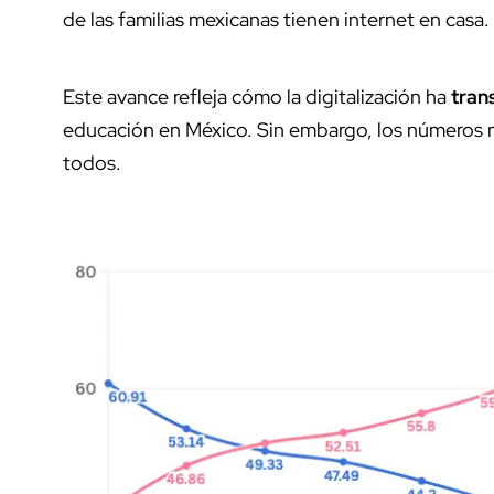
de las familias mexicanas tienen internet en casa.
Este avance refleja cómo la digitalización ha
tran
educación en México. Sin embargo, los números
todos.