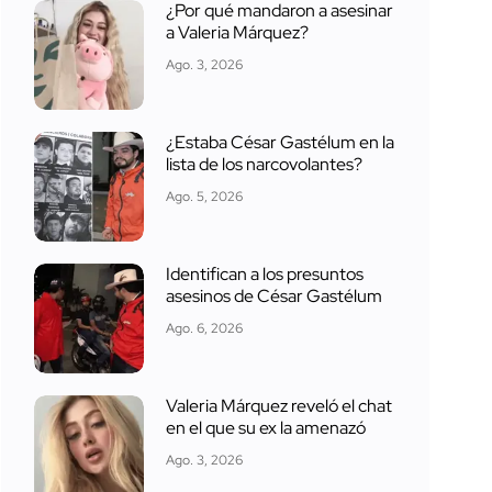
¿Por qué mandaron a asesinar
a Valeria Márquez?
Ago. 3, 2026
¿Estaba César Gastélum en la
lista de los narcovolantes?
Ago. 5, 2026
Identifican a los presuntos
asesinos de César Gastélum
Ago. 6, 2026
Valeria Márquez reveló el chat
en el que su ex la amenazó
Ago. 3, 2026