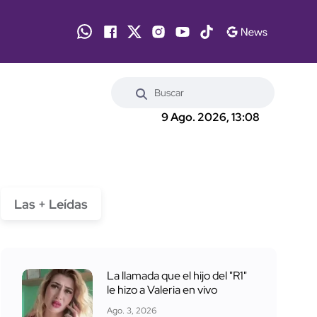
9 Ago. 2026, 13:08
Las + Leídas
La llamada que el hijo del "R1"
le hizo a Valeria en vivo
Ago. 3, 2026