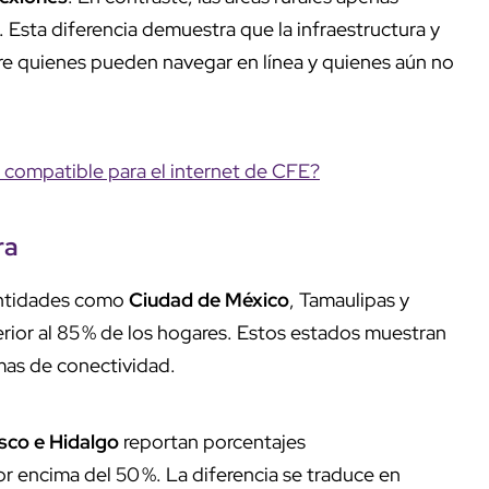
 Esta diferencia demuestra que la infraestructura y
tre quienes pueden navegar en línea y quienes aún no
 compatible para el internet de CFE?
ra
 Entidades como
Ciudad de México
, Tamaulipas y
rior al 85 % de los hogares. Estos estados muestran
mas de conectividad.
sco e Hidalgo
reportan porcentajes
 encima del 50 %. La diferencia se traduce en