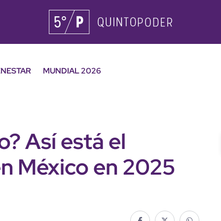
ENESTAR
MUNDIAL 2026
o? Así está el
en México en 2025