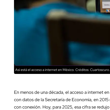
Así está el acceso a internet en México.
Créditos: Cuartoscuro.
En menos de una década, el acceso a internet en
con datos de la Secretaría de Economía, en 2015 
con conexión. Hoy, para 2025, esa cifra se redujo