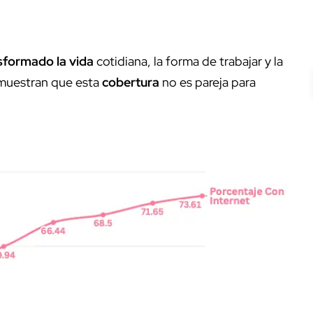
sformado la vida
cotidiana, la forma de trabajar y la
 muestran que esta
cobertura
no es pareja para