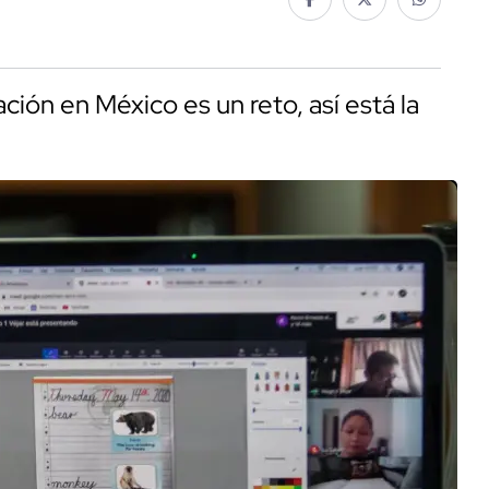
ación en México es un reto, así está la