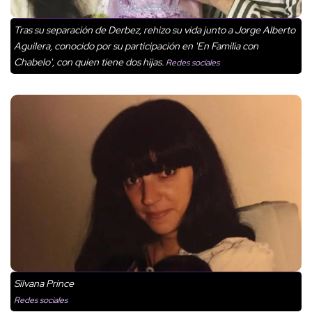
Tras su separación de Derbez, rehizo su vida junto a Jorge Alberto
Aguilera, conocido por su participación en 'En Familia con
Chabelo', con quien tiene dos hijas.
Redes sociales
Silvana Prince
Redes sociales