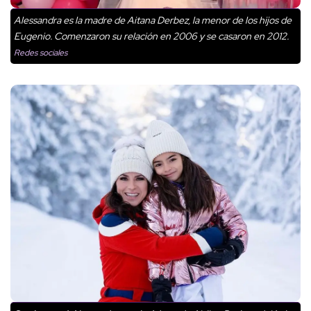
Alessandra es la madre de Aitana Derbez, la menor de los hijos de
Eugenio. Comenzaron su relación en 2006 y se casaron en 2012.
Redes sociales