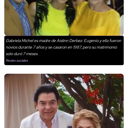
Gabriela Michel es madre de Aislinn Derbez. Eugenio y ella fueron
novios durante 7 años y se casaron en 1987, pero su matrimonio
solo duró 7 meses.
Redes sociales