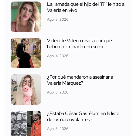
La llamada que el hijo del "R1" le hizo a
Valeria en vivo
Ago. 3, 2026
Video de Valeria revela por qué
habría terminado con su ex
Ago. 4, 2026
¿Por qué mandaron a asesinar a
Valeria Márquez?
Ago. 3, 2026
¿Estaba César Gastélum en la lista
de los narcovolantes?
Ago. 5, 2026