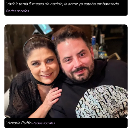
Vadhir tenía 5 meses de nacido, la actriz ya estaba embarazada.
Redes sociales
Victoria Ruffo
Redes sociales