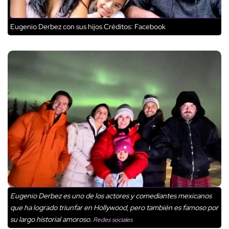
Eugenio Derbez con sus hijos
Créditos: Facebook
Eugenio Derbez es uno de los actores y comediantes mexicanos
que ha logrado triunfar en Hollywood, pero también es famoso por
su largo historial amoroso.
Redes sociales