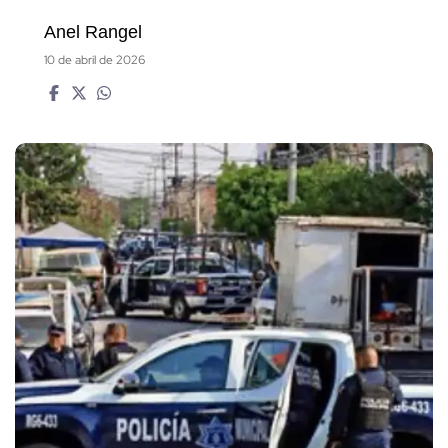
Anel Rangel
10 de abril de 2026