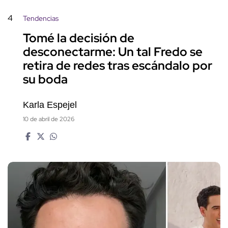
4
Tendencias
Tomé la decisión de
desconectarme: Un tal Fredo se
retira de redes tras escándalo por
su boda
Karla Espejel
10 de abril de 2026