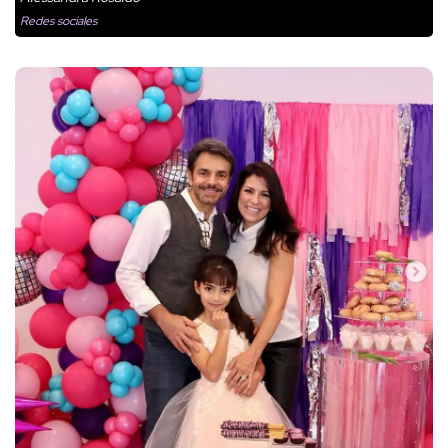
Redes sociales