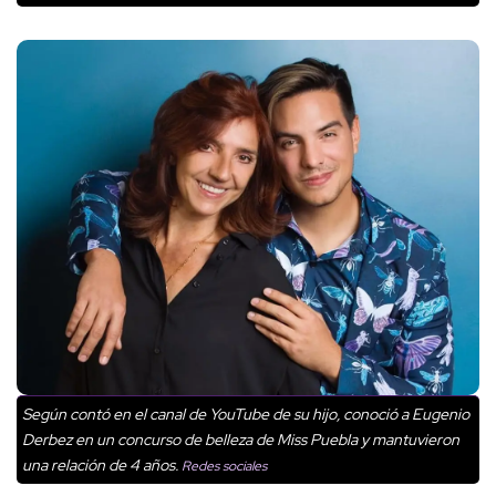
Según contó en el canal de YouTube de su hijo, conoció a Eugenio
Derbez en un concurso de belleza de Miss Puebla y mantuvieron
una relación de 4 años.
Redes sociales