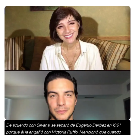
De acuerdo con Silvana, se separó de Eugenio Derbez en 1991
porque él la engañó con Victoria Ruffo. Mencionó que cuando