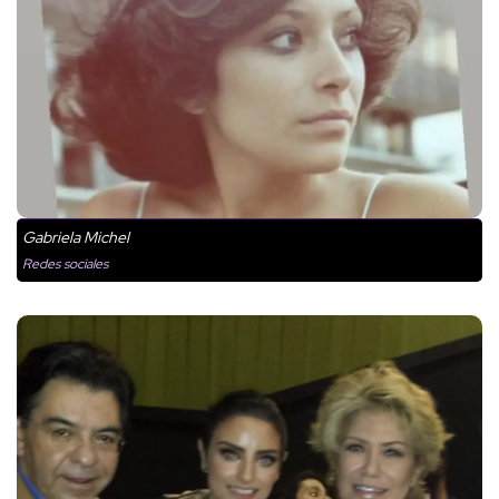
Gabriela Michel
Redes sociales