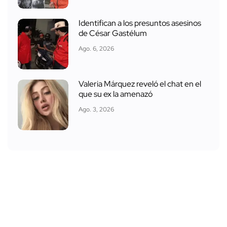
Identifican a los presuntos asesinos
de César Gastélum
Ago. 6, 2026
Valeria Márquez reveló el chat en el
que su ex la amenazó
Ago. 3, 2026