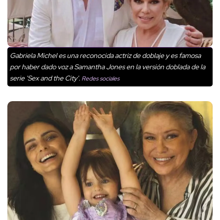
Gabriela Michel es una reconocida actriz de doblaje y es famosa
por haber dado voz a Samantha Jones en la versión doblada de la
serie 'Sex and the City'.
Redes sociales