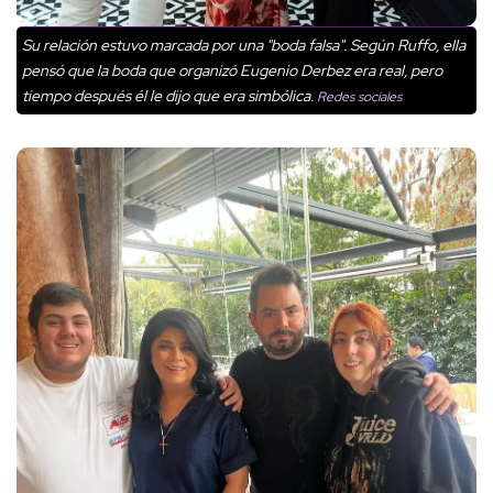
Su relación estuvo marcada por una "boda falsa". Según Ruffo, ella
pensó que la boda que organizó Eugenio Derbez era real, pero
tiempo después él le dijo que era simbólica.
Redes sociales