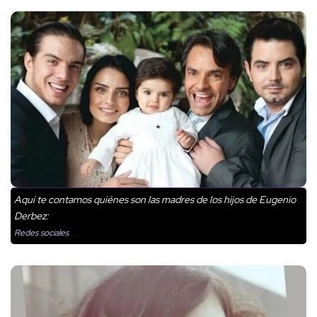
Aquí te contamos quiénes son las madres de los hijos de Eugenio
Derbez:
Redes sociales