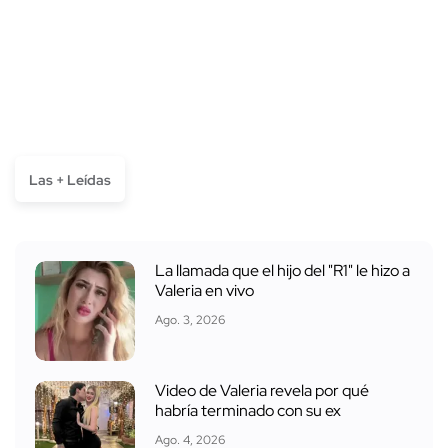
Las + Leídas
La llamada que el hijo del "R1" le hizo a
Valeria en vivo
Ago. 3, 2026
Video de Valeria revela por qué
habría terminado con su ex
Ago. 4, 2026