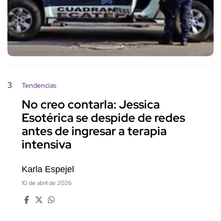
3
Tendencias
No creo contarla: Jessica
Esotérica se despide de redes
antes de ingresar a terapia
intensiva
Karla Espejel
10 de abril de 2026