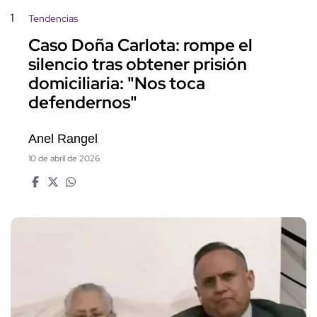
1
Tendencias
Caso Doña Carlota: rompe el
silencio tras obtener prisión
domiciliaria: "Nos toca
defendernos"
Anel Rangel
10 de abril de 2026