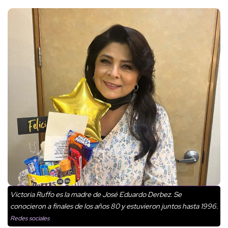
Victoria Ruffo es la madre de José Eduardo Derbez. Se
conocieron a finales de los años 80 y estuvieron juntos hasta 1996.
Redes sociales