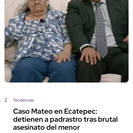
2
Tendencias
Caso Mateo en Ecatepec:
detienen a padrastro tras brutal
asesinato del menor