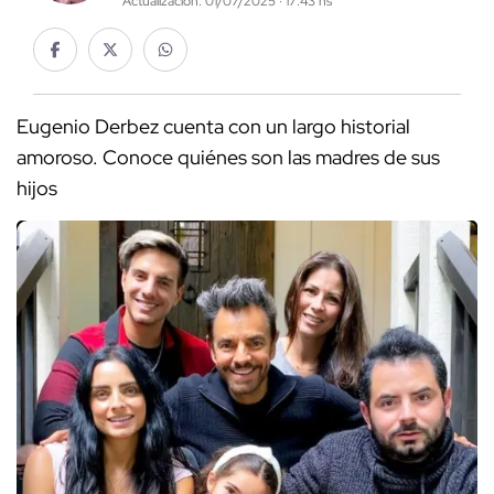
Actualización: 01/07/2025 · 17:43 hs
Eugenio Derbez cuenta con un largo historial
amoroso. Conoce quiénes son las madres de sus
hijos