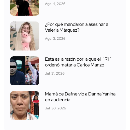
Ago. 4, 2026
¿Por qué mandaron a asesinar a
Valeria Márquez?
Ago. 3, 2026
Esta es la razón por la que el ´R1´
ordenó matar a Carlos Manzo
Jul. 31, 2026
Mamá de Dafne vio a Danna Yanina
en audiencia
Jul. 30, 2026