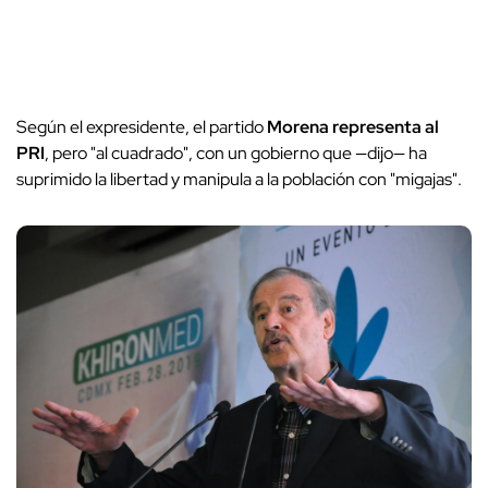
Según el expresidente, el partido
Morena
representa al
PRI
, pero "al cuadrado", con un gobierno que —dijo— ha
suprimido la libertad y manipula a la población con "migajas".