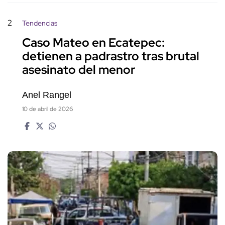
2
Tendencias
Caso Mateo en Ecatepec:
detienen a padrastro tras brutal
asesinato del menor
Anel Rangel
10 de abril de 2026