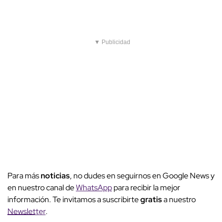
▼ Publicidad
Para más
noticias
, no dudes en seguirnos en Google News y
en nuestro canal de
WhatsApp
para recibir la mejor
información. Te invitamos a suscribirte
gratis
a nuestro
Newsletter
.