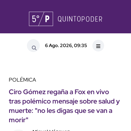
6 Ago. 2026, 09:35
POLÉMICA
Ciro Gómez regaña a Fox en vivo
tras polémico mensaje sobre salud y
muerte: "no les digas que se van a
morir"