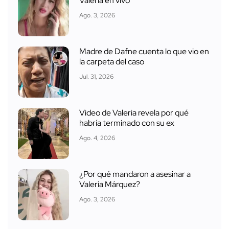
Valeria en vivo
Ago. 3, 2026
Madre de Dafne cuenta lo que vio en
la carpeta del caso
Jul. 31, 2026
Video de Valeria revela por qué
habría terminado con su ex
Ago. 4, 2026
¿Por qué mandaron a asesinar a
Valeria Márquez?
Ago. 3, 2026