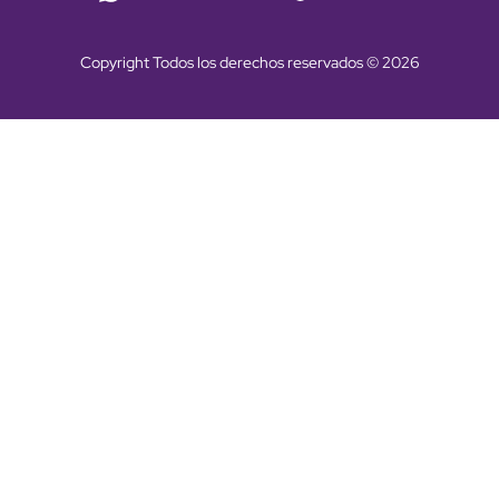
Copyright Todos los derechos reservados © 2026