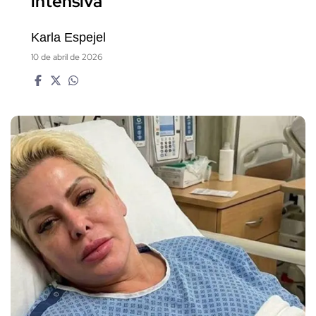
intensiva
Karla Espejel
10 de abril de 2026