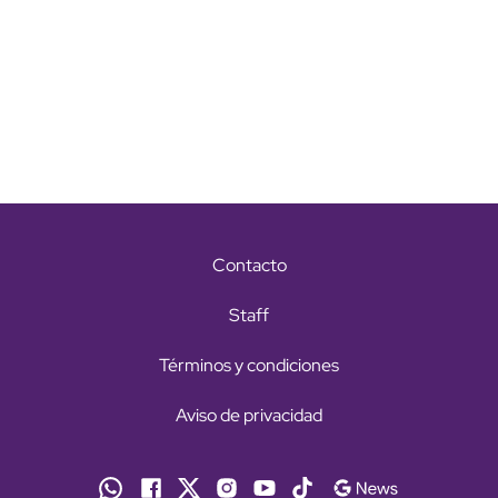
Contacto
Staff
Términos y condiciones
Aviso de privacidad