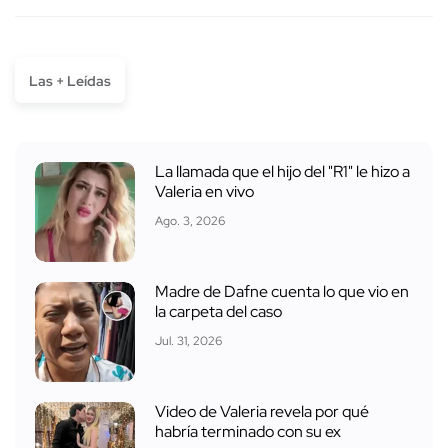
Las + Leídas
La llamada que el hijo del "R1" le hizo a
Valeria en vivo
Ago. 3, 2026
Madre de Dafne cuenta lo que vio en
la carpeta del caso
Jul. 31, 2026
Video de Valeria revela por qué
habría terminado con su ex