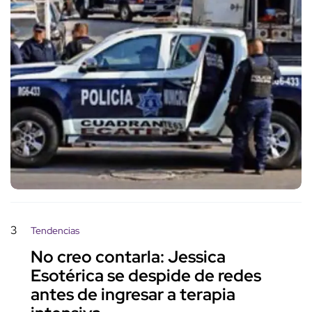
3
Tendencias
No creo contarla: Jessica
Esotérica se despide de redes
antes de ingresar a terapia