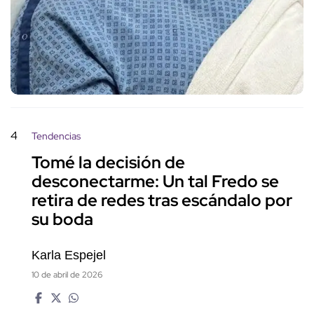
4
Tendencias
Tomé la decisión de
desconectarme: Un tal Fredo se
retira de redes tras escándalo por
su boda
Karla Espejel
10 de abril de 2026