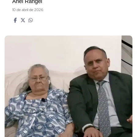
Anel Rangel
10 de abril de 2026