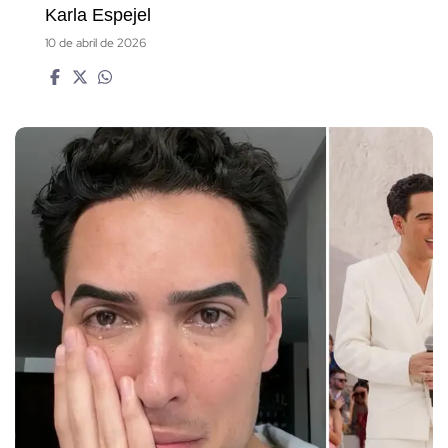
Karla Espejel
10 de abril de 2026