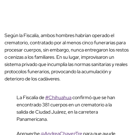
Según la Fiscalía, ambos hombres habrían operado el
crematorio, contratado por al menos cinco funerarias para
procesar cuerpos, sin embargo, nunca entregaron los restos
o cenizas a los familiares. En su lugar, improvisaron un
sistema privado que incumplía las normas sanitarias y reales
protocolos funerarios, provocando la acumulación y
deterioro de los cadáveres.
La Fiscalía de
#Chihuahua
confirmó que se han
encontrado 381 cuerpos en un crematorio a la
salida de Ciudad Juárez, en la carretera
Panamericana.
Aproveche
@AndreaChavezTre
para que ayude