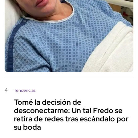
4
Tendencias
Tomé la decisión de
desconectarme: Un tal Fredo se
retira de redes tras escándalo por
su boda