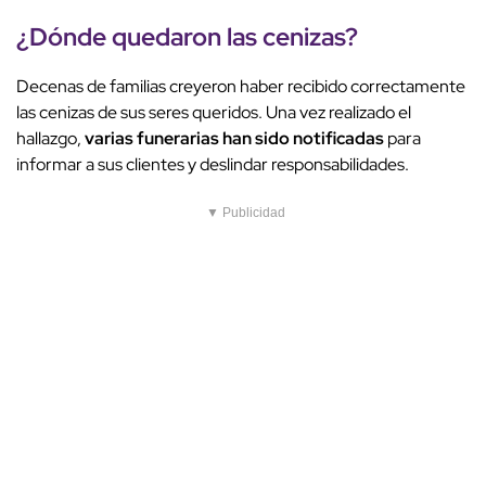
¿Dónde quedaron las cenizas?
Decenas de familias creyeron haber recibido correctamente
las cenizas de sus seres queridos. Una vez realizado el
hallazgo,
varias funerarias han sido notificadas
para
informar a sus clientes y deslindar responsabilidades.
▼ Publicidad