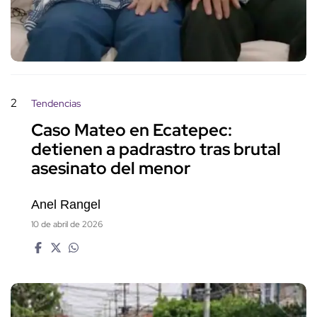
2
Tendencias
Caso Mateo en Ecatepec:
detienen a padrastro tras brutal
asesinato del menor
Anel Rangel
10 de abril de 2026