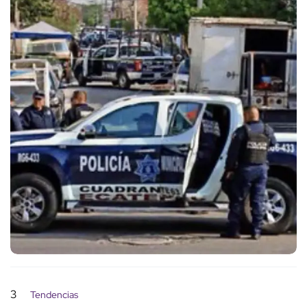
3
Tendencias