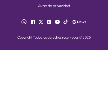
Aviso de privacidad
Copyright Todos los derechos reservados © 2026