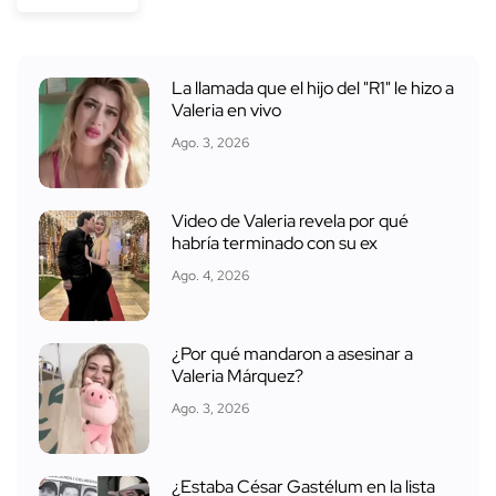
La llamada que el hijo del "R1" le hizo a
Valeria en vivo
Ago. 3, 2026
Video de Valeria revela por qué
habría terminado con su ex
Ago. 4, 2026
¿Por qué mandaron a asesinar a
Valeria Márquez?
Ago. 3, 2026
¿Estaba César Gastélum en la lista