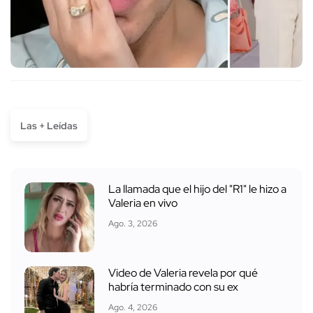
Las + Leídas
La llamada que el hijo del "R1" le hizo a
Valeria en vivo
Ago. 3, 2026
Video de Valeria revela por qué
habría terminado con su ex
Ago. 4, 2026