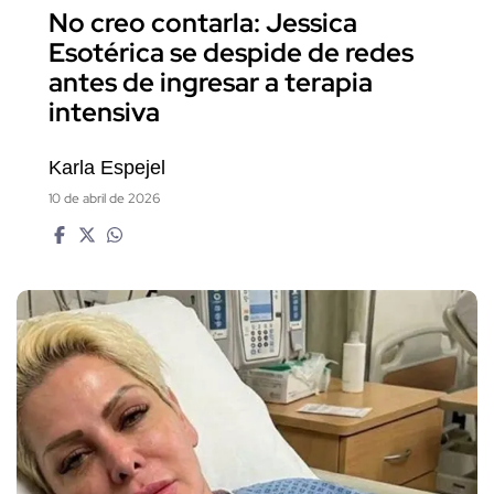
No creo contarla: Jessica
Esotérica se despide de redes
antes de ingresar a terapia
intensiva
Karla Espejel
10 de abril de 2026