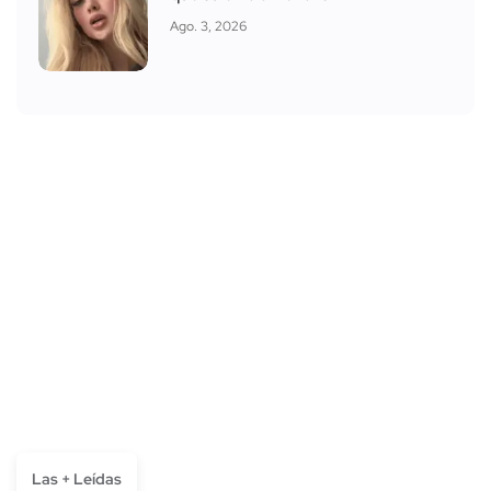
Ago. 3, 2026
Las + Leídas