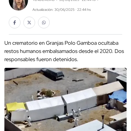
Actualización: 30/06/2025 · 22:44 hs
Un crematorio en Granjas Polo Gamboa ocultaba
restos humanos embalsamados desde el 2020. Dos
responsables fueron detenidos.