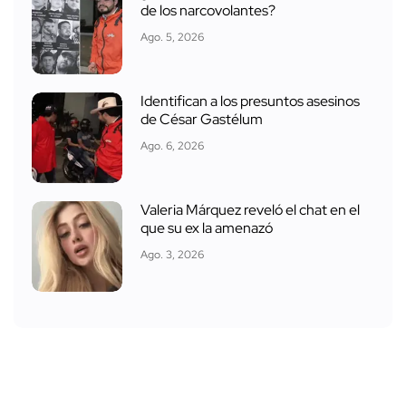
de los narcovolantes?
Ago. 5, 2026
Identifican a los presuntos asesinos
de César Gastélum
Ago. 6, 2026
Valeria Márquez reveló el chat en el
que su ex la amenazó
Ago. 3, 2026