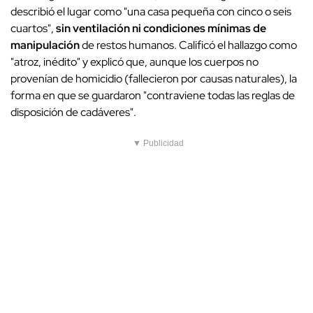
describió el lugar como "una casa pequeña con cinco o seis
cuartos",
sin ventilación ni condiciones mínimas de
manipulación
de restos humanos. Calificó el hallazgo como
"atroz, inédito" y explicó que, aunque los cuerpos no
provenían de homicidio (fallecieron por causas naturales), la
forma en que se guardaron "contraviene todas las reglas de
disposición de cadáveres".
▼ Publicidad