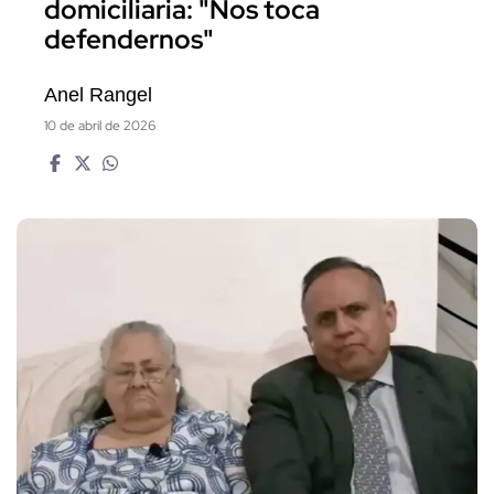
domiciliaria: "Nos toca
defendernos"
Anel Rangel
10 de abril de 2026