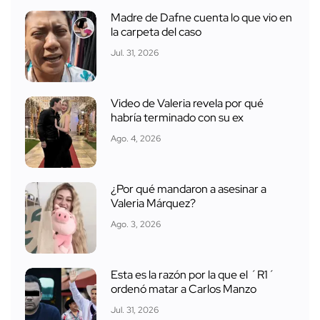
Madre de Dafne cuenta lo que vio en
la carpeta del caso
Jul. 31, 2026
Video de Valeria revela por qué
habría terminado con su ex
Ago. 4, 2026
¿Por qué mandaron a asesinar a
Valeria Márquez?
Ago. 3, 2026
Esta es la razón por la que el ´R1´
ordenó matar a Carlos Manzo
Jul. 31, 2026