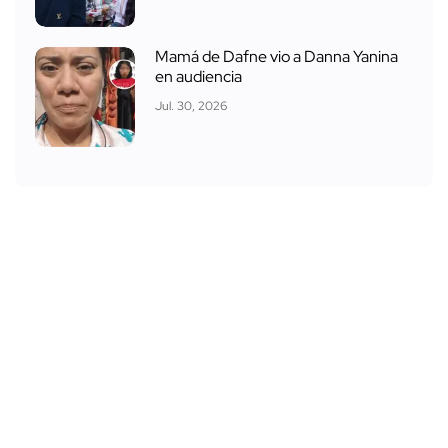
Mamá de Dafne vio a Danna Yanina
en audiencia
Jul. 30, 2026