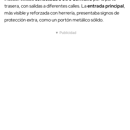
trasera, con salidas a diferentes calles. La
entrada principal
,
más visible y reforzada con herrería, presentaba signos de
protección extra, como un portón metálico sólido.
▼ Publicidad