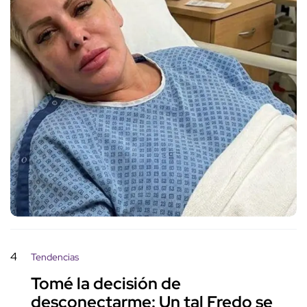
4
Tendencias
Tomé la decisión de
desconectarme: Un tal Fredo se