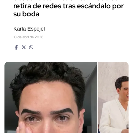
retira de redes tras escándalo por
su boda
Karla Espejel
10 de abril de 2026