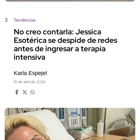
3
Tendencias
No creo contarla: Jessica
Esotérica se despide de redes
antes de ingresar a terapia
intensiva
Karla Espejel
10 de abril de 2026