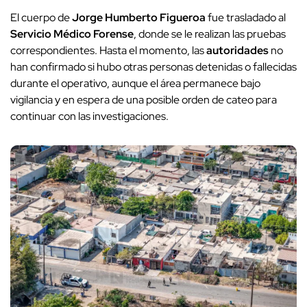
El cuerpo de
Jorge Humberto Figueroa
fue trasladado al
Servicio Médico Forense
, donde se le realizan las pruebas
correspondientes. Hasta el momento, las
autoridades
no
han confirmado si hubo otras personas detenidas o fallecidas
durante el operativo, aunque el área permanece bajo
vigilancia y en espera de una posible orden de cateo para
continuar con las investigaciones.