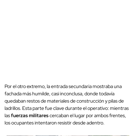
Por el otro extremo, la entrada secundaria mostraba una
fachada más humilde, casi inconclusa, donde todavía
quedaban restos de materiales de construcción y pilas de
ladrillos. Esta parte fue clave durante el operativo: mientras
las
fuerzas militares
cercaban el lugar por ambos frentes,
los ocupantes intentaron resistir desde adentro.