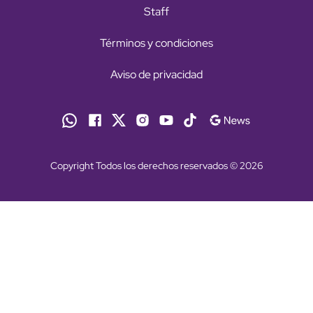
Staff
Términos y condiciones
Aviso de privacidad
Copyright Todos los derechos reservados © 2026