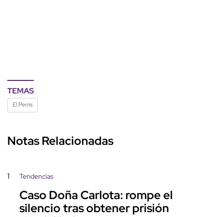
TEMAS
El Perris
Notas Relacionadas
1
Tendencias
Caso Doña Carlota: rompe el
silencio tras obtener prisión