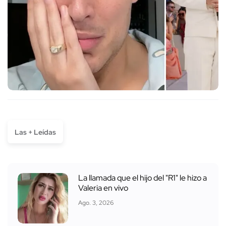
Las + Leídas
La llamada que el hijo del "R1" le hizo a
Valeria en vivo
Ago. 3, 2026