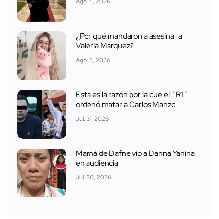
Ago. 4, 2026
¿Por qué mandaron a asesinar a
Valeria Márquez?
Ago. 3, 2026
Esta es la razón por la que el ´R1´
ordenó matar a Carlos Manzo
Jul. 31, 2026
Mamá de Dafne vio a Danna Yanina
en audiencia
Jul. 30, 2026