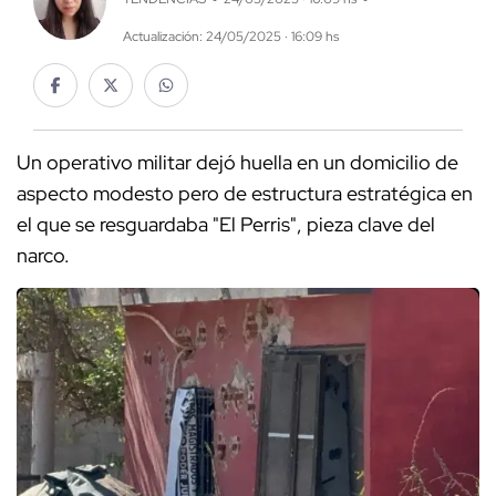
Actualización: 24/05/2025 · 16:09 hs
Un operativo militar dejó huella en un domicilio de
aspecto modesto pero de estructura estratégica en
el que se resguardaba "El Perris", pieza clave del
narco.