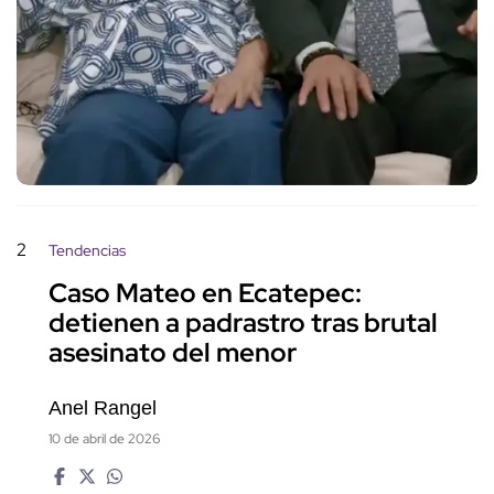
2
Tendencias
Caso Mateo en Ecatepec:
detienen a padrastro tras brutal
asesinato del menor
Anel Rangel
10 de abril de 2026