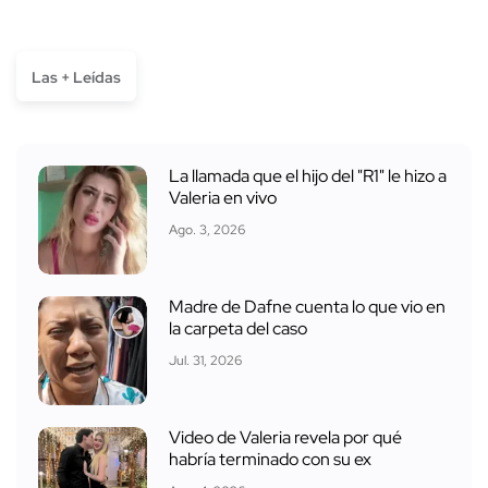
Las + Leídas
La llamada que el hijo del "R1" le hizo a
Valeria en vivo
Ago. 3, 2026
Madre de Dafne cuenta lo que vio en
la carpeta del caso
Jul. 31, 2026
Video de Valeria revela por qué
habría terminado con su ex