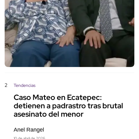
2
Tendencias
Caso Mateo en Ecatepec:
detienen a padrastro tras brutal
asesinato del menor
Anel Rangel
10 de abril de 2026