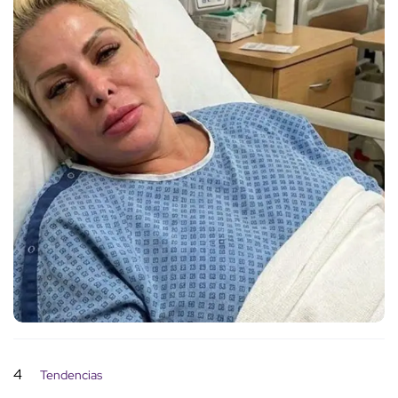
4
Tendencias