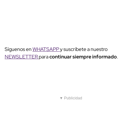
Síguenos en
WHATSAPP
y suscríbete a nuestro
NEWSLETTER
para
continuar siempre informado
.
▼ Publicidad