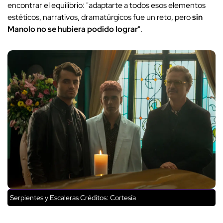
encontrar el equilibrio: "adaptarte a todos esos elementos
estéticos, narrativos, dramatúrgicos fue un reto, pero
sin
Manolo
no se hubiera podido lograr
".
Serpientes y Escaleras
Créditos: Cortesía