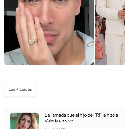
Las + Leídas
La llamada que el hijo del "R1" le hizo a
Valeria en vivo