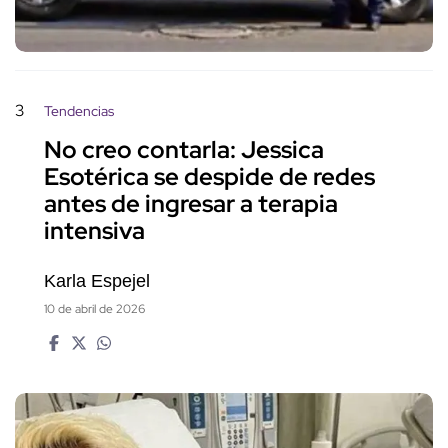
3
Tendencias
No creo contarla: Jessica
Esotérica se despide de redes
antes de ingresar a terapia
intensiva
Karla Espejel
10 de abril de 2026