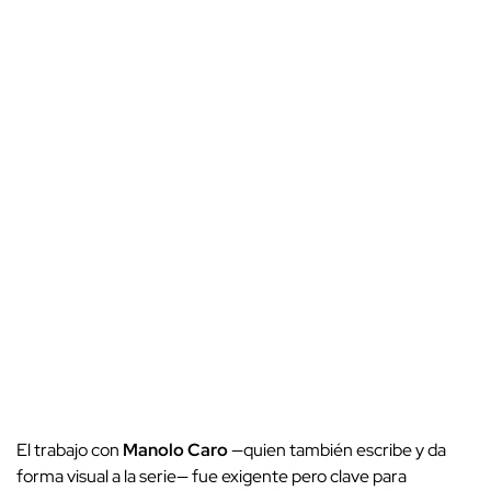
El trabajo con
Manolo Caro
—quien también escribe y da
forma visual a la serie— fue exigente pero clave para