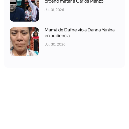
ordenó matar a Carlos Manzo
Jul. 31, 2026
Mamá de Dafne vio a Danna Yanina
en audiencia
Jul. 30, 2026