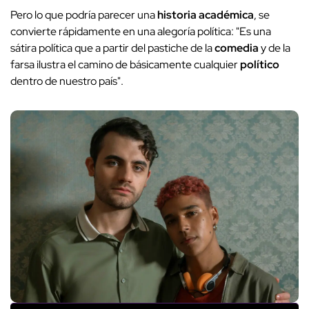
Pero lo que podría parecer una
historia académica
, se
convierte rápidamente en una alegoría política: "Es una
sátira política que a partir del pastiche de la
comedia
y de la
farsa ilustra el camino de básicamente cualquier
político
dentro de nuestro país".