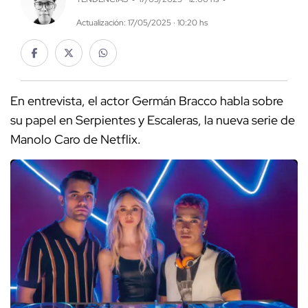
Actualización: 17/05/2025 · 10:20 hs
En entrevista, el actor Germán Bracco habla sobre
su papel en Serpientes y Escaleras, la nueva serie de
Manolo Caro de Netflix.