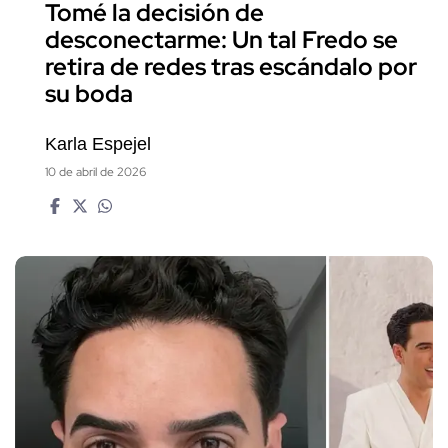
Tomé la decisión de
desconectarme: Un tal Fredo se
retira de redes tras escándalo por
su boda
Karla Espejel
10 de abril de 2026