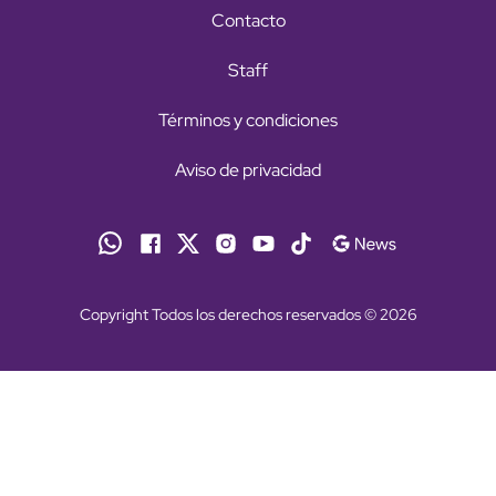
Contacto
Staff
Términos y condiciones
Aviso de privacidad
Copyright Todos los derechos reservados © 2026