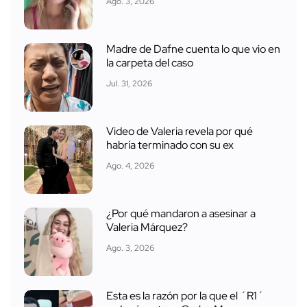
Ago. 3, 2026
Madre de Dafne cuenta lo que vio en
la carpeta del caso
Jul. 31, 2026
Video de Valeria revela por qué
habría terminado con su ex
Ago. 4, 2026
¿Por qué mandaron a asesinar a
Valeria Márquez?
Ago. 3, 2026
Esta es la razón por la que el ´R1´