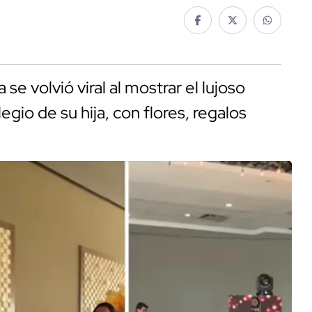
e volvió viral al mostrar el lujoso
egio de su hija, con flores, regalos