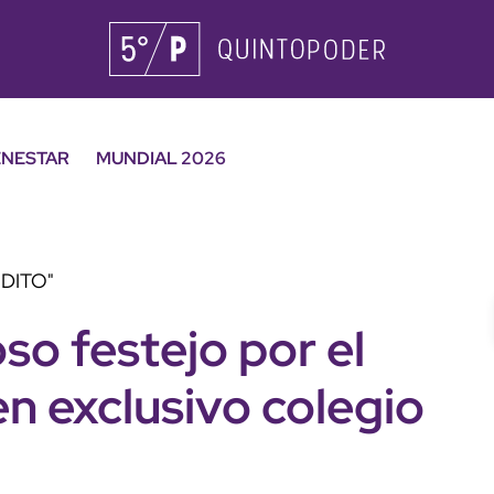
ENESTAR
MUNDIAL 2026
DITO"
so festejo por el
en exclusivo colegio