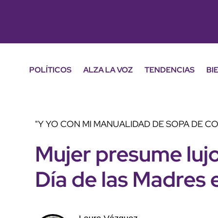
POLÍTICOS
ALZA LA VOZ
TENDENCIAS
BI
"Y YO CON MI MANUALIDAD DE SOPA DE CO
Mujer presume lujo
Día de las Madres 