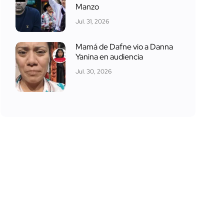
Manzo
Jul. 31, 2026
Mamá de Dafne vio a Danna
Yanina en audiencia
Jul. 30, 2026