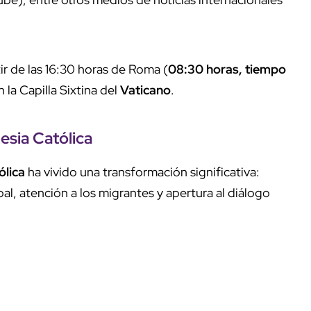
r de las 16:30 horas de Roma (
08:30 horas, tiempo
 la Capilla Sixtina del
Vaticano
.
lesia
Católica
ólica
ha vivido una transformación significativa:
al, atención a los migrantes y apertura al diálogo