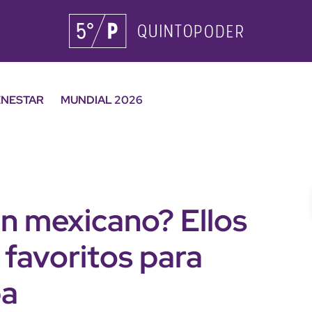
ENESTAR
MUNDIAL 2026
n mexicano? Ellos
 favoritos para
pa