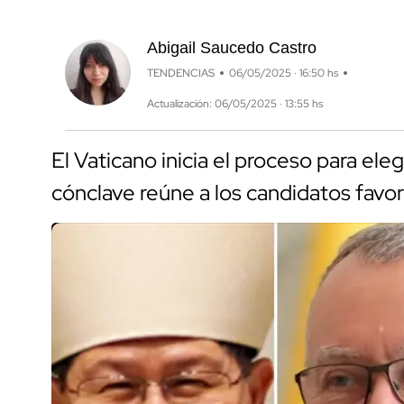
Abigail Saucedo Castro
TENDENCIAS
06/05/2025 · 16:50 hs
Actualización: 06/05/2025 · 13:55 hs
El Vaticano inicia el proceso para eleg
cónclave reúne a los candidatos favori