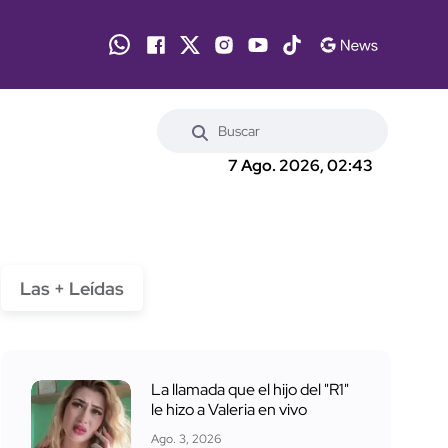
7 Ago. 2026, 02:43
Las + Leídas
La llamada que el hijo del "R1"
le hizo a Valeria en vivo
Ago. 3, 2026