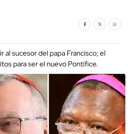
ir al sucesor del papa Francisco; el
tos para ser el nuevo Pontífice.