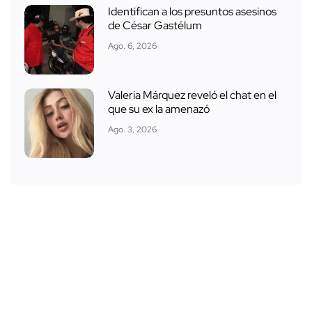
Identifican a los presuntos asesinos
de César Gastélum
Ago. 6, 2026
Valeria Márquez reveló el chat en el
que su ex la amenazó
Ago. 3, 2026