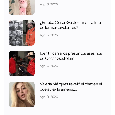
Ago. 3, 2026
¿Estaba César Gastélum en la lista
de los narcovolantes?
Ago. 5, 2026
Identifican a los presuntos asesinos
de César Gastélum
Ago. 6, 2026
Valeria Márquez reveló el chat en el
que su ex la amenazó
Ago. 3, 2026