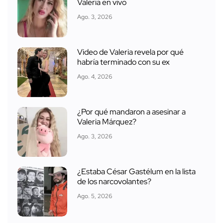
Valeria en vivo
Ago. 3, 2026
Video de Valeria revela por qué
habría terminado con su ex
Ago. 4, 2026
¿Por qué mandaron a asesinar a
Valeria Márquez?
Ago. 3, 2026
¿Estaba César Gastélum en la lista
de los narcovolantes?
Ago. 5, 2026