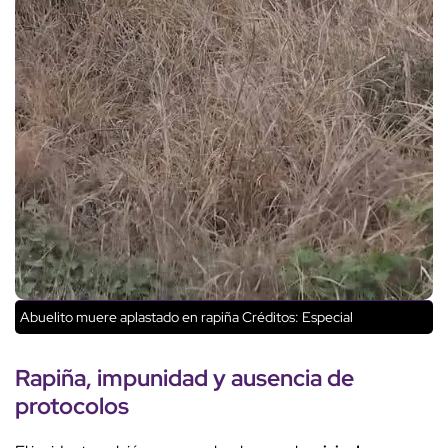
Abuelito muere aplastado en rapiña
Créditos: Especial
Rapiña, impunidad y ausencia de
protocolos