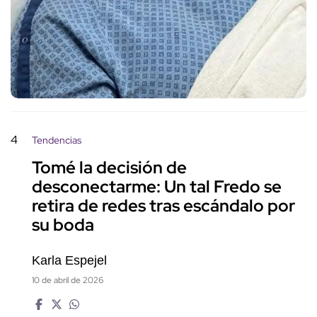
4
Tendencias
Tomé la decisión de
desconectarme: Un tal Fredo se
retira de redes tras escándalo por
su boda
Karla Espejel
10 de abril de 2026