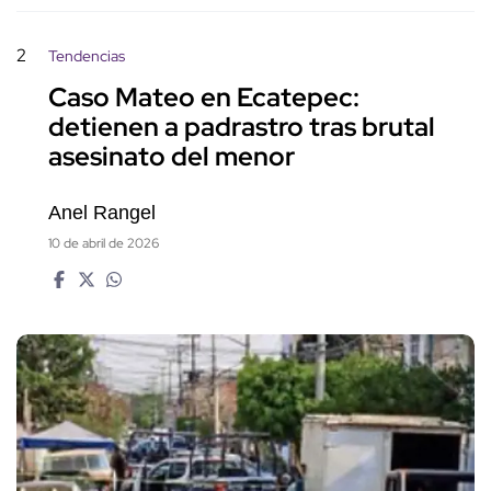
2
Tendencias
Caso Mateo en Ecatepec:
detienen a padrastro tras brutal
asesinato del menor
Anel Rangel
10 de abril de 2026