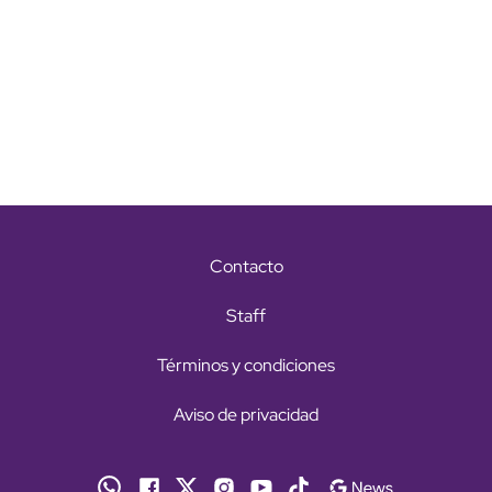
Contacto
Staff
Términos y condiciones
Aviso de privacidad