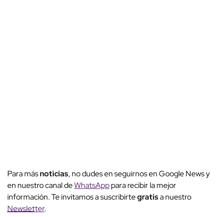
Para más
noticias
, no dudes en seguirnos en Google News y
en nuestro canal de
WhatsApp
para recibir la mejor
información. Te invitamos a suscribirte
gratis
a nuestro
Newsletter
.