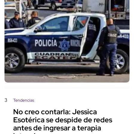
3
Tendencias
No creo contarla: Jessica
Esotérica se despide de redes
antes de ingresar a terapia