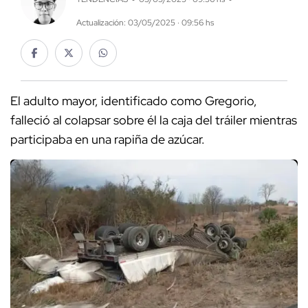
Actualización: 03/05/2025 · 09:56 hs
El adulto mayor, identificado como Gregorio,
falleció al colapsar sobre él la caja del tráiler mientras
participaba en una rapiña de azúcar.