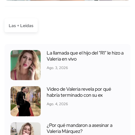
Las + Leídas
La llamada que el hijo del "R1" le hizo a
Valeria en vivo
Ago. 3, 2026
Video de Valeria revela por qué
habría terminado con su ex
Ago. 4, 2026
¿Por qué mandaron a asesinar a
Valeria Márquez?