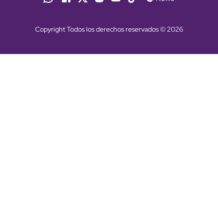
Copyright Todos los derechos reservados © 2026