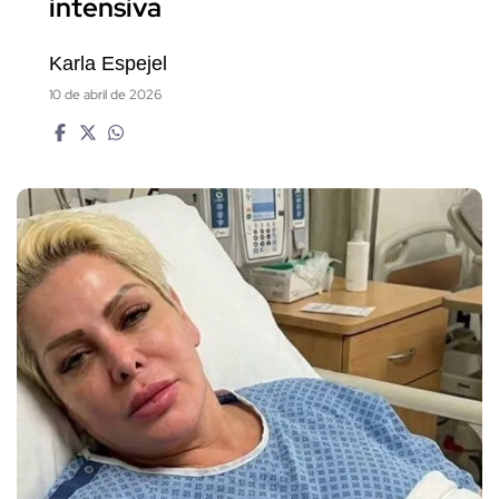
intensiva
Karla Espejel
10 de abril de 2026