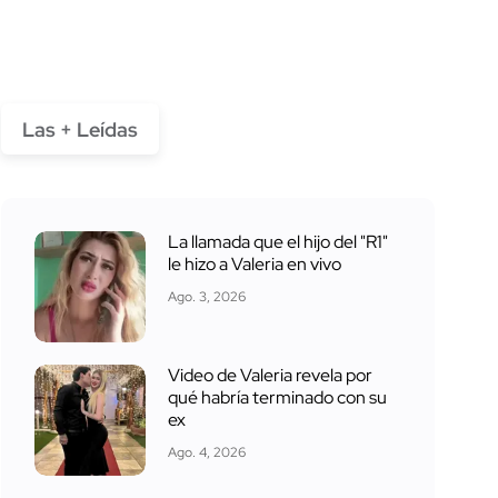
Las + Leídas
La llamada que el hijo del "R1"
le hizo a Valeria en vivo
Ago. 3, 2026
Video de Valeria revela por
qué habría terminado con su
ex
Ago. 4, 2026