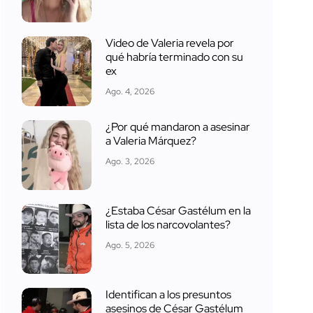
Video de Valeria revela por
qué habría terminado con su
ex
Ago. 4, 2026
¿Por qué mandaron a asesinar
a Valeria Márquez?
Ago. 3, 2026
¿Estaba César Gastélum en la
lista de los narcovolantes?
Ago. 5, 2026
Identifican a los presuntos
asesinos de César Gastélum