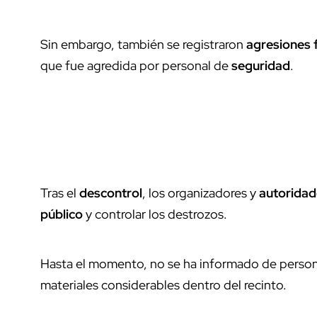
Sin embargo, también se registraron
agresiones 
que fue agredida por personal de
seguridad
.
Tras el
descontrol
, los organizadores y
autoridad
público
y controlar los destrozos.
Hasta el momento, no se ha informado de perso
materiales considerables dentro del recinto.