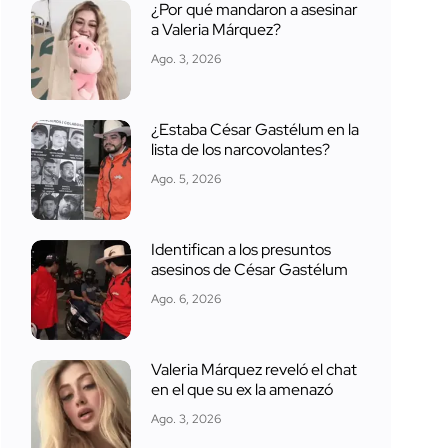
¿Por qué mandaron a asesinar
a Valeria Márquez?
Ago. 3, 2026
¿Estaba César Gastélum en la
lista de los narcovolantes?
Ago. 5, 2026
Identifican a los presuntos
asesinos de César Gastélum
Ago. 6, 2026
Valeria Márquez reveló el chat
en el que su ex la amenazó
Ago. 3, 2026