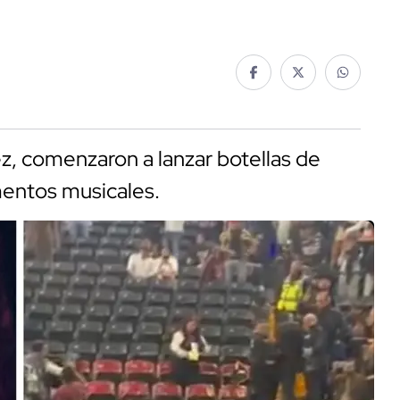
z, comenzaron a lanzar botellas de
umentos musicales.