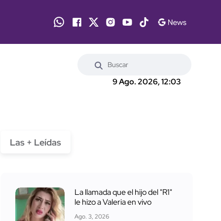
9 Ago. 2026, 12:03
Las + Leídas
La llamada que el hijo del "R1"
le hizo a Valeria en vivo
Ago. 3, 2026