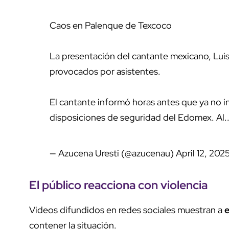
Caos en Palenque de Texcoco
La presentación del cantante mexicano, Luis
provocados por asistentes.
El cantante informó horas antes que ya no i
disposiciones de seguridad del Edomex. Al.
— Azucena Uresti (@azucenau)
April 12, 202
El
público
reacciona con
violencia
Videos difundidos en redes sociales muestran a
contener la situación.