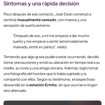
Síntomas y una rápida decisión
Poco después de ese contacto, José Dean comenzó a
sentirse
inusualmente cansado
, con mareos y una
sensación de sueño extremo.
"Después de eso, a mí me empezó a dar mucho
sueño y me empecé a sentir extremadamente
mareado, entré en pánico", relató.
Temiendo que algo grave pudiera estar ocurriendo, decidió
tomar precauciones y envió su ubicación en tiempo real a su
madre, su novio y una amiga cercana. Además, logró tomar
una fotografía del hombre que lo había sujetado y la
compartió con ellos.
Según su testimonio, el sospechoso
descendió en la
estación Ermita
, sin que ocurriera ningún
otro altercado.