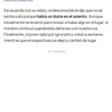
De acuerdo con su relato, el desconocido le dijo que no se
sentara ahí porque
había un dulce en el asiento
. Aunque
inicialmente se levantó para revisar si había algo en el lugar, el
hombre continuó sujetándolo del brazo con insistencia.
Finalmente, el joven optó por ignorarlo y volvió a sentarse,
mientras que el sospechoso se alejó y cambió de lugar.
▼ Publicidad