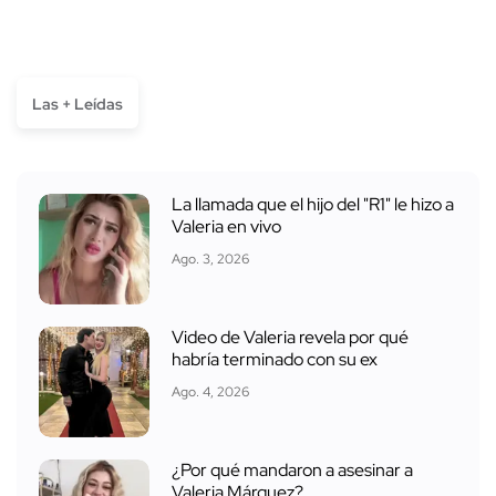
Las + Leídas
La llamada que el hijo del "R1" le hizo a
Valeria en vivo
Ago. 3, 2026
Video de Valeria revela por qué
habría terminado con su ex
Ago. 4, 2026
¿Por qué mandaron a asesinar a
Valeria Márquez?