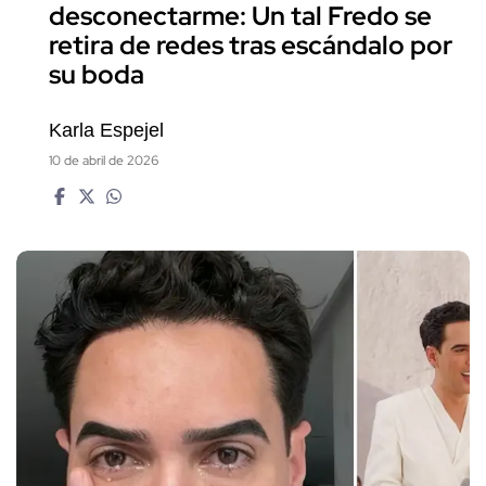
desconectarme: Un tal Fredo se
retira de redes tras escándalo por
su boda
Karla Espejel
10 de abril de 2026