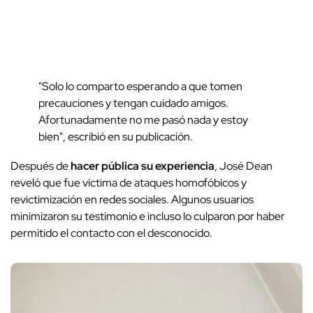
"Solo lo comparto esperando a que tomen
precauciones y tengan cuidado amigos.
Afortunadamente no me pasó nada y estoy
bien", escribió en su publicación.
Después de
hacer pública su experiencia
, José Dean
reveló que fue víctima de ataques homofóbicos y
revictimización en redes sociales. Algunos usuarios
minimizaron su testimonio e incluso lo culparon por haber
permitido el contacto con el desconocido.