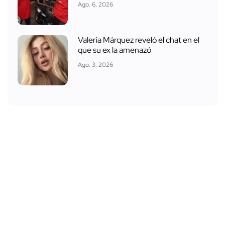
Ago. 6, 2026
Valeria Márquez reveló el chat en el
que su ex la amenazó
Ago. 3, 2026