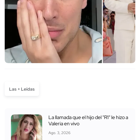
Las + Leídas
La llamada que el hijo del "R1" le hizo a
Valeria en vivo
Ago. 3, 2026