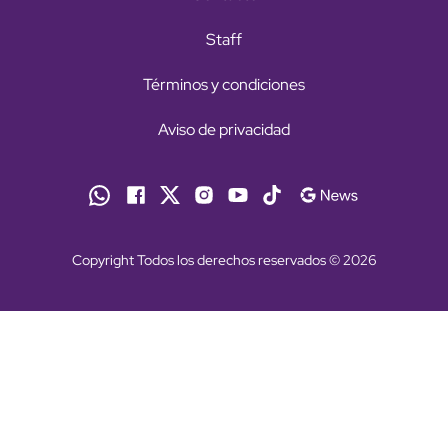
Staff
Términos y condiciones
Aviso de privacidad
Copyright Todos los derechos reservados © 2026