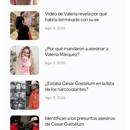
Video de Valeria revela por qué
habría terminado con su ex
Ago. 4, 2026
¿Por qué mandaron a asesinar a
Valeria Márquez?
Ago. 3, 2026
¿Estaba César Gastélum en la lista
de los narcovolantes?
Ago. 5, 2026
Identifican a los presuntos asesinos
de César Gastélum