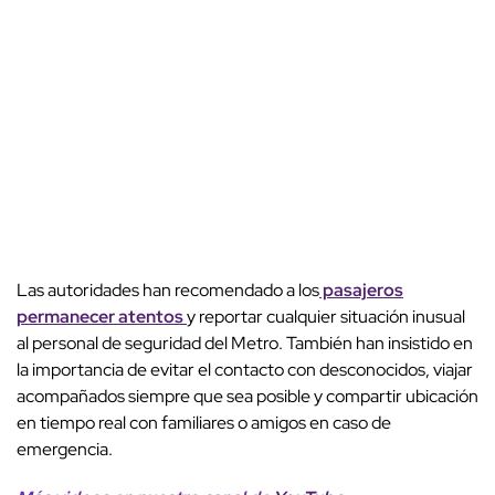
Las autoridades han recomendado a los
pasajeros
permanecer atentos
y reportar cualquier situación inusual
al personal de seguridad del Metro. También han insistido en
la importancia de evitar el contacto con desconocidos, viajar
acompañados siempre que sea posible y compartir ubicación
en tiempo real con familiares o amigos en caso de
emergencia.