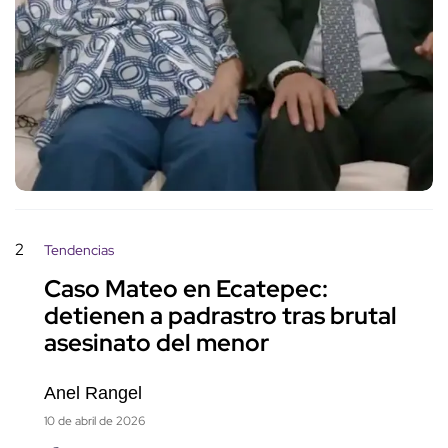
2
Tendencias
Caso Mateo en Ecatepec:
detienen a padrastro tras brutal
asesinato del menor
Anel Rangel
10 de abril de 2026