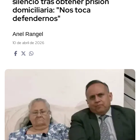
silencio tras obtener prisión
domiciliaria: "Nos toca
defendernos"
Anel Rangel
10 de abril de 2026