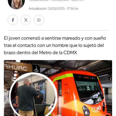
Actualización: 21/03/2025 · 17:56 hs
El joven comenzó a sentirse mareado y con sueño
tras el contacto con un hombre que lo sujetó del
brazo dentro del Metro de la CDMX