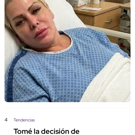
4
Tendencias
Tomé la decisión de