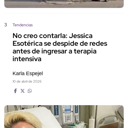
3
Tendencias
No creo contarla: Jessica
Esotérica se despide de redes
antes de ingresar a terapia
intensiva
Karla Espejel
10 de abril de 2026