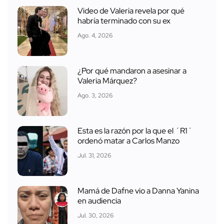
Video de Valeria revela por qué
habría terminado con su ex
Ago. 4, 2026
¿Por qué mandaron a asesinar a
Valeria Márquez?
Ago. 3, 2026
Esta es la razón por la que el ´R1´
ordenó matar a Carlos Manzo
Jul. 31, 2026
Mamá de Dafne vio a Danna Yanina
en audiencia
Jul. 30, 2026