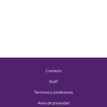
Contacto
Staff
Términos y condiciones
Aviso de privacidad