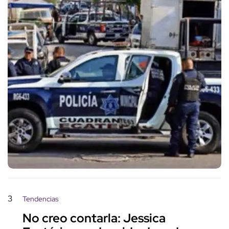
3
Tendencias
No creo contarla: Jessica