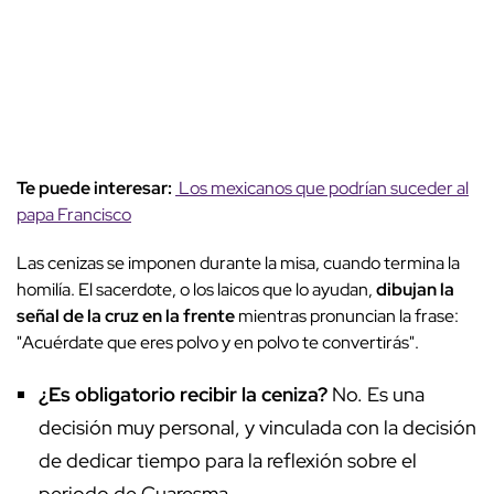
Te puede interesar:
Los mexicanos que podrían suceder al
papa Francisco
Las cenizas se imponen durante la misa, cuando termina la
homilía. El sacerdote, o los laicos que lo ayudan,
dibujan la
señal de la cruz en la frente
mientras pronuncian la frase:
"
Acuérdate que eres polvo y en polvo te convertirás".
¿Es obligatorio recibir la ceniza?
No. Es una
decisión muy personal, y vinculada con la decisión
de dedicar tiempo para la reflexión sobre el
periodo de Cuaresma.