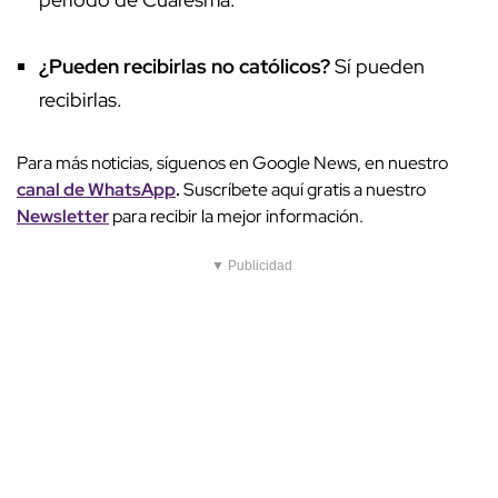
¿Pueden recibirlas no católicos?
Sí pueden
recibirlas.
Para más noticias, síguenos en Google News, en nuestro
canal de WhatsApp
.
Suscríbete aquí gratis a nuestro
Newsletter
para recibir la mejor información.
▼ Publicidad