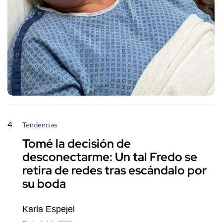
4
Tendencias
Tomé la decisión de
desconectarme: Un tal Fredo se
retira de redes tras escándalo por
su boda
Karla Espejel