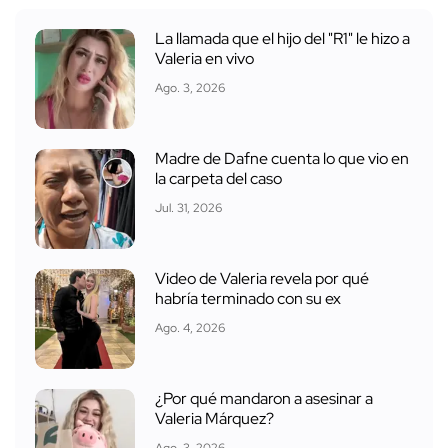
La llamada que el hijo del "R1" le hizo a
Valeria en vivo
Ago. 3, 2026
Madre de Dafne cuenta lo que vio en
la carpeta del caso
Jul. 31, 2026
Video de Valeria revela por qué
habría terminado con su ex
Ago. 4, 2026
¿Por qué mandaron a asesinar a
Valeria Márquez?
Ago. 3, 2026