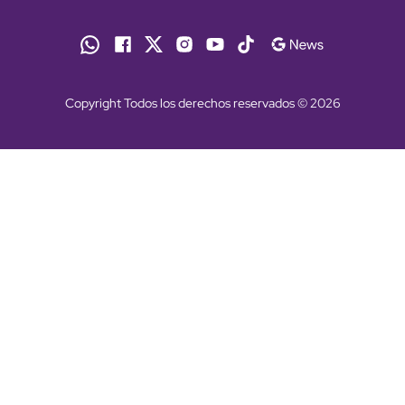
Copyright Todos los derechos reservados © 2026