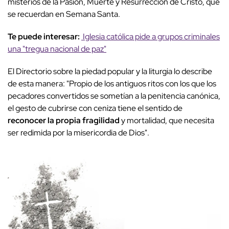
misterios de la Pasión, Muerte y Resurrección de Cristo, que
se recuerdan en Semana Santa.
Te puede interesar:
Iglesia católica pide a grupos criminales
una "tregua nacional de paz"
El Directorio sobre la piedad popular y la liturgia lo describe
de esta manera: "Propio de los antiguos ritos con los que los
pecadores convertidos se sometían a la penitencia canónica,
el gesto de cubrirse con ceniza tiene el sentido de
reconocer la propia fragilidad
y mortalidad, que necesita
ser redimida por la misericordia de Dios".