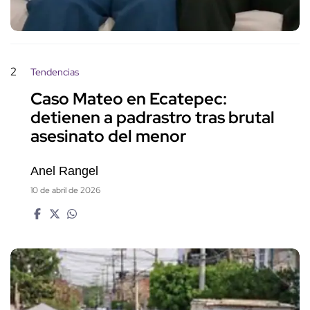
2
Tendencias
Caso Mateo en Ecatepec:
detienen a padrastro tras brutal
asesinato del menor
Anel Rangel
10 de abril de 2026