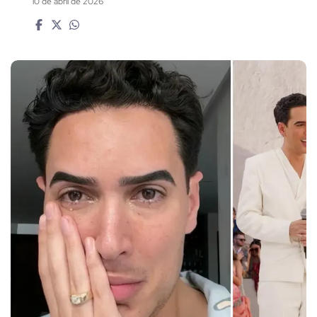
10 de abril de 2026