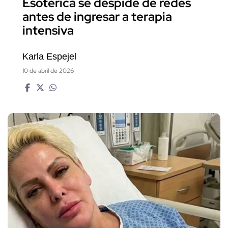
Esotérica se despide de redes
antes de ingresar a terapia
intensiva
Karla Espejel
10 de abril de 2026