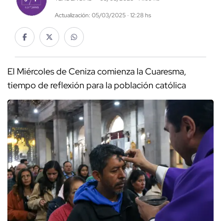
Actualización: 05/03/2025 · 12:28 hs
El Miércoles de Ceniza comienza la Cuaresma,
tiempo de reflexión para la población católica