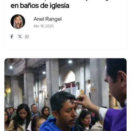
en baños de iglesia
Anel Rangel
Abr. 18, 2025