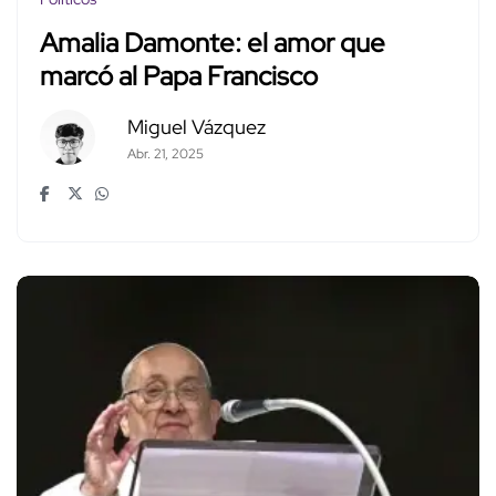
Amalia Damonte: el amor que
marcó al Papa Francisco
Miguel Vázquez
Abr. 21, 2025