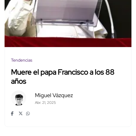
Tendencias
Muere el papa Francisco a los 88
años
Miguel Vázquez
Abr. 21, 2025