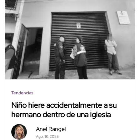
Tendencias
Niño hiere accidentalmente a su
hermano dentro de una iglesia
Anel Rangel
Ago. 18, 2025