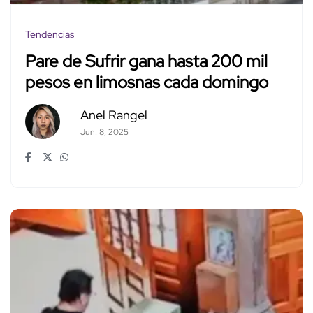
Tendencias
Pare de Sufrir gana hasta 200 mil
pesos en limosnas cada domingo
Anel Rangel
Jun. 8, 2025