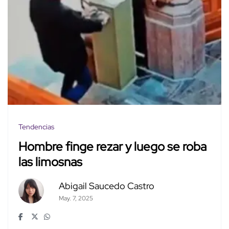
Tendencias
Hombre finge rezar y luego se roba
las limosnas
Abigail Saucedo Castro
May. 7, 2025