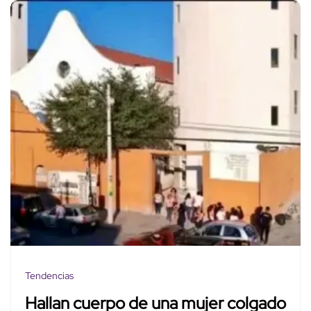
Tendencias
Hallan cuerpo de una mujer colgado