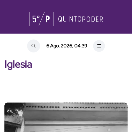
6 Ago. 2026, 04:39
Iglesia