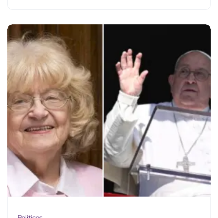
Políticos