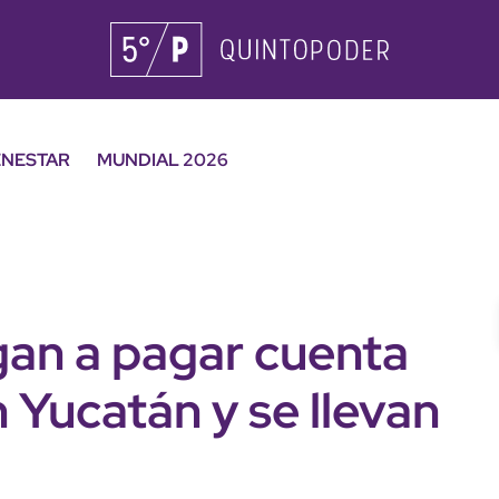
ENESTAR
MUNDIAL 2026
gan a pagar cuenta
 Yucatán y se llevan