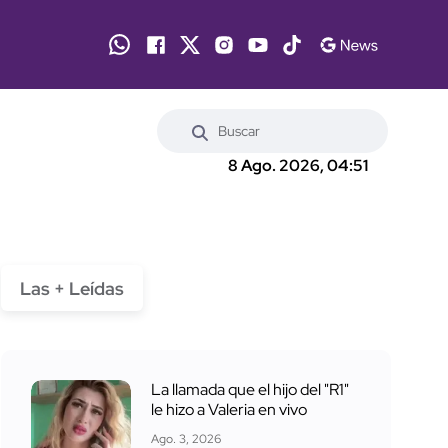
8 Ago. 2026, 04:51
Las + Leídas
La llamada que el hijo del "R1"
le hizo a Valeria en vivo
Ago. 3, 2026