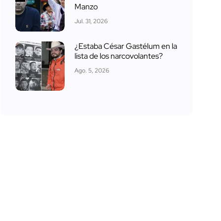
Manzo
Jul. 31, 2026
¿Estaba César Gastélum en la
lista de los narcovolantes?
Ago. 5, 2026