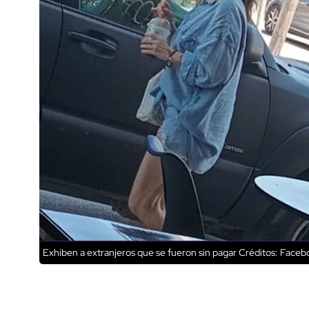
Exhiben a extranjeros que se fueron sin pagar
Créditos: Faceb