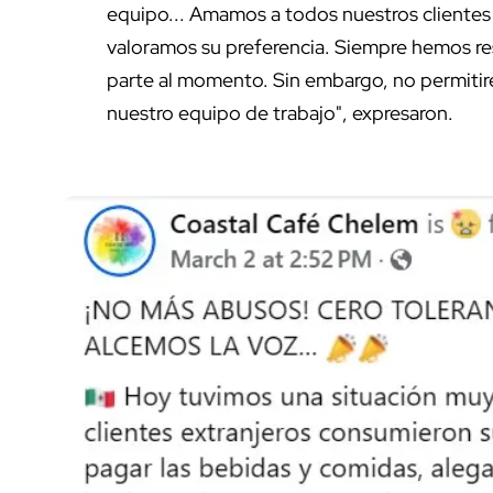
equipo... Amamos a todos nuestros clientes 
valoramos su preferencia. Siempre hemos re
parte al momento. Sin embargo, no permitir
nuestro equipo de trabajo", expresaron.