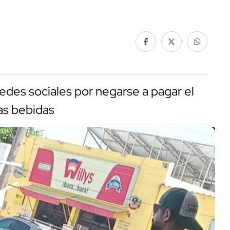
edes sociales por negarse a pagar el
las bebidas