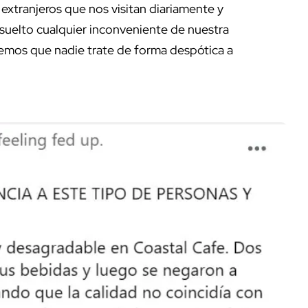
extranjeros que nos visitan diariamente y
suelto cualquier inconveniente de nuestra
emos que nadie trate de forma despótica a