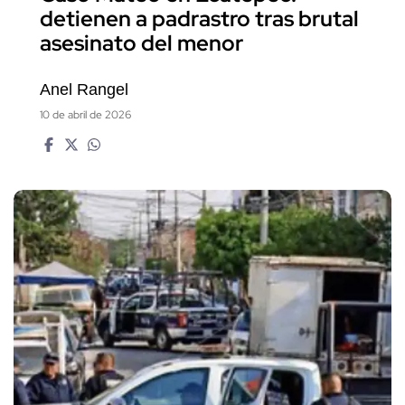
detienen a padrastro tras brutal
asesinato del menor
Anel Rangel
10 de abril de 2026