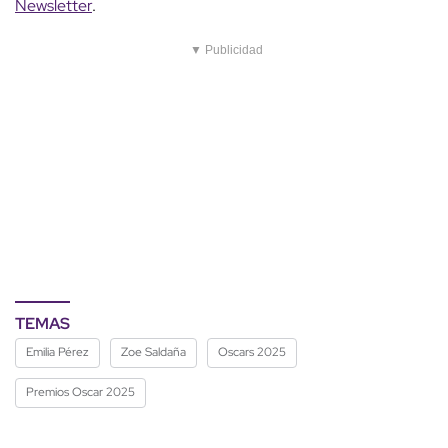
Newsletter
.
▼ Publicidad
TEMAS
Emilia Pérez
Zoe Saldaña
Oscars 2025
Premios Oscar 2025