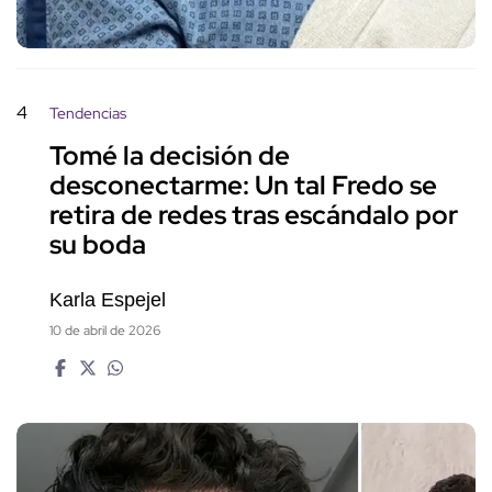
4
Tendencias
Tomé la decisión de
desconectarme: Un tal Fredo se
retira de redes tras escándalo por
su boda
Karla Espejel
10 de abril de 2026