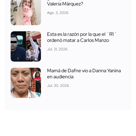
Valeria Márquez?
Ago. 3, 2026
Esta es la razón por la que el ´R1´
ordenó matar a Carlos Manzo
Jul. 31, 2026
Mamá de Dafne vio a Danna Yanina
en audiencia
Jul. 30, 2026