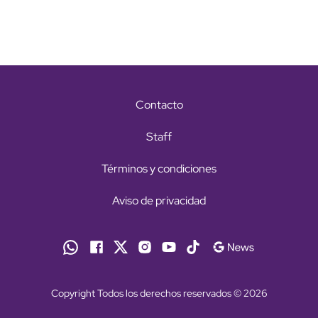
Contacto
Staff
Términos y condiciones
Aviso de privacidad
Copyright Todos los derechos reservados © 2026