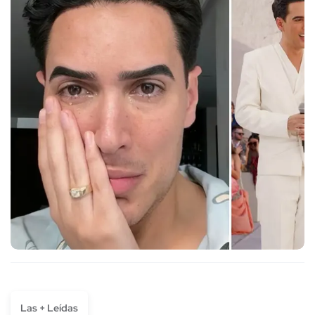
Las + Leídas