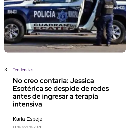
3
Tendencias
No creo contarla: Jessica
Esotérica se despide de redes
antes de ingresar a terapia
intensiva
Karla Espejel
10 de abril de 2026