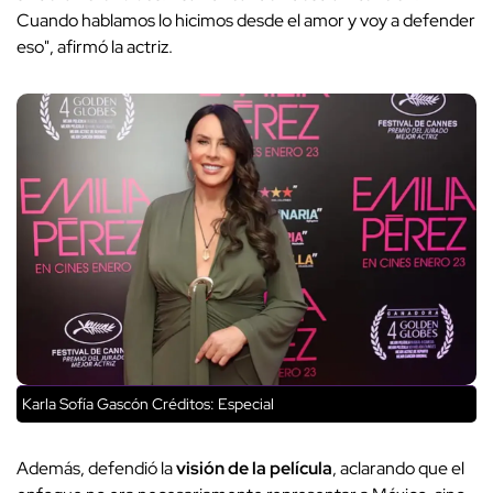
Cuando hablamos lo hicimos desde el amor y voy a defender
eso", afirmó la actriz.
Karla Sofía Gascón
Créditos: Especial
Además, defendió la
visión de la película
, aclarando que el