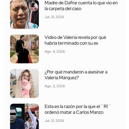
Madre de Dafne cuenta lo que vio en
la carpeta del caso
Jul. 31, 2026
Video de Valeria revela por qué
habría terminado con su ex
Ago. 4, 2026
¿Por qué mandaron a asesinar a
Valeria Márquez?
Ago. 3, 2026
Esta es la razón por la que el ´R1´
ordenó matar a Carlos Manzo
Jul. 31, 2026