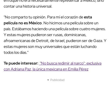
enfoque no era necesariamente representar a México, sino
contar una historia universal.
"No comparto tu opinión. Para mí el corazón de
esta
película no es México
. No hicimos una película sobre un
país. Estábamos haciendo una película sobre cuatro mujeres.
Y estas mujeres pudieron ser rusas, dominicanas,
afroamericanas de Detroit, de Israel, pudieron ser de Gaza. Y
estas mujeres son muy universales que están luchando
todos los días."
Te puede interesar:
"No busca redimir al narco": exclusiva
con Adriana Paz, la única mexicana en Emilia Pérez
▼ Publicidad