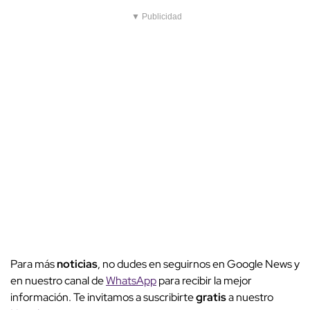
▼ Publicidad
Para más
noticias
, no dudes en seguirnos en Google News y
en nuestro canal de
WhatsApp
para recibir la mejor
información. Te invitamos a suscribirte
gratis
a nuestro