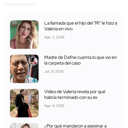
La llamada que el hijo del "R1" le hizo a
Valeria en vivo
Ago. 3, 2026
Madre de Dafne cuenta lo que vio en
la carpeta del caso
Jul. 31, 2026
Video de Valeria revela por qué
habría terminado con su ex
Ago. 4, 2026
¿Por qué mandaron a asesinar a