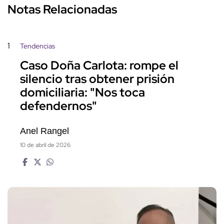
Notas Relacionadas
1
Tendencias
Caso Doña Carlota: rompe el
silencio tras obtener prisión
domiciliaria: "Nos toca
defendernos"
Anel Rangel
10 de abril de 2026