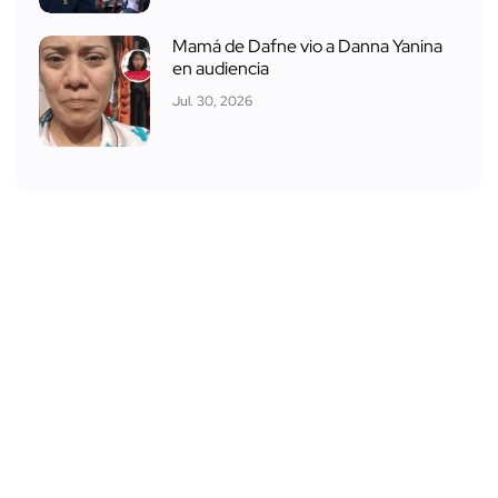
Mamá de Dafne vio a Danna Yanina
en audiencia
Jul. 30, 2026