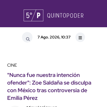
7 Ago. 2026, 10:37
CINE
"Nunca fue nuestra intención
ofender": Zoe Saldaña se disculpa
con México tras controversia de
Emilia Pérez