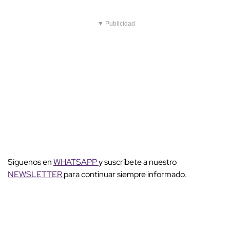
▼ Publicidad
Síguenos en
WHATSAPP
y suscríbete a nuestro
NEWSLETTER
para continuar siempre informado.