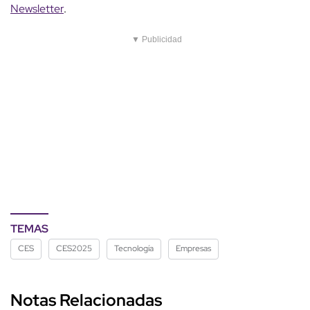
Newsletter
.
▼ Publicidad
TEMAS
CES
CES2025
Tecnología
Empresas
Notas Relacionadas