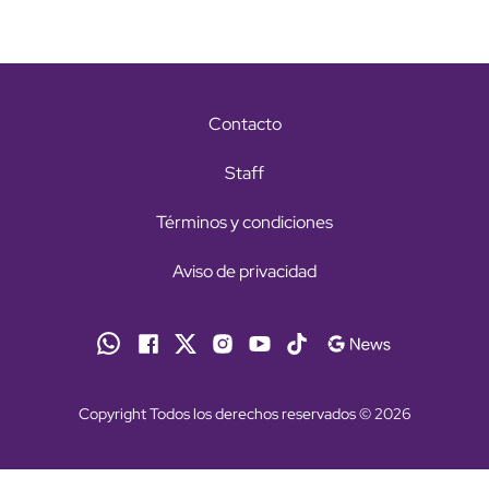
Contacto
Staff
Términos y condiciones
Aviso de privacidad
Copyright Todos los derechos reservados © 2026