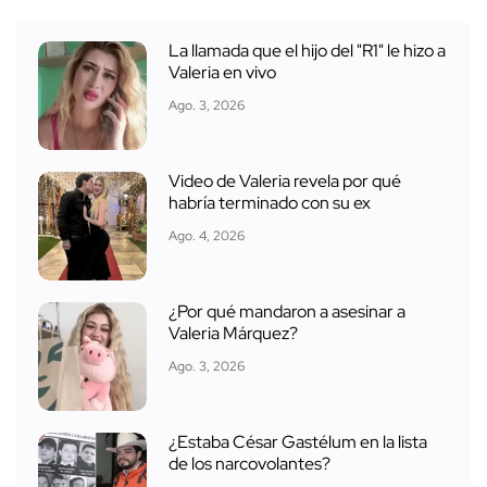
La llamada que el hijo del "R1" le hizo a
Valeria en vivo
Ago. 3, 2026
Video de Valeria revela por qué
habría terminado con su ex
Ago. 4, 2026
¿Por qué mandaron a asesinar a
Valeria Márquez?
Ago. 3, 2026
¿Estaba César Gastélum en la lista
de los narcovolantes?