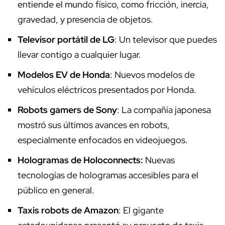
entiende el mundo físico, como fricción, inercia,
gravedad, y presencia de objetos.
Televisor portátil de LG
: Un televisor que puedes
llevar contigo a cualquier lugar.
Modelos EV de Honda
: Nuevos modelos de
vehículos eléctricos presentados por Honda.
Robots gamers de Sony
: La compañía japonesa
mostró sus últimos avances en robots,
especialmente enfocados en videojuegos.
Hologramas de Holoconnects:
Nuevas
tecnologías de hologramas accesibles para el
público en general.
Taxis robots de Amazon
: El gigante