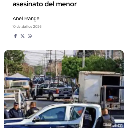
asesinato del menor
Anel Rangel
10 de abril de 2026