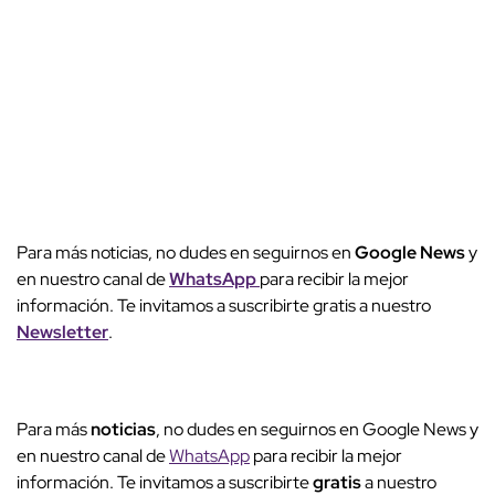
Para más noticias, no dudes en seguirnos en
Google News
y
en nuestro canal de
WhatsApp
para recibir la mejor
información. Te invitamos a suscribirte gratis a nuestro
Newsletter
.
Para más
noticias
, no dudes en seguirnos en Google News y
en nuestro canal de
WhatsApp
para recibir la mejor
información. Te invitamos a suscribirte
gratis
a nuestro