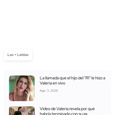
Las + Leídas
La llamada que el hijo del "R1" le hizo a
Valeria en vivo
Ago. 3, 2026
Video de Valeria revela por qué
habría terminado con su ex