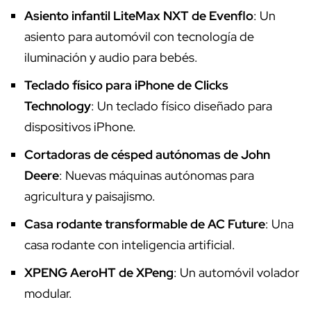
Asiento infantil LiteMax NXT de Evenflo
: Un
asiento para automóvil con tecnología de
iluminación y audio para bebés.
Teclado físico para iPhone de Clicks
Technology
: Un teclado físico diseñado para
dispositivos iPhone.
Cortadoras de césped autónomas de John
Deere
: Nuevas máquinas autónomas para
agricultura y paisajismo.
Casa rodante transformable de AC Future
: Una
casa rodante con inteligencia artificial.
XPENG AeroHT de XPeng
: Un automóvil volador
modular.