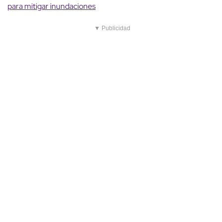
para mitigar inundaciones
▼ Publicidad