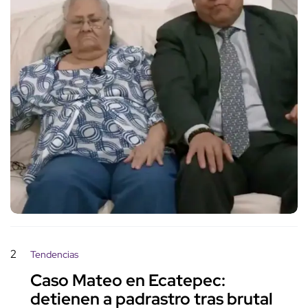
2
Tendencias
Caso Mateo en Ecatepec:
detienen a padrastro tras brutal