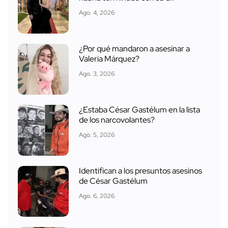
Ago. 4, 2026
¿Por qué mandaron a asesinar a
Valeria Márquez?
Ago. 3, 2026
¿Estaba César Gastélum en la lista
de los narcovolantes?
Ago. 5, 2026
Identifican a los presuntos asesinos
de César Gastélum
Ago. 6, 2026