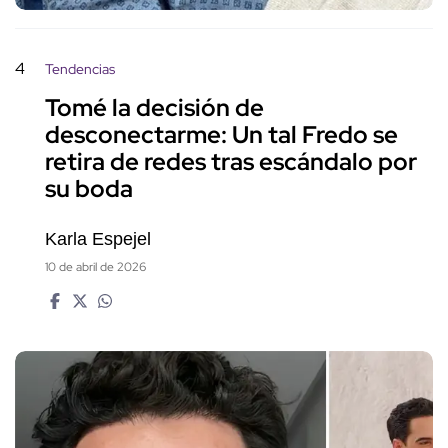
4
Tendencias
Tomé la decisión de
desconectarme: Un tal Fredo se
retira de redes tras escándalo por
su boda
Karla Espejel
10 de abril de 2026