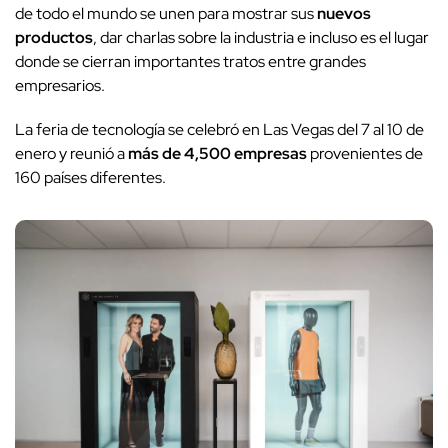
de todo el mundo se unen para mostrar sus
nuevos
productos
, dar charlas sobre la industria e incluso es el lugar
donde se cierran importantes tratos entre grandes
empresarios.
La feria de tecnología se celebró en Las Vegas del 7 al 10 de
enero y reunió a
más de 4,500 empresas
provenientes de
160 países diferentes.