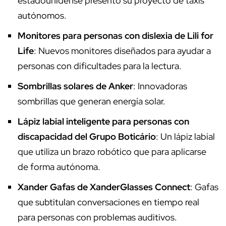
estadounidense presentó su proyecto de taxis
autónomos.
Monitores para personas con dislexia de Lili for
Life
: Nuevos monitores diseñados para ayudar a
personas con dificultades para la lectura.
Sombrillas solares de Anker
: Innovadoras
sombrillas que generan energía solar.
Lápiz labial inteligente para personas con
discapacidad del Grupo Boticário
: Un lápiz labial
que utiliza un brazo robótico que para aplicarse
de forma autónoma.
Xander Gafas de XanderGlasses Connect
: Gafas
que subtitulan conversaciones en tiempo real
para personas con problemas auditivos.