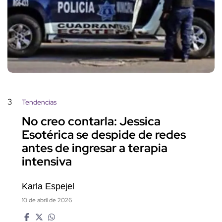
3
Tendencias
No creo contarla: Jessica
Esotérica se despide de redes
antes de ingresar a terapia
intensiva
Karla Espejel
10 de abril de 2026