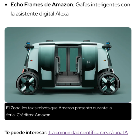
Echo Frames de Amazon
: Gafas inteligentes con
la asistente digital Alexa
El Zoox, los taxis robots que Amazon presento durante la
feria.
Créditos: Amazon
Te puede interesar:
La comunidad científica creará una IA