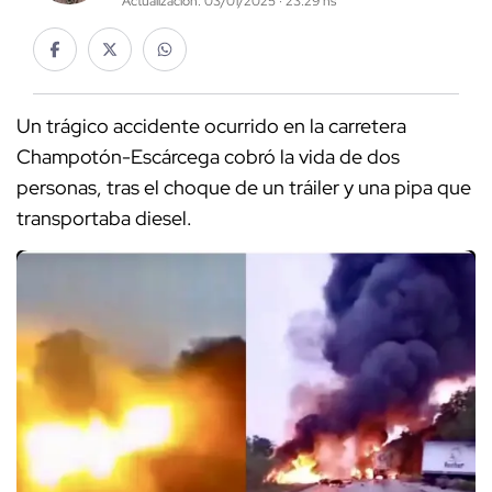
Actualización: 03/01/2025 · 23:29 hs
Un trágico accidente ocurrido en la carretera
Champotón-Escárcega cobró la vida de dos
personas, tras el choque de un tráiler y una pipa que
transportaba diesel.