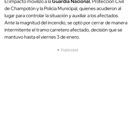
El impacto movilizó a la
Guardia Nacional
, Protección Civil
de Champotón y la Policía Municipal, quienes acudieron al
lugar para controlar la situación y auxiliar a los afectados.
Ante la magnitud del incendio, se optó por cerrar de manera
intermitente el tramo carretero afectado, decisión que se
mantuvo hasta el viernes 3 de enero.
▼ Publicidad