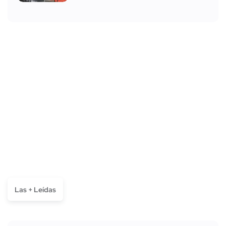
Las + Leídas