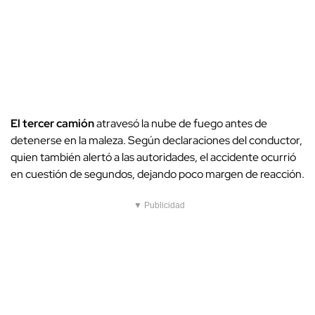
El tercer camión
atravesó la nube de fuego antes de
detenerse en la maleza. Según declaraciones del conductor,
quien también alertó a las autoridades, el accidente ocurrió
en cuestión de segundos, dejando poco margen de reacción.
▼ Publicidad