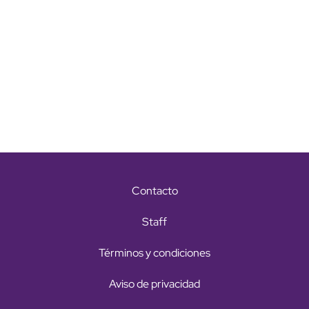
Contacto
Staff
Términos y condiciones
Aviso de privacidad