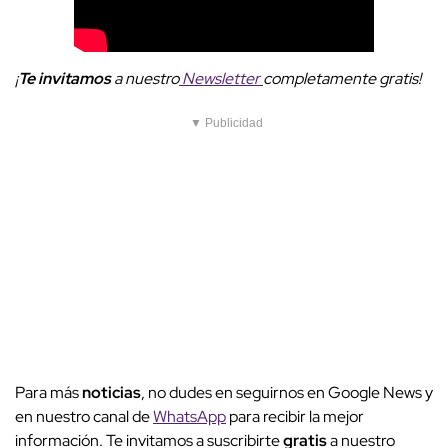
¡
Te invitamos
a nuestro
Newsletter
completamente gratis!
▼ Publicidad
Para más
noticias
, no dudes en seguirnos en Google News y
en nuestro canal de
WhatsApp
para recibir la mejor
información. Te invitamos a suscribirte
gratis
a nuestro