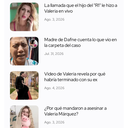
La llamada que el hijo del "R1" le hizo a
Valeria en vivo
Ago. 3, 2026
Madre de Dafne cuenta lo que vio en
la carpeta del caso
Jul. 31, 2026
Video de Valeria revela por qué
habría terminado con su ex
Ago. 4, 2026
¿Por qué mandaron a asesinar a
Valeria Márquez?
Ago. 3, 2026