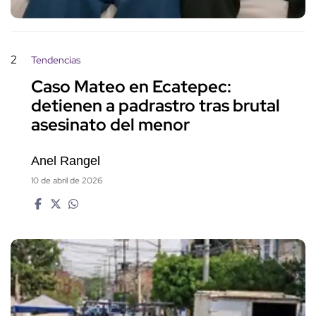
2
Tendencias
Caso Mateo en Ecatepec:
detienen a padrastro tras brutal
asesinato del menor
Anel Rangel
10 de abril de 2026