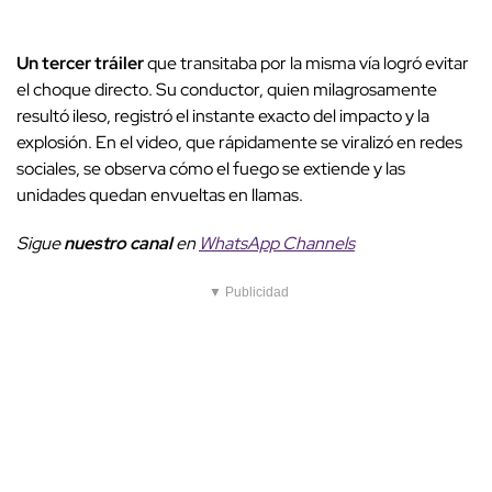
Un tercer tráiler
que transitaba por la misma vía logró evitar
el choque directo. Su conductor, quien milagrosamente
resultó ileso, registró el instante exacto del impacto y la
explosión. En el video, que rápidamente se viralizó en redes
sociales, se observa cómo el fuego se extiende y las
unidades quedan envueltas en llamas.
Sigue
nuestro canal
en
WhatsApp Channels
▼ Publicidad