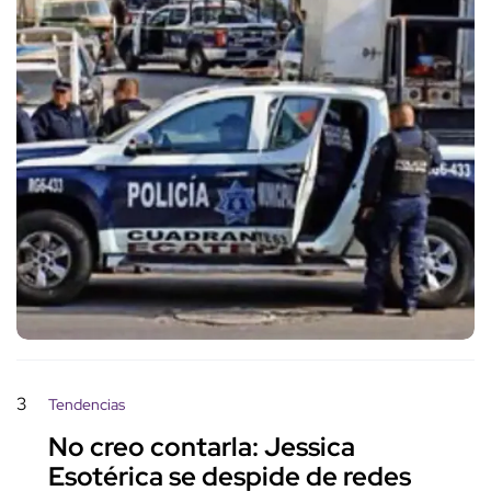
3
Tendencias
No creo contarla: Jessica
Esotérica se despide de redes