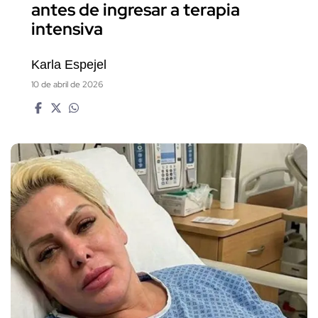
antes de ingresar a terapia
intensiva
Karla Espejel
10 de abril de 2026