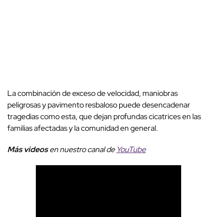
La combinación de exceso de velocidad, maniobras
peligrosas y pavimento resbaloso puede desencadenar
tragedias como esta, que dejan profundas cicatrices en las
familias afectadas y la comunidad en general.
Más videos
en nuestro canal de
YouTube