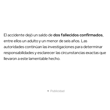
El accidente dejó un saldo de
dos fallecidos confirmados
,
entre ellos un adulto y un menor de seis años. Las
autoridades continúan las investigaciones para determinar
responsabilidades y esclarecer las circunstancias exactas que
llevaron a este lamentable hecho.
▼ Publicidad