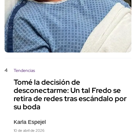
4
Tendencias
Tomé la decisión de
desconectarme: Un tal Fredo se
retira de redes tras escándalo por
su boda
Karla Espejel
10 de abril de 2026