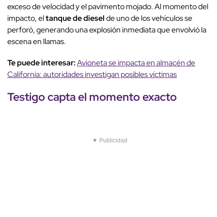
exceso de velocidad y el pavimento mojado. Al momento del
impacto, el
tanque de diesel
de uno de los vehículos se
perforó, generando una explosión inmediata que envolvió la
escena en llamas.
Te puede interesar:
Avioneta se impacta en almacén de
California: autoridades investigan posibles víctimas
Testigo capta el momento exacto
▼ Publicidad