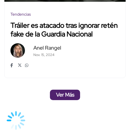
Tendencias
Tráiler es atacado tras ignorar retén
fake de la Guardia Nacional
Anel Rangel
Nov. 15, 2024
Ver Más