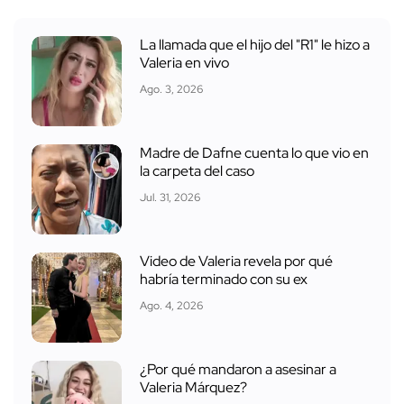
La llamada que el hijo del "R1" le hizo a
Valeria en vivo
Ago. 3, 2026
Madre de Dafne cuenta lo que vio en
la carpeta del caso
Jul. 31, 2026
Video de Valeria revela por qué
habría terminado con su ex
Ago. 4, 2026
¿Por qué mandaron a asesinar a
Valeria Márquez?