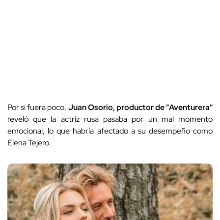
Por si fuera poco,
Juan Osorio, productor de "Aventurera"
reveló que la actriz rusa pasaba por un mal momento
emocional, lo que habría afectado a su desempeño como
Elena Tejero.