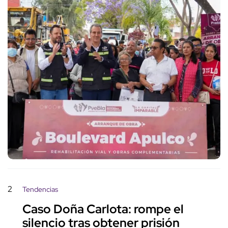
2
Tendencias
Caso Doña Carlota: rompe el
silencio tras obtener prisión