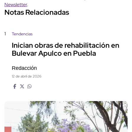
Newsletter
.
Notas Relacionadas
1
Tendencias
Inician obras de rehabilitación en
Bulevar Apulco en Puebla
Redacción
12 de abril de 2026