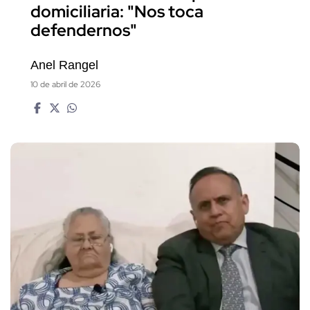
domiciliaria: "Nos toca
defendernos"
Anel Rangel
10 de abril de 2026