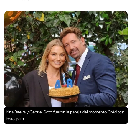
Irina Baeva y Gabriel Soto fueron la pareja del momento Créditos:
Instagram