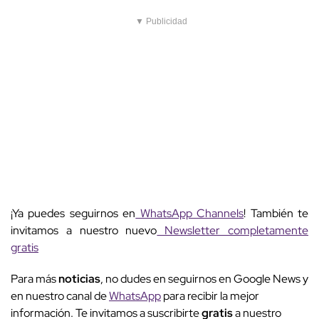
▼ Publicidad
¡Ya puedes seguirnos en
WhatsApp Channels
! También te
invitamos a nuestro nuevo
Newsletter completamente
gratis
Para más
noticias
, no dudes en seguirnos en Google News y
en nuestro canal de
WhatsApp
para recibir la mejor
información. Te invitamos a suscribirte
gratis
a nuestro