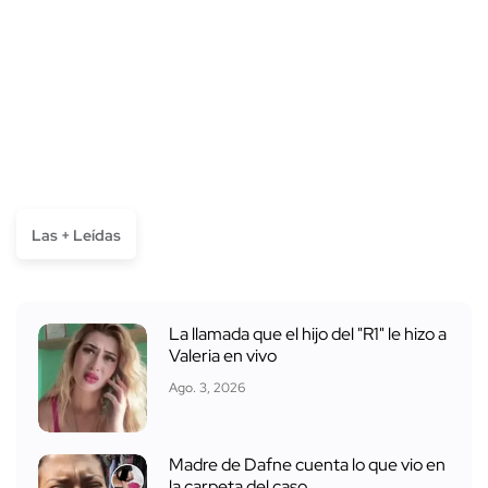
Las + Leídas
La llamada que el hijo del "R1" le hizo a
Valeria en vivo
Ago. 3, 2026
Madre de Dafne cuenta lo que vio en
la carpeta del caso