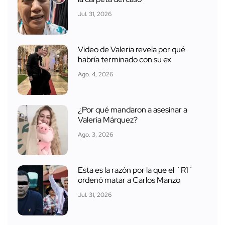
Jul. 31, 2026
Video de Valeria revela por qué
habría terminado con su ex
Ago. 4, 2026
¿Por qué mandaron a asesinar a
Valeria Márquez?
Ago. 3, 2026
Esta es la razón por la que el ´R1´
ordenó matar a Carlos Manzo
Jul. 31, 2026