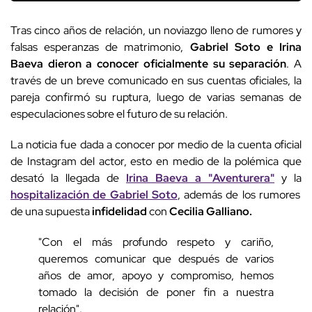
Tras cinco años de relación, un noviazgo lleno de rumores y
falsas esperanzas de matrimonio,
Gabriel Soto e Irina
Baeva dieron a conocer oficialmente su separación
. A
través de un breve comunicado en sus cuentas oficiales, la
pareja confirmó su ruptura, luego de varias semanas de
especulaciones sobre el futuro de su relación.
La noticia fue dada a conocer por medio de la cuenta oficial
de Instagram del actor, esto en medio de la polémica que
desató la llegada de
Irina Baeva a "Aventurera"
y la
hospitalización de Gabriel Soto
, además de los rumores
de una supuesta
infidelidad
con
Cecilia Galliano.
"Con el más profundo respeto y cariño,
queremos comunicar que después de varios
años de amor, apoyo y compromiso, hemos
tomado la decisión de poner fin a nuestra
relación".