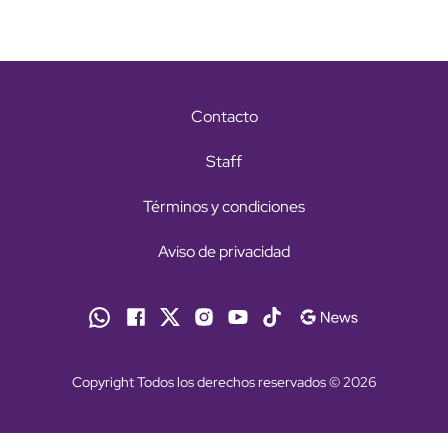
Contacto
Staff
Términos y condiciones
Aviso de privacidad
Copyright Todos los derechos reservados © 2026