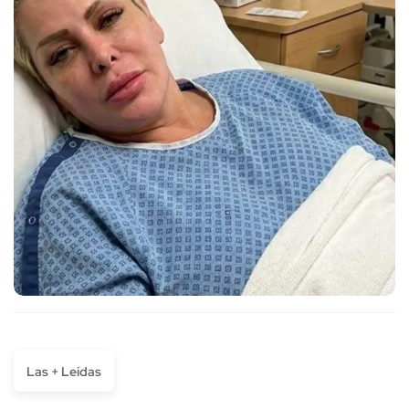
Las + Leídas