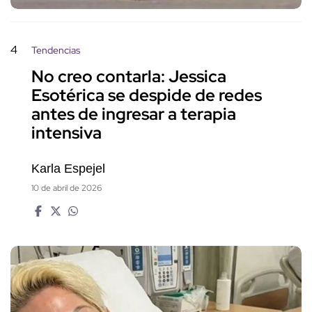
4
Tendencias
No creo contarla: Jessica
Esotérica se despide de redes
antes de ingresar a terapia
intensiva
Karla Espejel
10 de abril de 2026