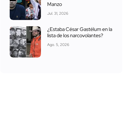
Manzo
Jul. 31, 2026
¿Estaba César Gastélum en la
lista de los narcovolantes?
Ago. 5, 2026