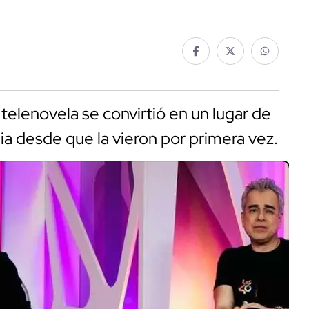
telenovela se convirtió en un lugar de
lia desde que la vieron por primera vez.