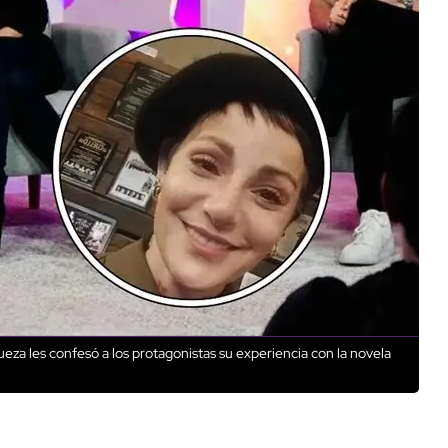
za les confesó a los protagonistas su experiencia con la novela