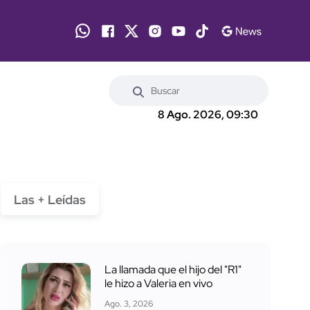
8 Ago. 2026, 09:30
Las + Leídas
La llamada que el hijo del "R1"
le hizo a Valeria en vivo
Ago. 3, 2026