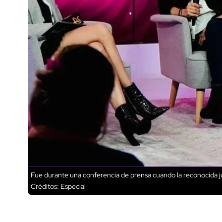
Fue durante una conferencia de prensa cuando la reconocida jue
Créditos: Especial