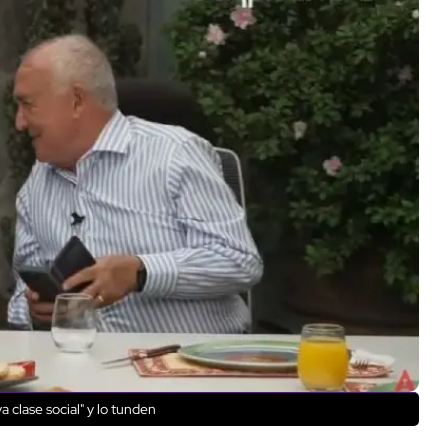
clase social" y lo tunden