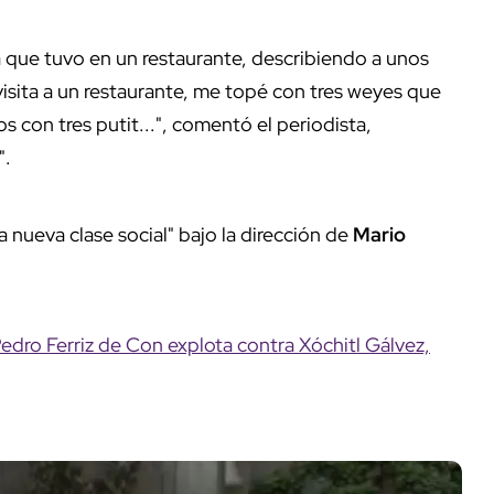
a que tuvo en un restaurante, describiendo a unos
isita a un restaurante, me topé con tres weyes que
s con tres putit...", comentó el periodista,
".
nueva clase social" bajo la dirección de
Mario
Pedro Ferriz de Con explota contra Xóchitl Gálvez,