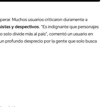
sperar. Muchos usuarios criticaron duramente a
sistas y despectivos
. "Es indignante que personajes
o solo divide más al país", comentó un usuario en
n un profundo desprecio por la gente que solo busca