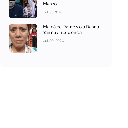
Manzo
Jul. 31, 2026
Mamá de Dafne vio a Danna
Yanina en audiencia
Jul. 30, 2026