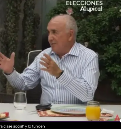
clase social" y lo tunden