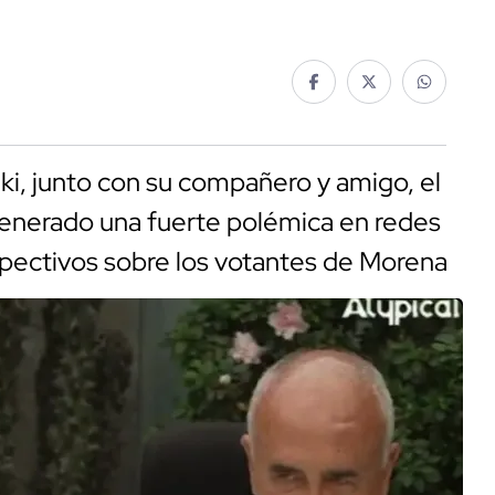
aki, junto con su compañero y amigo, el
generado una fuerte polémica en redes
espectivos sobre los votantes de Morena