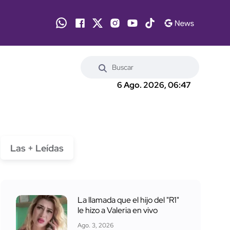
6 Ago. 2026, 06:47
Las + Leídas
La llamada que el hijo del "R1"
le hizo a Valeria en vivo
Ago. 3, 2026