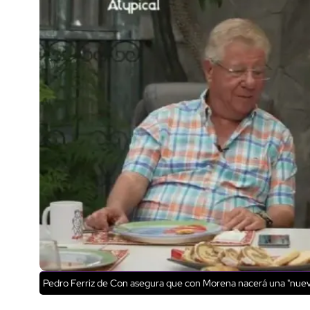
Pedro Ferriz de Con asegura que con Morena nacerá una "nueva 