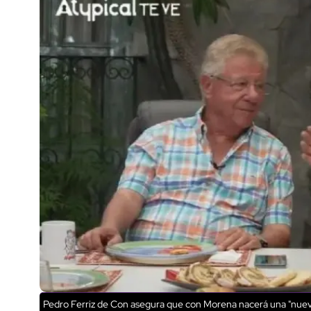
Pedro Ferriz de Con asegura que con Morena nacerá una "nueva 