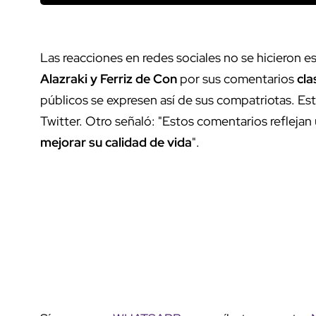
Las reacciones en redes sociales no se hicieron e
Alazraki y Ferriz de Con
por sus comentarios
cla
públicos se expresen así de sus compatriotas. Est
Twitter. Otro señaló: "Estos comentarios refleja
mejorar su calidad de vida
".