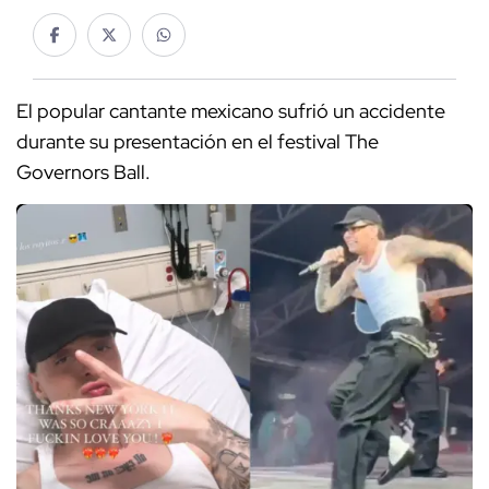
El popular cantante mexicano sufrió un accidente
durante su presentación en el festival The
Governors Ball.