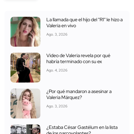
La llamada que el hijo del "R1" le hizo a
Valeria en vivo
Ago. 3, 2026
Video de Valeria revela por qué
habría terminado con su ex
Ago. 4, 2026
¿Por qué mandaron a asesinar a
Valeria Márquez?
Ago. 3, 2026
¿Estaba César Gastélum en la lista
de los narcovolantes?