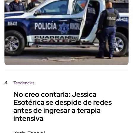
4
Tendencias
No creo contarla: Jessica
Esotérica se despide de redes
antes de ingresar a terapia
intensiva