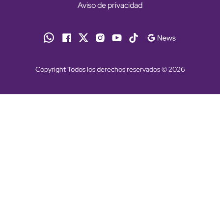
Aviso de privacidad
Copyright Todos los derechos reservados © 2026