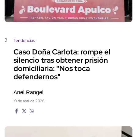
2
Tendencias
Caso Doña Carlota: rompe el
silencio tras obtener prisión
domiciliaria: "Nos toca
defendernos"
Anel Rangel
10 de abril de 2026