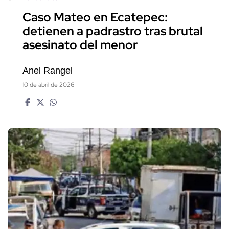
Caso Mateo en Ecatepec:
detienen a padrastro tras brutal
asesinato del menor
Anel Rangel
10 de abril de 2026