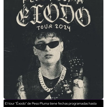
El tour "Éxodo" de Peso Pluma tiene fechas programadas hasta