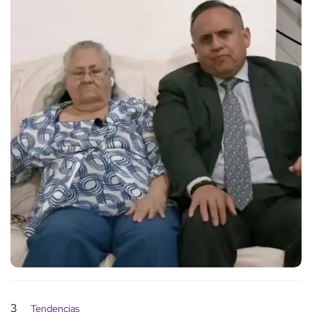
3
Tendencias