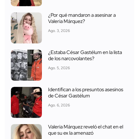
¿Por qué mandaron a asesinar a
Valeria Márquez?
Ago. 3, 2026
¿Estaba César Gastélum en la lista
de los narcovolantes?
Ago. 5, 2026
Identifican a los presuntos asesinos
de César Gastélum
Ago. 6, 2026
Valeria Márquez reveló el chat en el
que su ex la amenazó