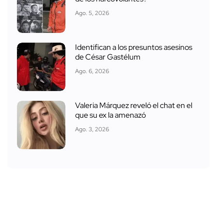
Ago. 5, 2026
Identifican a los presuntos asesinos
de César Gastélum
Ago. 6, 2026
Valeria Márquez reveló el chat en el
que su ex la amenazó
Ago. 3, 2026