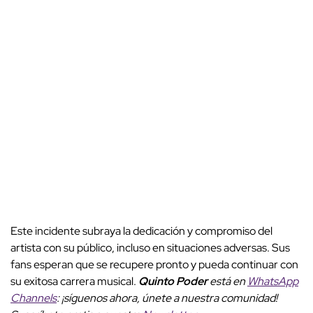
Este incidente subraya la dedicación y compromiso del
artista con su público, incluso en situaciones adversas. Sus
fans esperan que se recupere pronto y pueda continuar con
su exitosa carrera musical.
Quinto Poder
está en
WhatsApp
Channels
: ¡síguenos ahora, únete a nuestra comunidad!