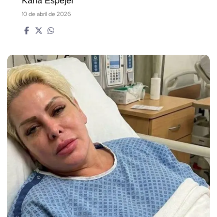
Karla Espejel
10 de abril de 2026