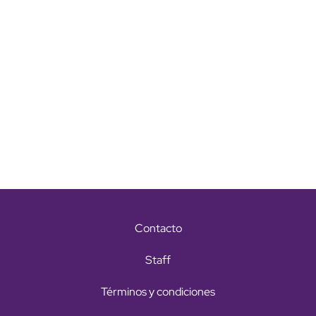
Contacto
Staff
Términos y condiciones