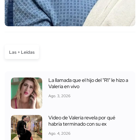
Las + Leídas
La llamada que el hijo del "R1" le hizo a
Valeria en vivo
Ago. 3, 2026
Video de Valeria revela por qué
habría terminado con su ex
Ago. 4, 2026