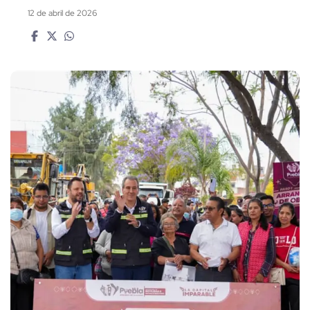
12 de abril de 2026