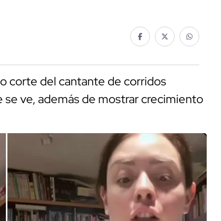
o corte del cantante de corridos
e se ve, además de mostrar crecimiento