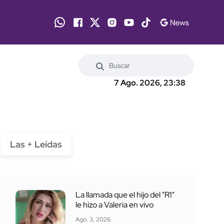
7 Ago. 2026, 23:38
Las + Leídas
La llamada que el hijo del "R1"
le hizo a Valeria en vivo
Ago. 3, 2026