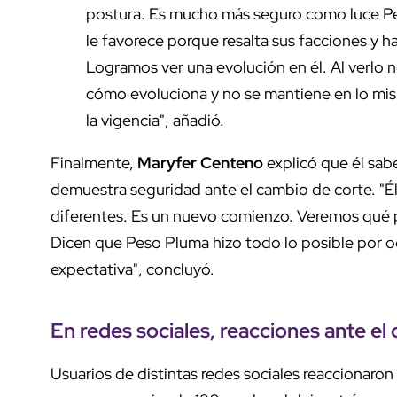
postura. Es mucho más seguro como luce Pes
le favorece porque resalta sus facciones y ha
Logramos ver una evolución en él. Al verlo 
cómo evoluciona y no se mantiene en lo mism
la vigencia", añadió.
Finalmente,
Maryfer Centeno
explicó que él sab
demuestra seguridad ante el cambio de corte. "Él
diferentes. Es un nuevo comienzo. Veremos qué p
Dicen que Peso Pluma hizo todo lo posible por o
expectativa", concluyó.
En redes sociales, reacciones ante el
Usuarios de distintas redes sociales reaccionaro