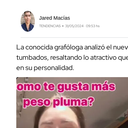
Jared Macías
TENDENCIAS
31/05/2024 · 09:53 hs
La conocida grafóloga analizó el nuev
tumbados, resaltando lo atractivo qu
en su personalidad.