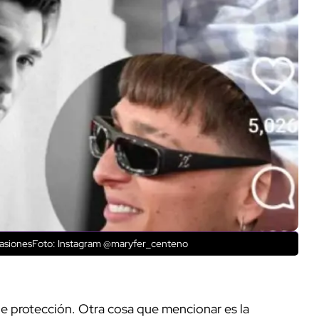
ocasionesFoto: Instagram @maryfer_centeno
 protección. Otra cosa que mencionar es la