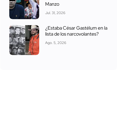
Manzo
Jul. 31, 2026
¿Estaba César Gastélum en la
lista de los narcovolantes?
Ago. 5, 2026