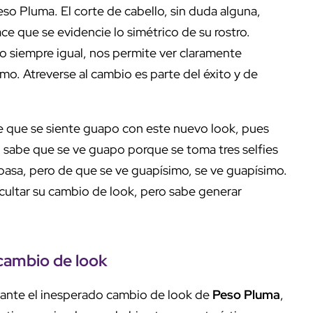
o Pluma. El corte de cabello, sin duda alguna,
ce que se evidencie lo simétrico de su rostro.
no siempre igual, nos permite ver claramente
o. Atreverse al cambio es parte del éxito y de
e que se siente guapo con este nuevo look, pues
 sabe que se ve guapo porque se toma tres selfies
asa, pero de que se ve guapísimo, se ve guapísimo.
cultar su cambio de look, pero sabe generar
 cambio de look
n ante el inesperado cambio de look de
Peso Pluma
,