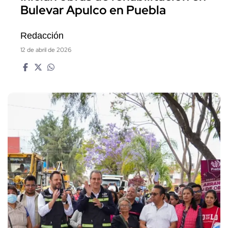
Bulevar Apulco en Puebla
Redacción
12 de abril de 2026