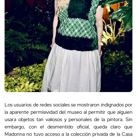
Los usuarios de redes sociales se mostraron indignados por
la aparente permisividad del museo al permitir que alguien
usara objetos tan valiosos y personales de la pintora. Sin
embargo, con el desmentido oficial, queda claro que
Madonna no tuvo acceso a la colección privada de la Casa