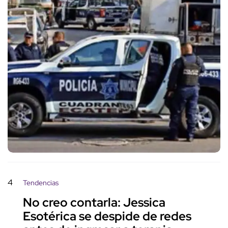
4
Tendencias
No creo contarla: Jessica
Esotérica se despide de redes