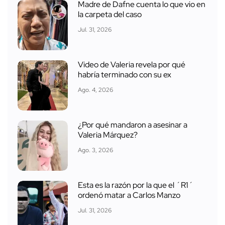
Madre de Dafne cuenta lo que vio en
la carpeta del caso
Jul. 31, 2026
Video de Valeria revela por qué
habría terminado con su ex
Ago. 4, 2026
¿Por qué mandaron a asesinar a
Valeria Márquez?
Ago. 3, 2026
Esta es la razón por la que el ´R1´
ordenó matar a Carlos Manzo
Jul. 31, 2026