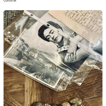
cultural.