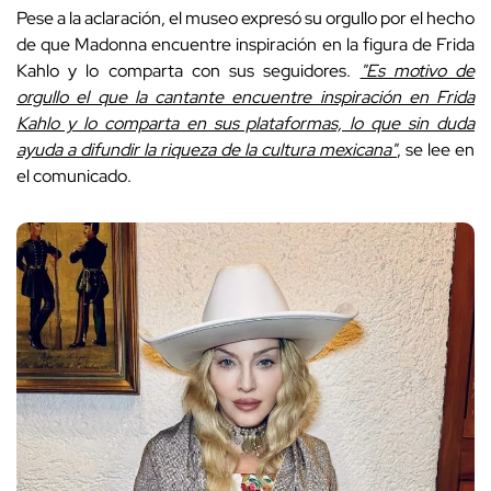
Pese a la aclaración, el museo expresó su orgullo por el hecho
de que Madonna encuentre inspiración en la figura de Frida
Kahlo y lo comparta con sus seguidores.
"Es motivo de
orgullo el que la cantante encuentre inspiración en Frida
Kahlo y lo comparta en sus plataformas, lo que sin duda
ayuda a difundir la riqueza de la cultura mexicana"
, se lee en
el comunicado.