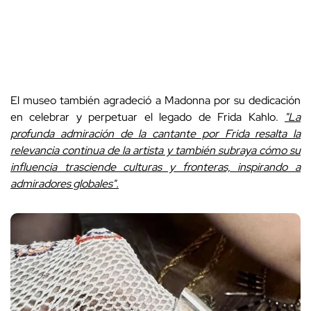
El museo también agradeció a Madonna por su dedicación
en celebrar y perpetuar el legado de Frida Kahlo.
"La
profunda admiración de la cantante por Frida resalta la
relevancia continua de la artista y también subraya cómo su
influencia trasciende culturas y fronteras, inspirando a
admiradores globales".