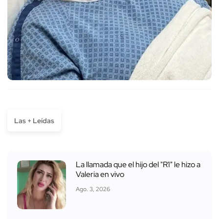
Las + Leídas
La llamada que el hijo del "R1" le hizo a
Valeria en vivo
Ago. 3, 2026