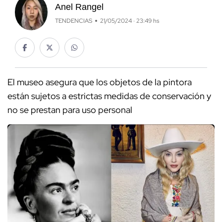
Anel Rangel
TENDENCIAS
21/05/2024 · 23:49 hs
El museo asegura que los objetos de la pintora
están sujetos a estrictas medidas de conservación y
no se prestan para uso personal