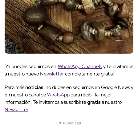
¡Ya puedes seguirnos en
WhatsApp Channels
y te invitamos
a nuestro nuevo
Newsletter
completamente gratis!
Para más
noticias
, no dudes en seguirnos en Google News y
en nuestro canal de
WhatsApp
para recibir la mejor
información. Te invitamos a suscribirte
gratis
a nuestro
Newsletter
.
▼ Publicidad