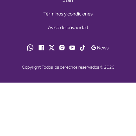
Staff
Términos y condiciones
Aviso de privacidad
Copyright Todos los derechos reservados © 2026