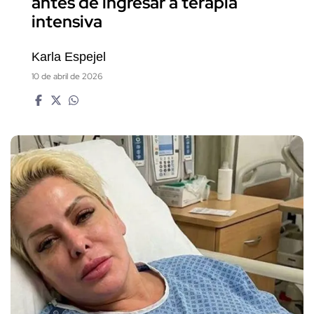
antes de ingresar a terapia
intensiva
Karla Espejel
10 de abril de 2026