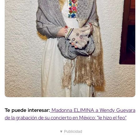
Te puede interesar:
Madonna ELIMINA a Wendy Guevara
de la grabación de su concierto en México: "le hizo el feo"
▼ Publicidad