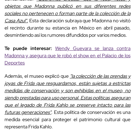
objetos que Madonna publicó en sus diferentes redes
sociales no pertenecen o forman parte de la colección de la
Casa Azul".
Esta declaración subraya que Madonna no visitó
el recinto durante su estancia en México en abril pasado,
desmintiendo así los rumores difundidos por varios medios.
Te puede interesar:
Wendy Guevara se lanza contra
Madonna y asegura que le robó el show en el Palacio de los
Deportes
Además, el museo explicó que
"la colección de las prendas y
joyas de Frida que resguardamos, están sujetas a estrictas
medidas de conservación y son exhibidas en el museo, no
siendo prestadas para uso personal. Estas políticas aseguran
que el legado de Frida Kahlo se preserve intacto para las
futuras generaciones"
. Esta política de conservación es una
medida esencial para proteger el patrimonio cultural que
representa Frida Kahlo.