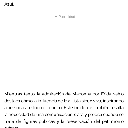
Azul.
▼ Publicidad
Mientras tanto, la admiración de Madonna por Frida Kahlo
destaca cómo la influencia de la artista sigue viva, inspirando
a personas de todo el mundo. Este incidente también resalta
la necesidad de una comunicación clara y precisa cuando se
trata de figuras públicas y la preservación del patrimonio