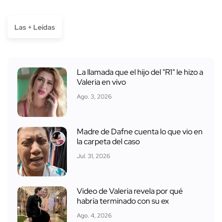
Las + Leídas
La llamada que el hijo del "R1" le hizo a
Valeria en vivo
Ago. 3, 2026
Madre de Dafne cuenta lo que vio en
la carpeta del caso
Jul. 31, 2026
Video de Valeria revela por qué
habría terminado con su ex
Ago. 4, 2026