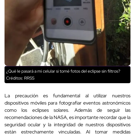
¿Qué le pasará a mi celular si tomé fotos del eclipse sin filtros?
Créditos: RRSS
La precaución es fundamental al utilizar nuestros
dispositivos móviles para fotografiar eventos astronómicos
como los eclipses solares. Además de seguir las
recomendaciones de la NASA, es importante recordar que la
seguridad ocular y la integridad de nuestros dispositivos
están estrechamente vinculadas. Al tomar medidas