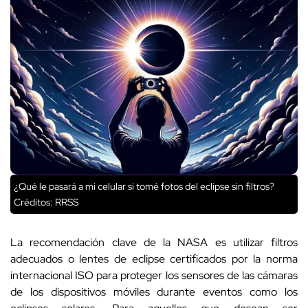
¿Qué le pasará a mi celular si tomé fotos del eclipse sin filtros?
Créditos: RRSS
La recomendación clave de la NASA es utilizar filtros
adecuados o lentes de eclipse certificados por la norma
internacional ISO para proteger los sensores de las cámaras
de los dispositivos móviles durante eventos como los