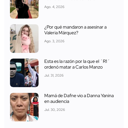
Ago. 4, 2026
¿Por qué mandaron a asesinar a
Valeria Márquez?
Ago. 3, 2026
Esta es la razón por la que el ´R1´
ordenó matar a Carlos Manzo
Jul. 31, 2026
Mamá de Dafne vio a Danna Yanina
en audiencia
Jul. 30, 2026