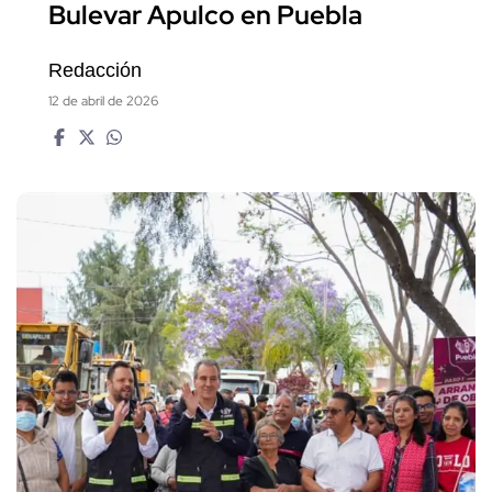
Bulevar Apulco en Puebla
Redacción
12 de abril de 2026