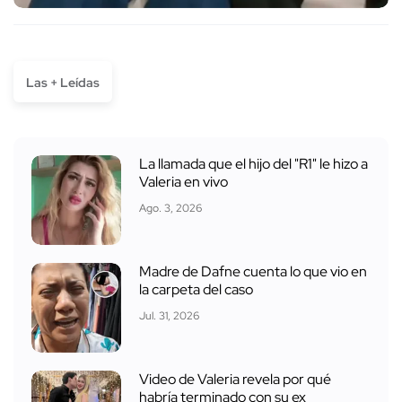
Las + Leídas
La llamada que el hijo del "R1" le hizo a
Valeria en vivo
Ago. 3, 2026
Madre de Dafne cuenta lo que vio en
la carpeta del caso
Jul. 31, 2026
Video de Valeria revela por qué
habría terminado con su ex