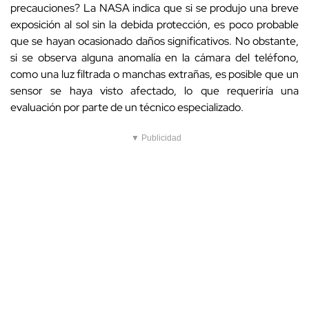
precauciones? La NASA indica que si se produjo una breve
exposición al sol sin la debida protección, es poco probable
que se hayan ocasionado daños significativos. No obstante,
si se observa alguna anomalía en la cámara del teléfono,
como una luz filtrada o manchas extrañas, es posible que un
sensor se haya visto afectado, lo que requeriría una
evaluación por parte de un técnico especializado.
▼ Publicidad