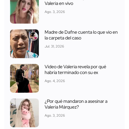
Valeria en vivo
Ago. 3, 2026
Madre de Dafne cuenta lo que vio en
la carpeta del caso
Jul. 31, 2026
Video de Valeria revela por qué
habría terminado con su ex
Ago. 4, 2026
¿Por qué mandaron a asesinar a
Valeria Márquez?
Ago. 3, 2026