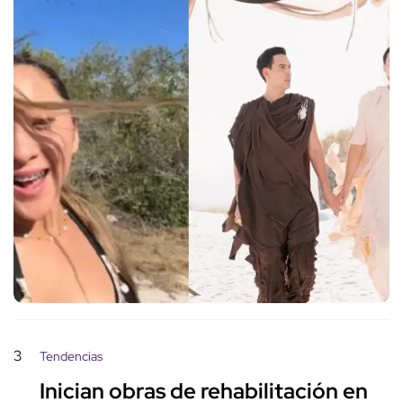
3
Tendencias
Inician obras de rehabilitación en