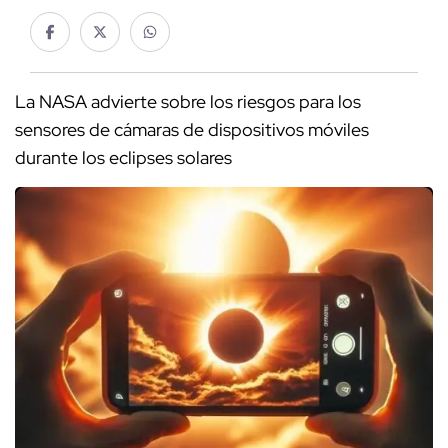
La NASA advierte sobre los riesgos para los
sensores de cámaras de dispositivos móviles
durante los eclipses solares