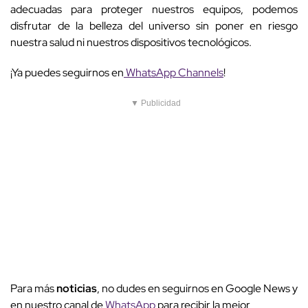
adecuadas para proteger nuestros equipos, podemos
disfrutar de la belleza del universo sin poner en riesgo
nuestra salud ni nuestros dispositivos tecnológicos.
¡Ya puedes seguirnos en
WhatsApp Channels
!
▼ Publicidad
Para más
noticias
, no dudes en seguirnos en Google News y
en nuestro canal de
WhatsApp
para recibir la mejor