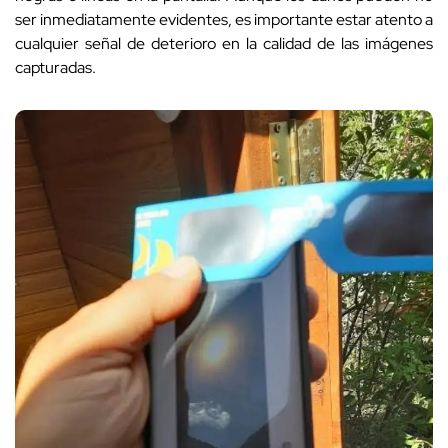
ser inmediatamente evidentes, es importante estar atento a
cualquier señal de deterioro en la calidad de las imágenes
capturadas.