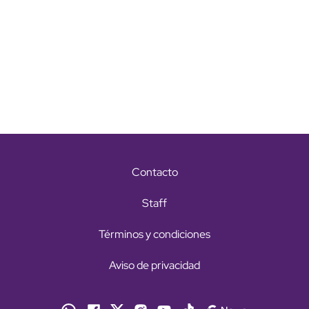
Contacto
Staff
Términos y condiciones
Aviso de privacidad