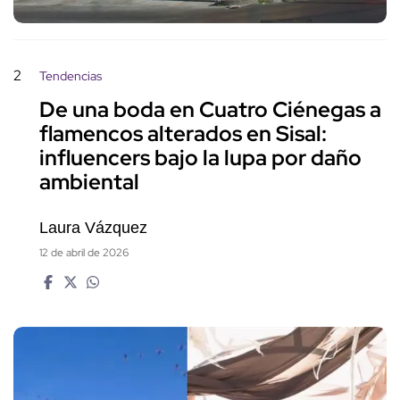
2
Tendencias
De una boda en Cuatro Ciénegas a
flamencos alterados en Sisal:
influencers bajo la lupa por daño
ambiental
Laura Vázquez
12 de abril de 2026