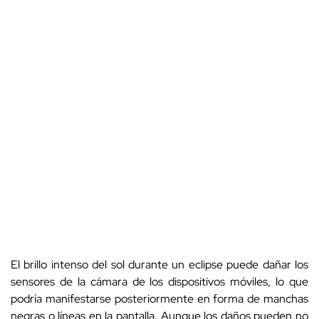
El brillo intenso del sol durante un eclipse puede dañar los
sensores de la cámara de los dispositivos móviles, lo que
podría manifestarse posteriormente en forma de manchas
negras o líneas en la pantalla. Aunque los daños pueden no