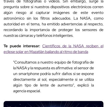
través de fotografías o videos. Sin embargo, surge la
pregunta sobre si nuestros dispositivos electrónicos corren
algún riesgo al capturar imágenes de este evento
astronómico sin los filtros adecuados. La NASA, como
autoridad en el tema, ha emitido advertencias al respecto,
recordando la importancia de proteger los sensores de
nuestras cámaras y teléfonos inteligentes.
Te puede interesar:
Científicos de la NASA reciben el
eclipse solar en Mazatlán bailando al ritmo de banda
"Consultamos a nuestro equipo de fotografía de
la NASA y la respuesta es afirmativa: el sensor de
un smartphone podría sufrir daños si se expone
directamente al sol, especialmente si se utiliza
algún tipo de lente de aumento", explicó la
agencia espacial.