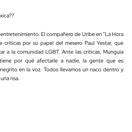
oxica??
l entretenimiento. El compañero de Uribe en "La Hora
 críticas por su papel del mesero Paul Yestar, que
ar a la comunidad LGBT. Ante las críticas, Munguía
iene por qué afectarle a nadie, la gente que es
 negrito en la voz. Todos llevamos un naco dentro y
una risa.