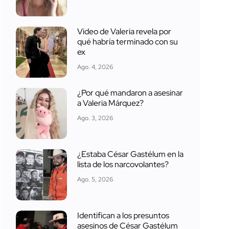
Video de Valeria revela por
qué habría terminado con su
ex
Ago. 4, 2026
¿Por qué mandaron a asesinar
a Valeria Márquez?
Ago. 3, 2026
¿Estaba César Gastélum en la
lista de los narcovolantes?
Ago. 5, 2026
Identifican a los presuntos
asesinos de César Gastélum