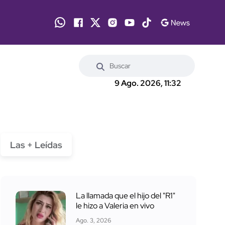
9 Ago. 2026, 11:32
Las + Leídas
La llamada que el hijo del "R1"
le hizo a Valeria en vivo
Ago. 3, 2026