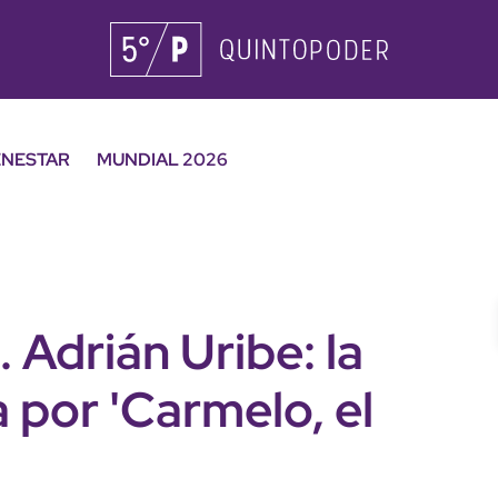
ENESTAR
MUNDIAL 2026
Adrián Uribe: la
por 'Carmelo, el