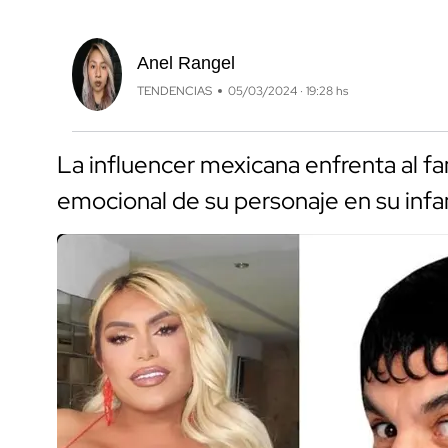
Anel Rangel
TENDENCIAS
05/03/2024 · 19:28 hs
La influencer mexicana enfrenta al 
emocional de su personaje en su infa