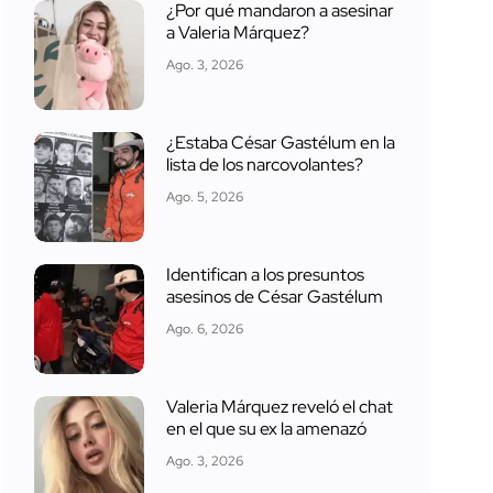
¿Por qué mandaron a asesinar
a Valeria Márquez?
Ago. 3, 2026
¿Estaba César Gastélum en la
lista de los narcovolantes?
Ago. 5, 2026
Identifican a los presuntos
asesinos de César Gastélum
Ago. 6, 2026
Valeria Márquez reveló el chat
en el que su ex la amenazó
Ago. 3, 2026