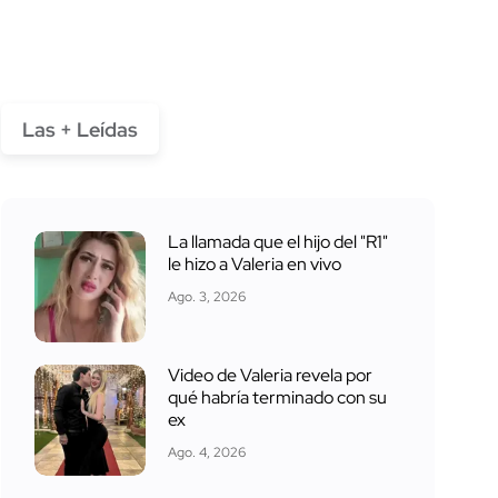
Las + Leídas
La llamada que el hijo del "R1"
le hizo a Valeria en vivo
Ago. 3, 2026
Video de Valeria revela por
qué habría terminado con su
ex
Ago. 4, 2026