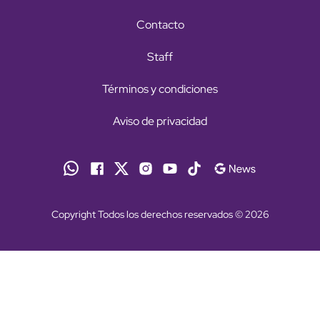
Contacto
Staff
Términos y condiciones
Aviso de privacidad
Copyright Todos los derechos reservados © 2026