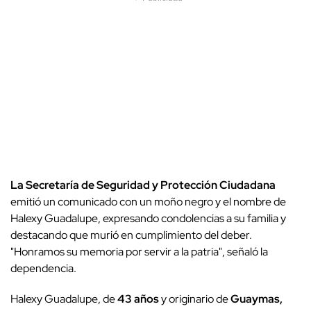
La Secretaría de Seguridad y Protección Ciudadana
emitió un comunicado con un moño negro y el nombre de
Halexy Guadalupe, expresando condolencias a su familia y
destacando que murió en cumplimiento del deber.
"Honramos su memoria por servir a la patria", señaló la
dependencia.
Halexy Guadalupe, de
43 años
y originario de
Guaymas,