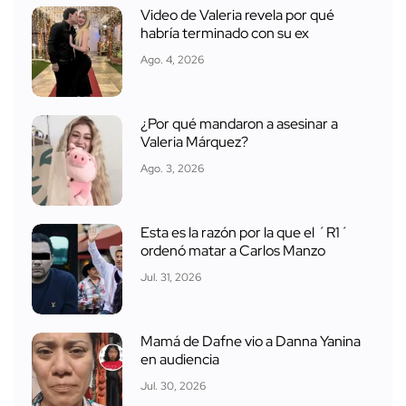
Video de Valeria revela por qué
habría terminado con su ex
Ago. 4, 2026
¿Por qué mandaron a asesinar a
Valeria Márquez?
Ago. 3, 2026
Esta es la razón por la que el ´R1´
ordenó matar a Carlos Manzo
Jul. 31, 2026
Mamá de Dafne vio a Danna Yanina
en audiencia
Jul. 30, 2026