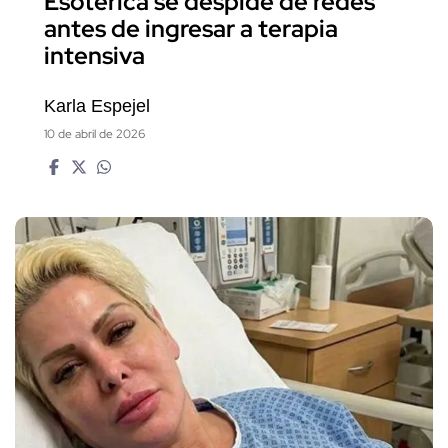
Esotérica se despide de redes
antes de ingresar a terapia
intensiva
Karla Espejel
10 de abril de 2026