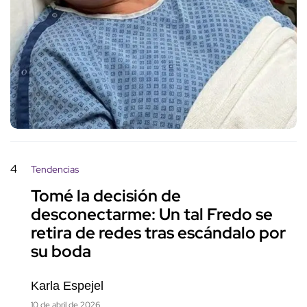
4
Tendencias
Tomé la decisión de
desconectarme: Un tal Fredo se
retira de redes tras escándalo por
su boda
Karla Espejel
10 de abril de 2026