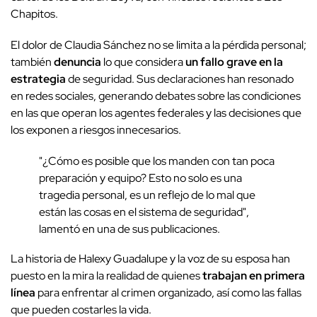
Chapitos.
El dolor de Claudia Sánchez no se limita a la pérdida personal;
también
denuncia
lo que considera
un fallo grave en la
estrategia
de seguridad. Sus declaraciones han resonado
en redes sociales, generando debates sobre las condiciones
en las que operan los agentes federales y las decisiones que
los exponen a riesgos innecesarios.
"¿Cómo es posible que los manden con tan poca
preparación y equipo? Esto no solo es una
tragedia personal, es un reflejo de lo mal que
están las cosas en el sistema de seguridad",
lamentó en una de sus publicaciones.
La historia de Halexy Guadalupe y la voz de su esposa han
puesto en la mira la realidad de quienes
trabajan en primera
línea
para enfrentar al crimen organizado, así como las fallas
que pueden costarles la vida.