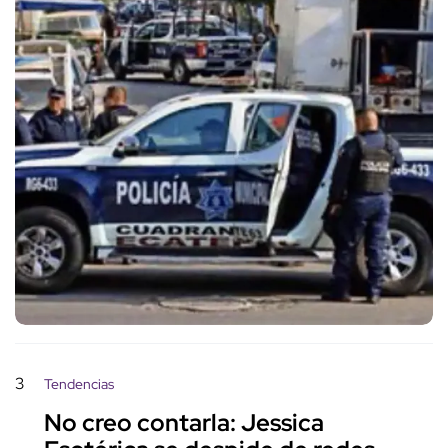
3
Tendencias
No creo contarla: Jessica