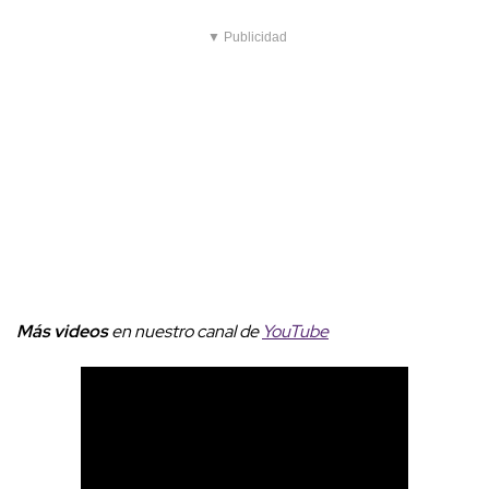
▼ Publicidad
Más videos
en nuestro canal de
YouTube