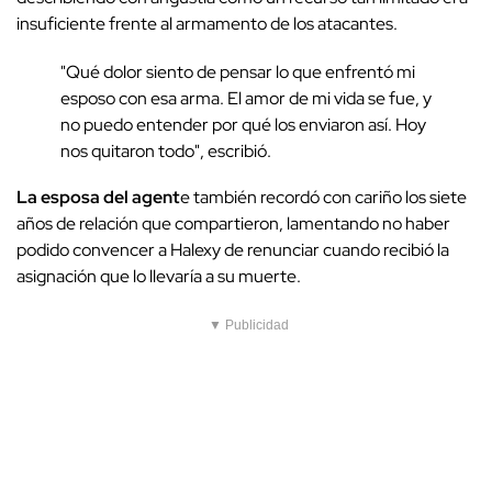
insuficiente frente al armamento de los atacantes.
"Qué dolor siento de pensar lo que enfrentó mi
esposo con esa arma. El amor de mi vida se fue, y
no puedo entender por qué los enviaron así. Hoy
nos quitaron todo", escribió.
La esposa del agent
e también recordó con cariño los siete
años de relación que compartieron, lamentando no haber
podido convencer a Halexy de renunciar cuando recibió la
asignación que lo llevaría a su muerte.
▼ Publicidad