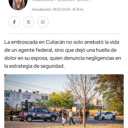
Actualización: 19/12/2024 · 18:31 hs
La emboscada en Culiacán no solo arrebató la vida
de un agente federal, sino que dejó una huella de
dolor en su esposa, quien denuncia negligencias en
la estrategia de seguridad.