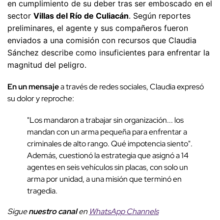
en cumplimiento de su deber tras ser emboscado en el
sector
Villas del Río de Culiacán
. Según reportes
preliminares, el agente y sus compañeros fueron
enviados a una comisión con recursos que Claudia
Sánchez describe como insuficientes para enfrentar la
magnitud del peligro.
En un mensaje
a través de redes sociales, Claudia expresó
su dolor y reproche:
"Los mandaron a trabajar sin organización... los
mandan con un arma pequeña para enfrentar a
criminales de alto rango. Qué impotencia siento".
Además, cuestionó la estrategia que asignó a 14
agentes en seis vehículos sin placas, con solo un
arma por unidad, a una misión que terminó en
tragedia.
Sigue
nuestro canal
en
WhatsApp Channels