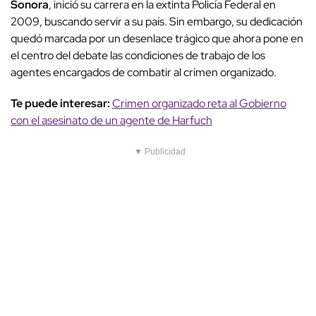
Sonora
, inició su carrera en la extinta Policía Federal en
2009, buscando servir a su país. Sin embargo, su dedicación
quedó marcada por un desenlace trágico que ahora pone en
el centro del debate las condiciones de trabajo de los
agentes encargados de combatir al crimen organizado.
Te puede interesar:
Crimen organizado reta al Gobierno
con el asesinato de un agente de Harfuch
▼ Publicidad