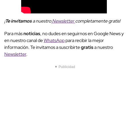
¡
Te invitamos
a nuestro
Newsletter
completamente gratis!
Para más
noticias
, no dudes en seguirnos en Google News y
en nuestro canal de
WhatsApp
para recibir la mejor
información. Te invitamos a suscribirte
gratis
a nuestro
Newsletter
.
▼ Publicidad