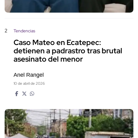
2
Tendencias
Caso Mateo en Ecatepec:
detienen a padrastro tras brutal
asesinato del menor
Anel Rangel
10 de abril de 2026