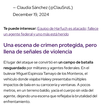
— Claudia Sánchez (@ClauSnzL)
December 19, 2024
Te puede interesar:
Equipo de Harfuch es atacado; fallece
un agente federal y uno más está herido
Una escena de crimen protegida, pero
llena de señales de violencia
El lugar del ataque se convirtió en
un campo de batalla
resguardado
por militares y agentes federales. En el
bulevar Miguel Espinoza Tamayo de los Monteros, el
vehículo donde viajaba Halexy presentaba múltiples
impactos de bala en su carrocería y ventanas. A pocos
metros, en un terreno baldío, yacía el cuerpo sin vida del
agente, dejando una escena que reflejaba la brutalidad del
enfrentamiento.