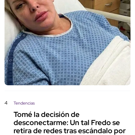
4
Tendencias
Tomé la decisión de
desconectarme: Un tal Fredo se
retira de redes tras escándalo por