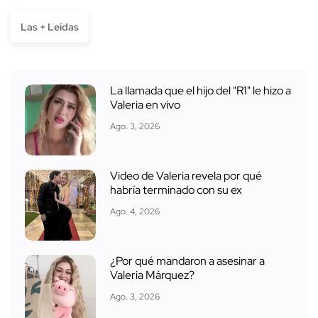
Las + Leídas
La llamada que el hijo del "R1" le hizo a
Valeria en vivo
Ago. 3, 2026
Video de Valeria revela por qué
habría terminado con su ex
Ago. 4, 2026
¿Por qué mandaron a asesinar a
Valeria Márquez?
Ago. 3, 2026