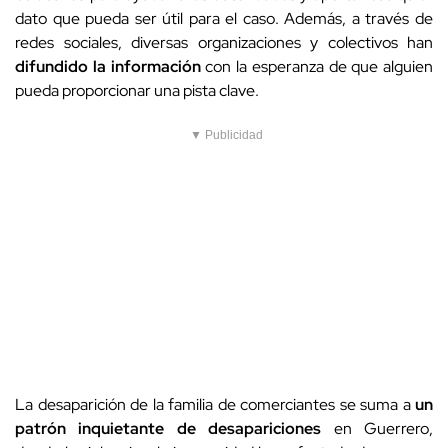
dato que pueda ser útil para el caso. Además, a través de
redes sociales, diversas organizaciones y colectivos han
difundido la información
con la esperanza de que alguien
pueda proporcionar una pista clave.
▼ Publicidad
La desaparición de la familia de comerciantes se suma a
un
patrón inquietante de desapariciones
en Guerrero,