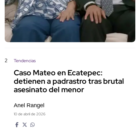
2
Tendencias
Caso Mateo en Ecatepec:
detienen a padrastro tras brutal
asesinato del menor
Anel Rangel
10 de abril de 2026