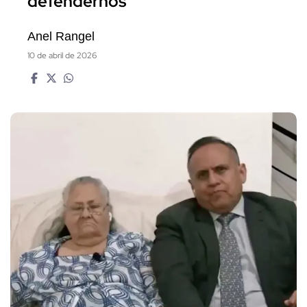
defendernos"
Anel Rangel
10 de abril de 2026