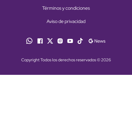
Términos y condiciones
Aviso de privacidad
Copyright Todos los derechos reservados © 2026