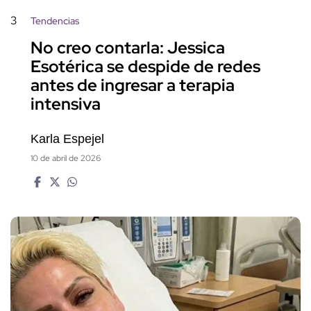
3
Tendencias
No creo contarla: Jessica
Esotérica se despide de redes
antes de ingresar a terapia
intensiva
Karla Espejel
10 de abril de 2026