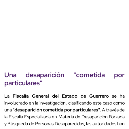
Una desaparición "cometida por
particulares"
La
Fiscalía General del Estado de Guerrero
se ha
involucrado en la investigación, clasificando este caso como
una
"desaparición cometida por particulares"
. A través de
la Fiscalía Especializada en Materia de Desaparición Forzada
y Búsqueda de Personas Desaparecidas, las autoridades han