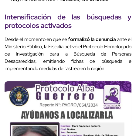
Intensificación de las búsquedas y
protocolos activados
Desde el momento en que se
formalizó la denuncia
ante el
Ministerio Público, la Fiscalía activó el Protocolo Homologado
de Investigación para la Búsqueda de Personas
Desaparecidas, emitiendo fichas de búsqueda e
implementando medidas de rastreo en la región.