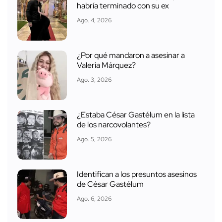
habría terminado con su ex
Ago. 4, 2026
¿Por qué mandaron a asesinar a
Valeria Márquez?
Ago. 3, 2026
¿Estaba César Gastélum en la lista
de los narcovolantes?
Ago. 5, 2026
Identifican a los presuntos asesinos
de César Gastélum
Ago. 6, 2026