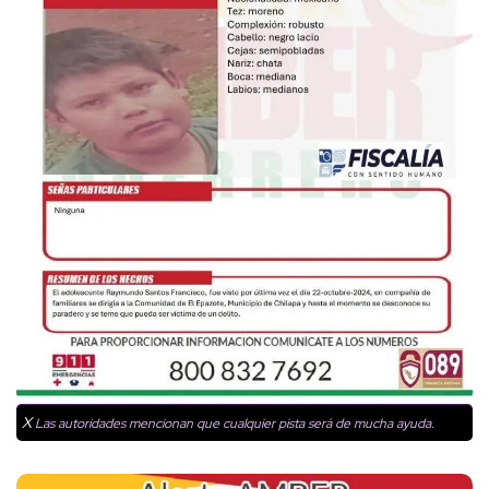
X
Las autoridades mencionan que cualquier pista será de mucha ayuda.