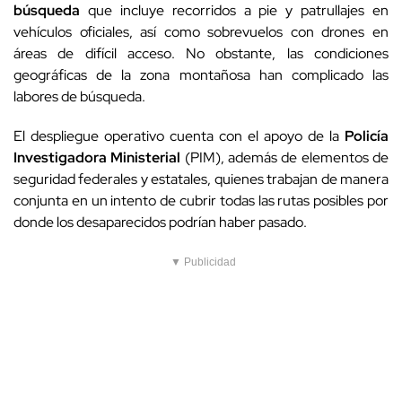
búsqueda
que incluye recorridos a pie y patrullajes en
vehículos oficiales, así como sobrevuelos con drones en
áreas de difícil acceso. No obstante, las condiciones
geográficas de la zona montañosa han complicado las
labores de búsqueda.
El despliegue operativo cuenta con el apoyo de la
Policía
Investigadora Ministerial
(PIM), además de elementos de
seguridad federales y estatales, quienes trabajan de manera
conjunta en un intento de cubrir todas las rutas posibles por
donde los desaparecidos podrían haber pasado.
▼ Publicidad