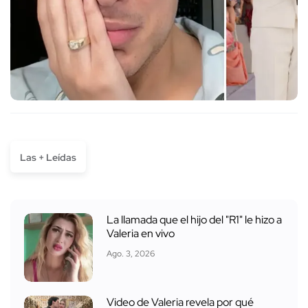
Las + Leídas
La llamada que el hijo del "R1" le hizo a
Valeria en vivo
Ago. 3, 2026
Video de Valeria revela por qué