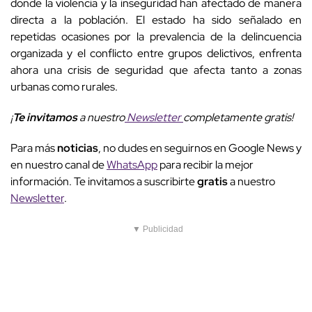
donde la violencia y la inseguridad han afectado de manera
directa a la población. El estado ha sido señalado en
repetidas ocasiones por la prevalencia de la delincuencia
organizada y el conflicto entre grupos delictivos, enfrenta
ahora una crisis de seguridad que afecta tanto a zonas
urbanas como rurales.
¡
Te invitamos
a nuestro
Newsletter
completamente gratis!
Para más
noticias
, no dudes en seguirnos en Google News y
en nuestro canal de
WhatsApp
para recibir la mejor
información. Te invitamos a suscribirte
gratis
a nuestro
Newsletter
.
▼ Publicidad