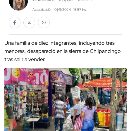
Actualización: 01/11/2024 · 15:57 hs
Una familia de diez integrantes, incluyendo tres
menores, desapareció en la sierra de Chilpancingo
tras salir a vender.