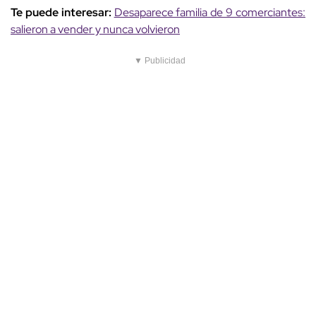
Te puede interesar:
Desaparece familia de 9 comerciantes:
salieron a vender y nunca volvieron
▼ Publicidad