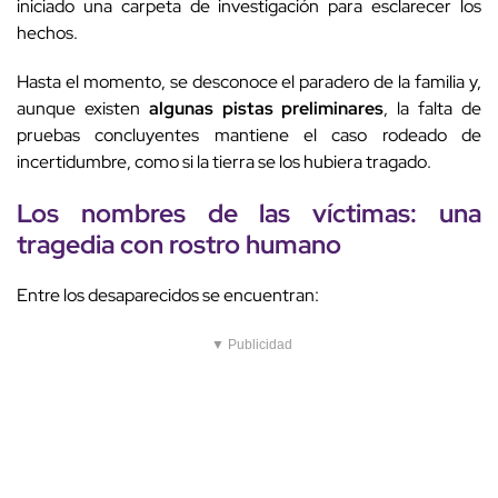
iniciado una carpeta de investigación para esclarecer los
hechos.
Hasta el momento, se desconoce el paradero de la familia y,
aunque existen
algunas pistas preliminares
, la falta de
pruebas concluyentes mantiene el caso rodeado de
incertidumbre, como si la tierra se los hubiera tragado.
Los nombres de las víctimas: una
tragedia con rostro humano
Entre los desaparecidos se encuentran:
▼ Publicidad