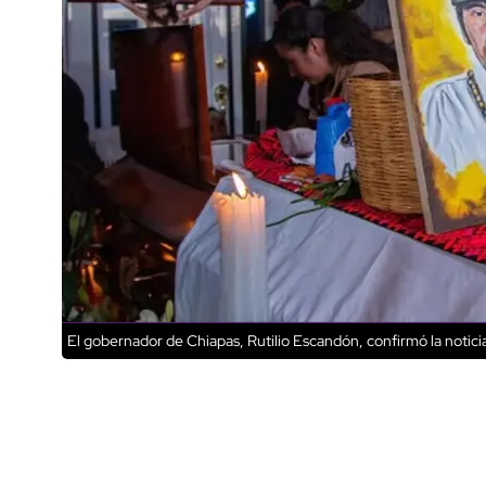
El gobernador de Chiapas, Rutilio Escandón, confirmó la noticia