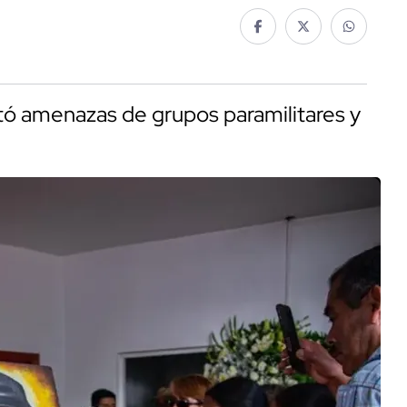
ntó amenazas de grupos paramilitares y