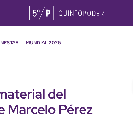
ENESTAR
MUNDIAL 2026
material del
e Marcelo Pérez