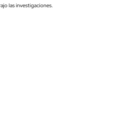
ajo las investigaciones.