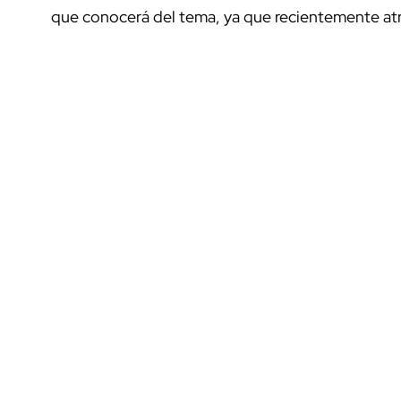
que conocerá del tema, ya que recientemente atr