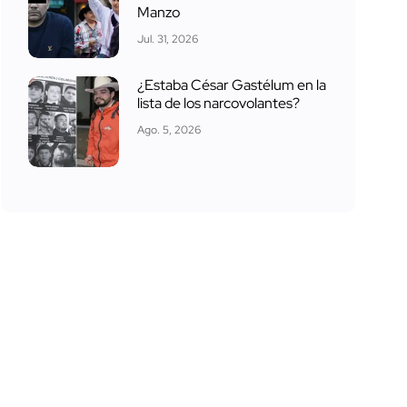
Manzo
Jul. 31, 2026
¿Estaba César Gastélum en la
lista de los narcovolantes?
Ago. 5, 2026