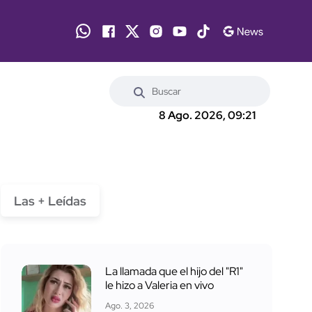
8 Ago. 2026, 09:21
Las + Leídas
La llamada que el hijo del "R1"
le hizo a Valeria en vivo
Ago. 3, 2026