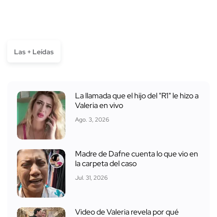
Las + Leídas
La llamada que el hijo del "R1" le hizo a
Valeria en vivo
Ago. 3, 2026
Madre de Dafne cuenta lo que vio en
la carpeta del caso
Jul. 31, 2026
Video de Valeria revela por qué