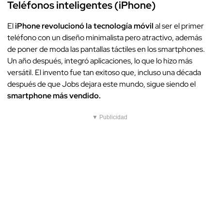
Teléfonos inteligentes (iPhone)
El
iPhone revolucionó la tecnología móvil
al ser el primer
teléfono con un diseño minimalista pero atractivo, además
de poner de moda las pantallas táctiles en los smartphones.
Un año después, integró aplicaciones, lo que lo hizo más
versátil. El invento fue tan exitoso que, incluso una década
después de que Jobs dejara este mundo, sigue siendo el
smartphone más vendido.
▼ Publicidad