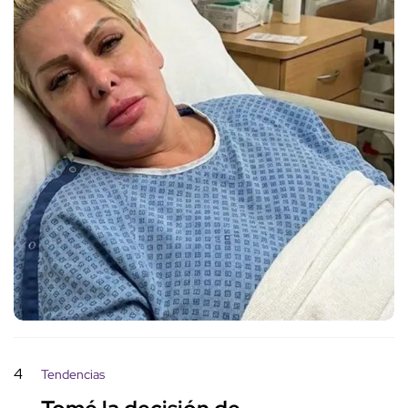
4
Tendencias