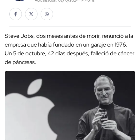
Actualización: 02/10/2024 · 14:46 hs
Steve Jobs, dos meses antes de morir, renunció a la
empresa que había fundado en un garaje en 1976.
Un 5 de octubre, 42 días después, falleció de cáncer
de páncreas.