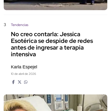
3
Tendencias
No creo contarla: Jessica
Esotérica se despide de redes
antes de ingresar a terapia
intensiva
Karla Espejel
10 de abril de 2026