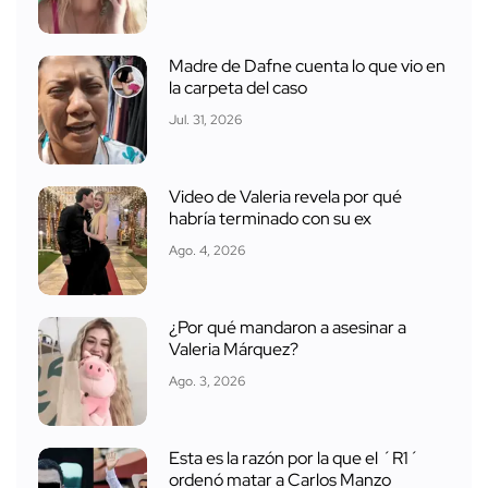
Madre de Dafne cuenta lo que vio en
la carpeta del caso
Jul. 31, 2026
Video de Valeria revela por qué
habría terminado con su ex
Ago. 4, 2026
¿Por qué mandaron a asesinar a
Valeria Márquez?
Ago. 3, 2026
Esta es la razón por la que el ´R1´
ordenó matar a Carlos Manzo