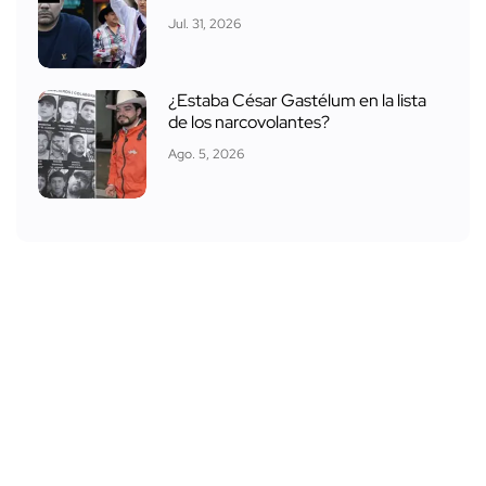
Jul. 31, 2026
¿Estaba César Gastélum en la lista
de los narcovolantes?
Ago. 5, 2026