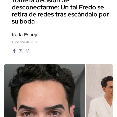
Tomé la decisión de
desconectarme: Un tal Fredo se
retira de redes tras escándalo por
su boda
Karla Espejel
10 de abril de 2026