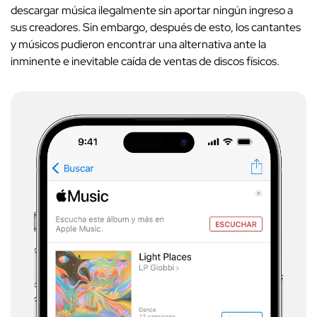
descargar música ilegalmente sin aportar ningún ingreso a
sus creadores. Sin embargo, después de esto, los cantantes
y músicos pudieron encontrar una alternativa ante la
inminente e inevitable caída de ventas de discos físicos.