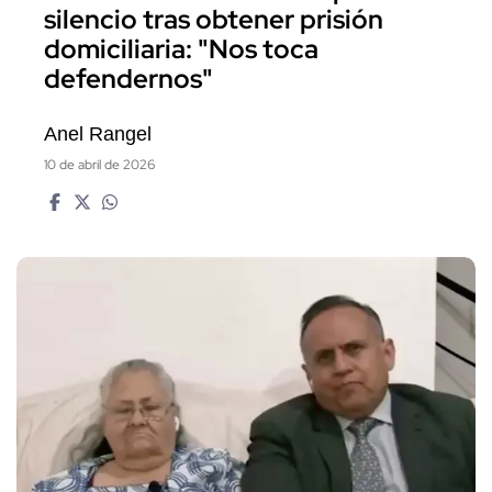
silencio tras obtener prisión
domiciliaria: "Nos toca
defendernos"
Anel Rangel
10 de abril de 2026