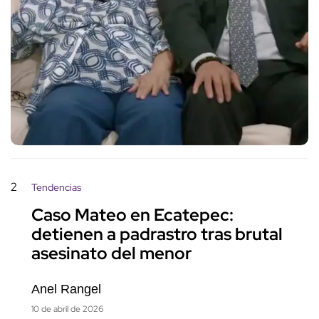
2
Tendencias
Caso Mateo en Ecatepec:
detienen a padrastro tras brutal
asesinato del menor
Anel Rangel
10 de abril de 2026