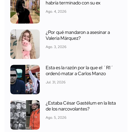
habría terminado con su ex
Ago. 4, 2026
¿Por qué mandaron a asesinar a
Valeria Márquez?
Ago. 3, 2026
Esta es la razón por la que el ´R1´
ordenó matar a Carlos Manzo
Jul. 31, 2026
¿Estaba César Gastélum en la lista
de los narcovolantes?
Ago. 5, 2026