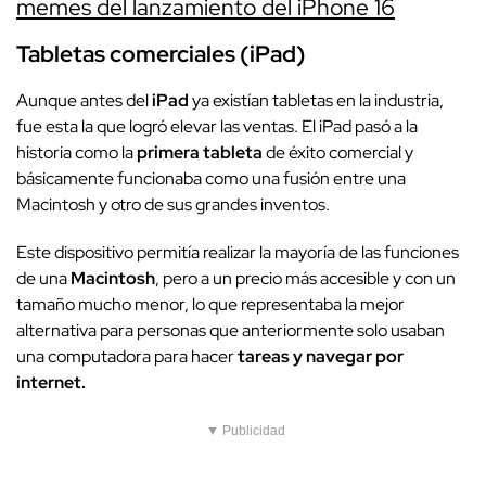
memes del lanzamiento del iPhone 16
Tabletas comerciales (iPad)
Aunque antes del
iPad
ya existían tabletas en la industria,
fue esta la que logró elevar las ventas. El iPad pasó a la
historia como la
primera tableta
de éxito comercial y
básicamente funcionaba como una fusión entre una
Macintosh y otro de sus grandes inventos.
Este dispositivo permitía realizar la mayoría de las funciones
de una
Macintosh
, pero a un precio más accesible y con un
tamaño mucho menor, lo que representaba la mejor
alternativa para personas que anteriormente solo usaban
una computadora para hacer
tareas y navegar por
internet.
▼ Publicidad