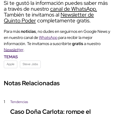
Si te gustó la información puedes saber más
a través de nuestro
canal de WhatsApp.
También te invitamos al
Newsletter de
Quinto Poder
completamente gratis.
Para más
noticias
, no dudes en seguirnos en Google News y
en nuestro canal de
WhatsApp
para recibir la mejor
información. Te invitamos a suscribirte
gratis
a nuestro
Newsletter
.
TEMAS
Apple
Steve Jobs
Notas Relacionadas
1
Tendencias
Caso Doña Carlota: rompe el