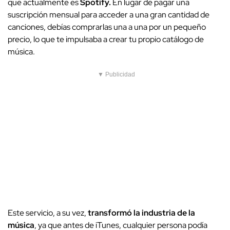
que actualmente es
Spotify.
En lugar de pagar una
suscripción mensual para acceder a una gran cantidad de
canciones, debías comprarlas una a una por un pequeño
precio, lo que te impulsaba a crear tu propio catálogo de
música.
▼ Publicidad
Este servicio, a su vez,
transformó la industria de la
música
, ya que antes de iTunes, cualquier persona podía