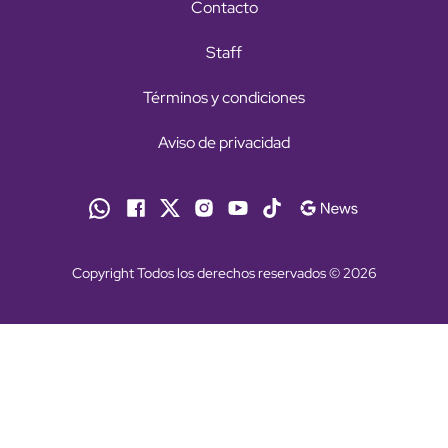
Contacto
Staff
Términos y condiciones
Aviso de privacidad
Copyright Todos los derechos reservados © 2026