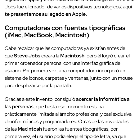
Jobs fue el creador de varios dispositivos tecnológicos; aquí
te presentamos su legado en Apple.
Computadoras con fuentes tipográficas
(iMac, MacBook, Macintosh)
Cabe recalcar que las computadoras ya existían antes de
que
Steve Jobs
creara la
Macintosh
, pero él logró crear el
primer ordenador personal con una interfaz gráfica de
usuario. Por primera vez, una computadora incorporó un
sistema de iconos, carpetas y ventanas, junto con un mouse
para desplazarse por la pantalla.
Gracias a este invento, consiguió
acercar la informática a
las personas
, que hasta ese momento estaba
prácticamente limitada al ámbito profesional y casi exclusiva
de informáticos y programadores. Otras de las novedades
de las
Macintosh
fueron las fuentes tipográficas; por
primera vez, el usuario podía elegir el tipo de letra, ya que