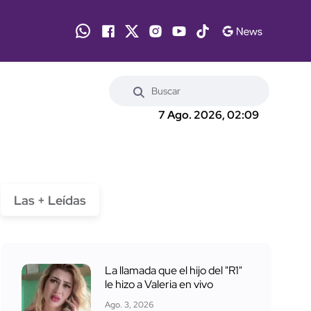
7 Ago. 2026, 02:09
Las + Leídas
La llamada que el hijo del "R1"
le hizo a Valeria en vivo
Ago. 3, 2026