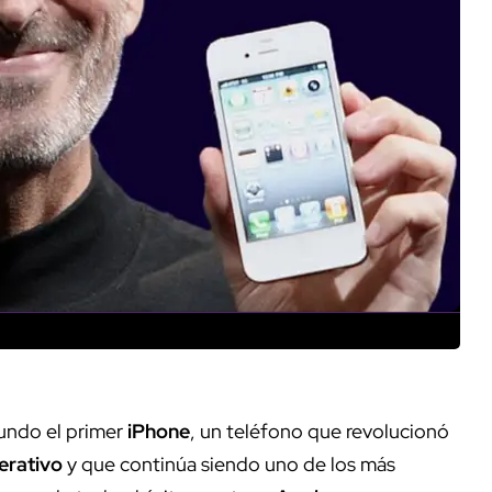
undo el primer
iPhone
, un teléfono que revolucionó
erativo
y que continúa siendo uno de los más