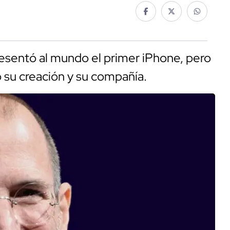
esentó al mundo el primer iPhone, pero
ó su creación y su compañía.