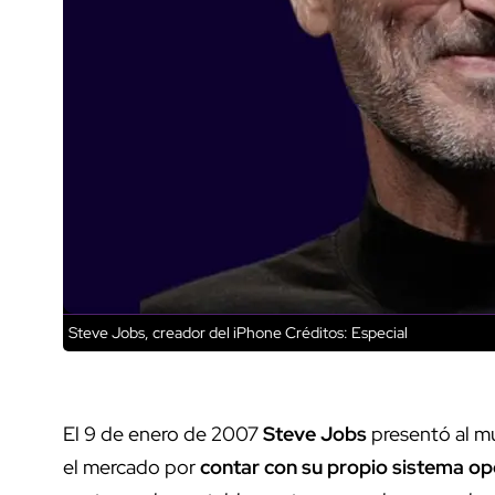
Steve Jobs, creador del iPhone
Créditos: Especial
El 9 de enero de 2007
Steve Jobs
presentó al m
el mercado por
contar con su propio sistema op