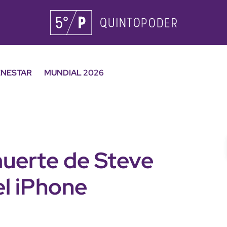
ENESTAR
MUNDIAL 2026
 muerte de Steve
el iPhone