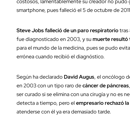
costosos, lamentablemente su
creador no pudo g
smartphone, pues falleció el 5 de octubre de 201
Steve Jobs falleció de un paro respiratorio
tras 
fue diagnosticado en 2003, y su
muerte resultó 
para el mundo de la medicina, pues se pudo evita
errónea cuando recibió el diagnóstico.
Según ha declarado
David Augus
, el oncólogo d
en 2003 con un tipo raro de
cáncer de páncreas
ser curado si se elimina con una cirugía y no es ne
detecta a tiempo, pero el
empresario rechazó la
atenderse con él ya era demasiado tarde.