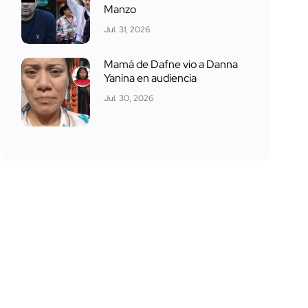
Manzo
Jul. 31, 2026
Mamá de Dafne vio a Danna
Yanina en audiencia
Jul. 30, 2026