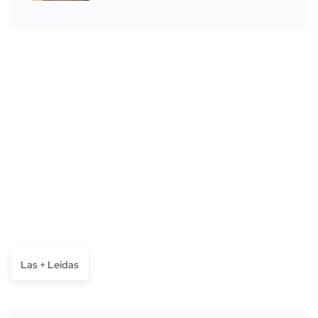
Las + Leídas