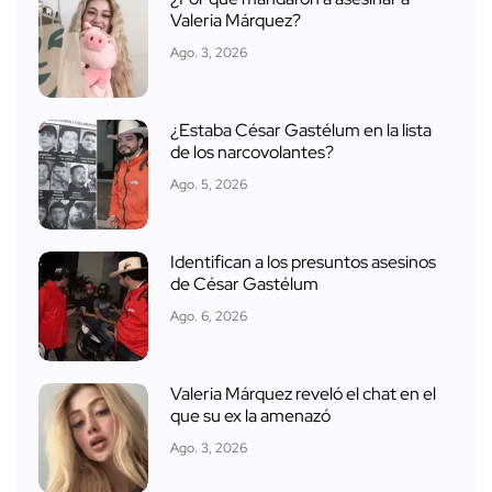
Valeria Márquez?
Ago. 3, 2026
¿Estaba César Gastélum en la lista
de los narcovolantes?
Ago. 5, 2026
Identifican a los presuntos asesinos
de César Gastélum
Ago. 6, 2026
Valeria Márquez reveló el chat en el
que su ex la amenazó
Ago. 3, 2026