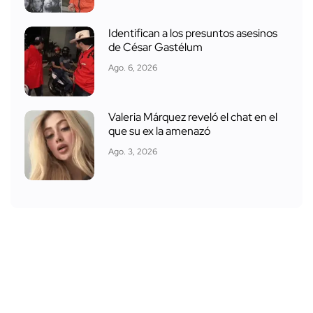
Identifican a los presuntos asesinos
de César Gastélum
Ago. 6, 2026
Valeria Márquez reveló el chat en el
que su ex la amenazó
Ago. 3, 2026