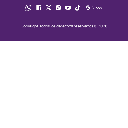
Copyright Todos los derechos reservados © 2026