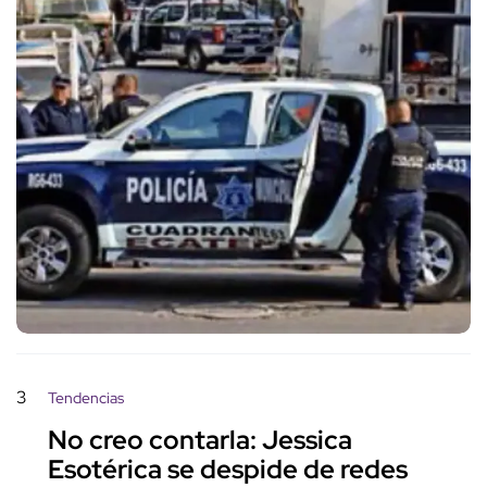
3
Tendencias
No creo contarla: Jessica
Esotérica se despide de redes