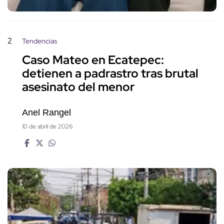
2
Tendencias
Caso Mateo en Ecatepec:
detienen a padrastro tras brutal
asesinato del menor
Anel Rangel
10 de abril de 2026