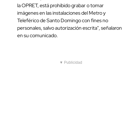
la OPRET, está prohibido grabar o tomar
imágenes en las instalaciones del Metro y
Teleférico de Santo Domingo con fines no
personales, salvo autorización escrita", señalaron
en su comunicado.
▼ Publicidad