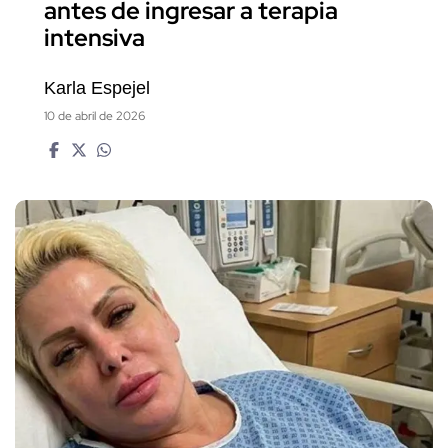
antes de ingresar a terapia
intensiva
Karla Espejel
10 de abril de 2026