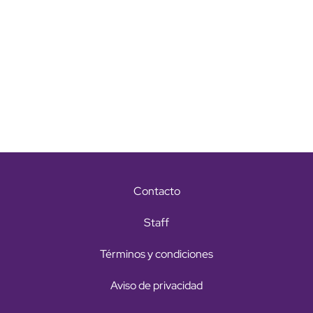
Contacto
Staff
Términos y condiciones
Aviso de privacidad