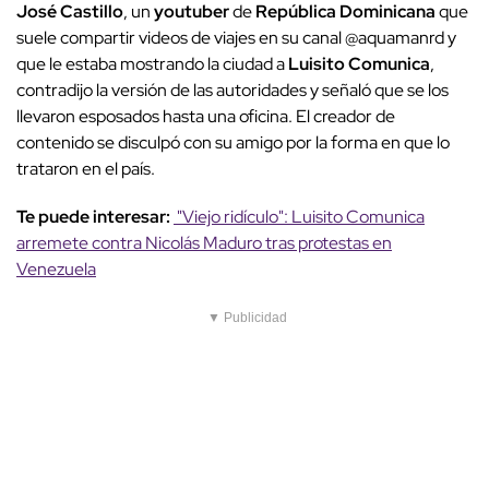
José Castillo
, un
youtuber
de
República Dominicana
que
suele compartir videos de viajes en su canal @aquamanrd y
que le estaba mostrando la ciudad a
Luisito Comunica
,
contradijo la versión de las autoridades y señaló que se los
llevaron esposados hasta una oficina. El creador de
contenido se disculpó con su amigo por la forma en que lo
trataron en el país.
Te puede interesar:
"Viejo ridículo": Luisito Comunica
arremete contra Nicolás Maduro tras protestas en
Venezuela
▼ Publicidad