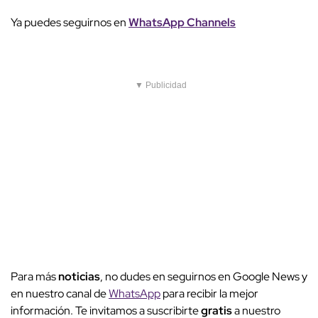
Ya puedes seguirnos en
WhatsApp Channels
▼ Publicidad
Para más
noticias
, no dudes en seguirnos en Google News y
en nuestro canal de
WhatsApp
para recibir la mejor
información. Te invitamos a suscribirte
gratis
a nuestro