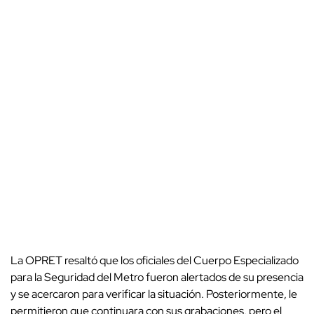
La OPRET resaltó que los oficiales del Cuerpo Especializado
para la Seguridad del Metro fueron alertados de su presencia
y se acercaron para verificar la situación. Posteriormente, le
permitieron que continuara con sus grabaciones, pero el