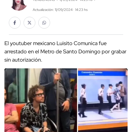
Actualización: 11/09/2024 · 14:23 hs
El youtuber mexicano Luisito Comunica fue
arrestado en el Metro de Santo Domingo por grabar
sin autorización.