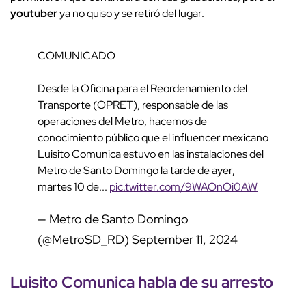
youtuber
ya no quiso y se retiró del lugar.
COMUNICADO
Desde la Oficina para el Reordenamiento del
Transporte (OPRET), responsable de las
operaciones del Metro, hacemos de
conocimiento público que el influencer mexicano
Luisito Comunica estuvo en las instalaciones del
Metro de Santo Domingo la tarde de ayer,
martes 10 de...
pic.twitter.com/9WAOnOi0AW
— Metro de Santo Domingo
(@MetroSD_RD)
September 11, 2024
Luisito Comunica
habla de su
arresto