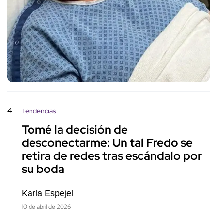
4
Tendencias
Tomé la decisión de
desconectarme: Un tal Fredo se
retira de redes tras escándalo por
su boda
Karla Espejel
10 de abril de 2026