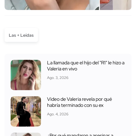
Las + Leídas
La llamada que el hijo del "R1" le hizo a
Valeria en vivo
Ago. 3, 2026
Video de Valeria revela por qué
habría terminado con su ex
Ago. 4, 2026
¿Por qué mandaron a asesinar a