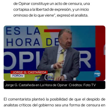
de Opinar constituye un acto de censura, una
cortapisa a la libertad de expresión, y un inicio
ominoso de lo que viene", expresó el analista.
Jorge G. Castañeda en La Hora de Opinar
Créditos: Foto TV
El comentarista planteó la posibilidad de que el despido de
analistas críticos del gobierno sea una forma de censura en