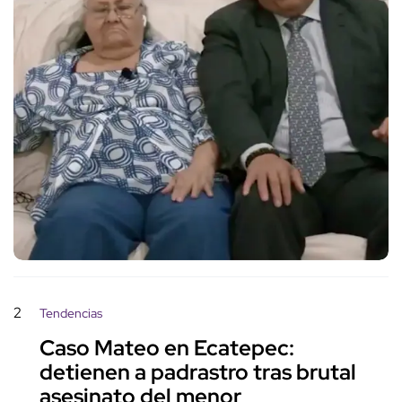
2
Tendencias
Caso Mateo en Ecatepec:
detienen a padrastro tras brutal
asesinato del menor