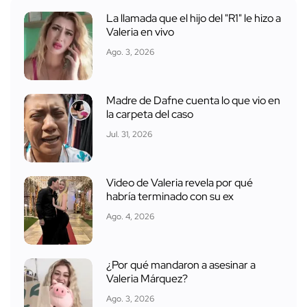
La llamada que el hijo del "R1" le hizo a
Valeria en vivo
Ago. 3, 2026
Madre de Dafne cuenta lo que vio en
la carpeta del caso
Jul. 31, 2026
Video de Valeria revela por qué
habría terminado con su ex
Ago. 4, 2026
¿Por qué mandaron a asesinar a
Valeria Márquez?
Ago. 3, 2026