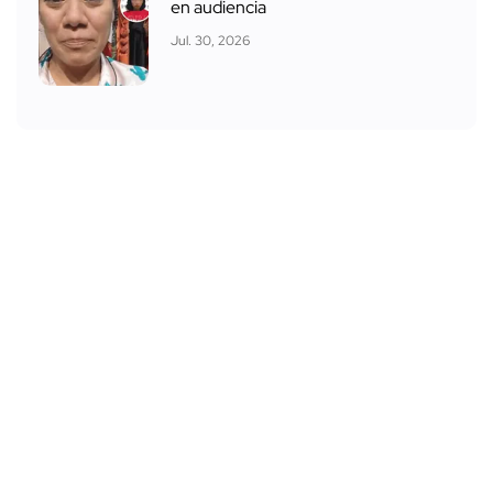
en audiencia
Jul. 30, 2026