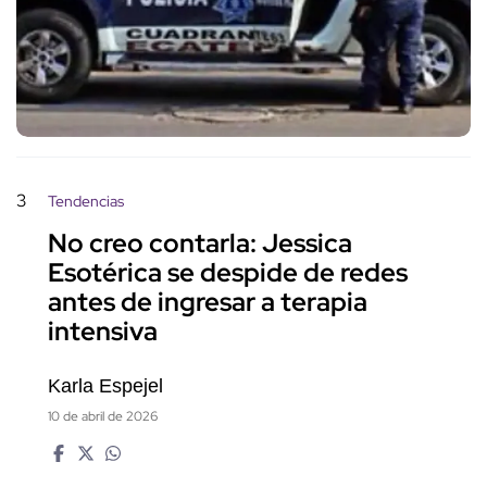
3
Tendencias
No creo contarla: Jessica
Esotérica se despide de redes
antes de ingresar a terapia
intensiva
Karla Espejel
10 de abril de 2026