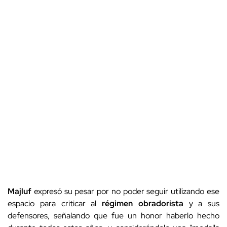
Majluf
expresó su pesar por no poder seguir utilizando ese
espacio para criticar al
régimen obradorista
y a sus
defensores, señalando que fue un honor haberlo hecho