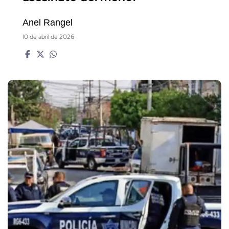
Anel Rangel
10 de abril de 2026