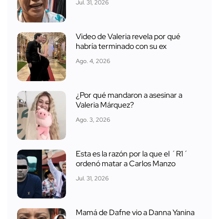
Jul. 31, 2026
Video de Valeria revela por qué
habría terminado con su ex
Ago. 4, 2026
¿Por qué mandaron a asesinar a
Valeria Márquez?
Ago. 3, 2026
Esta es la razón por la que el ´R1´
ordenó matar a Carlos Manzo
Jul. 31, 2026
Mamá de Dafne vio a Danna Yanina