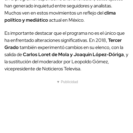
han generado inquietud entre seguidores y analistas.
Muchos ven en estos movimientos un reflejo del
clima
político y mediático
actual en México.
Es importante destacar que el programa no es el único que
ha enfrentado alteraciones significativas. En 2018,
Tercer
Grado
también experimentó cambios en su elenco, con la
salida de
Carlos Loret de Mola y Joaquín López-Dóriga
, y
la sustitución del moderador por Leopoldo Gómez,
vicepresidente de Noticieros Televisa.
▼ Publicidad