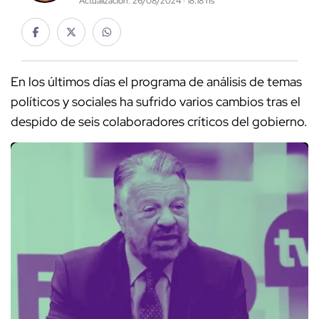
Actualización: 26/08/2024 · 18:18 hs
En los últimos días el programa de análisis de temas
políticos y sociales ha sufrido varios cambios tras el
despido de seis colaboradores críticos del gobierno.