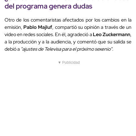
del programa genera dudas
Otro de los comentaristas afectados por los cambios en la
emisión,
Pablo Majluf
, compartió su opinión a través de un
video en redes sociales. En él, agradeció a
Leo Zuckermann
,
a la producción y a la audiencia, y comentó que su salida se
debió a
"ajustes de Televisa para el próximo sexenio".
▼ Publicidad