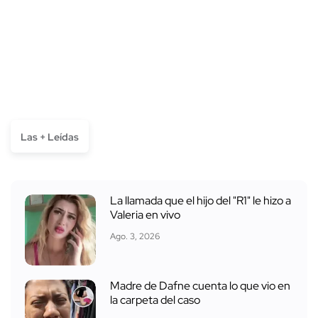
Las + Leídas
La llamada que el hijo del "R1" le hizo a
Valeria en vivo
Ago. 3, 2026
Madre de Dafne cuenta lo que vio en
la carpeta del caso