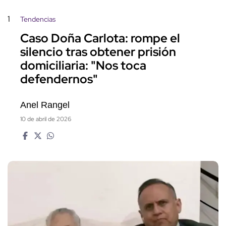
1
Tendencias
Caso Doña Carlota: rompe el
silencio tras obtener prisión
domiciliaria: "Nos toca
defendernos"
Anel Rangel
10 de abril de 2026