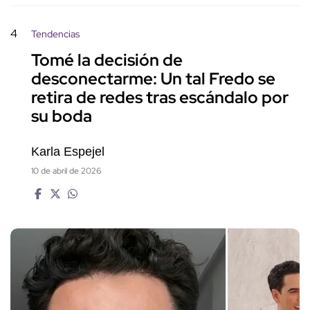
4
Tendencias
Tomé la decisión de
desconectarme: Un tal Fredo se
retira de redes tras escándalo por
su boda
Karla Espejel
10 de abril de 2026