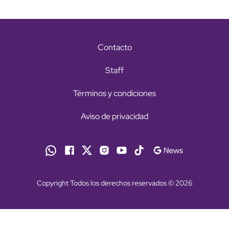
Contacto
Staff
Términos y condiciones
Aviso de privacidad
Copyright Todos los derechos reservados © 2026