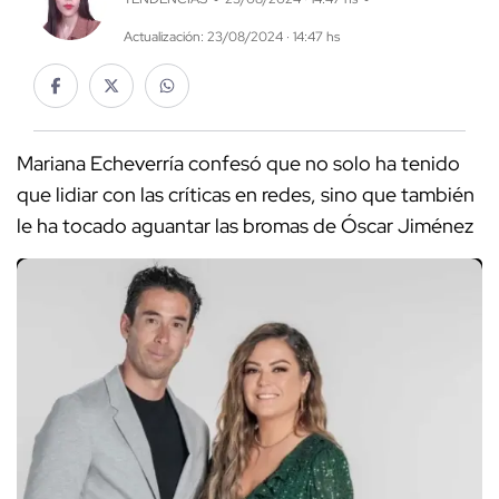
Actualización: 23/08/2024 · 14:47 hs
Mariana Echeverría confesó que no solo ha tenido
que lidiar con las críticas en redes, sino que también
le ha tocado aguantar las bromas de Óscar Jiménez