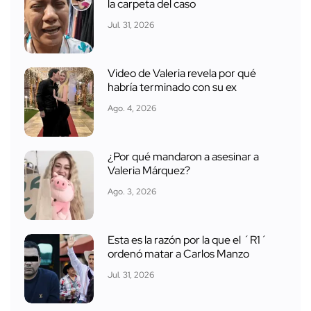
la carpeta del caso
Jul. 31, 2026
Video de Valeria revela por qué
habría terminado con su ex
Ago. 4, 2026
¿Por qué mandaron a asesinar a
Valeria Márquez?
Ago. 3, 2026
Esta es la razón por la que el ´R1´
ordenó matar a Carlos Manzo
Jul. 31, 2026