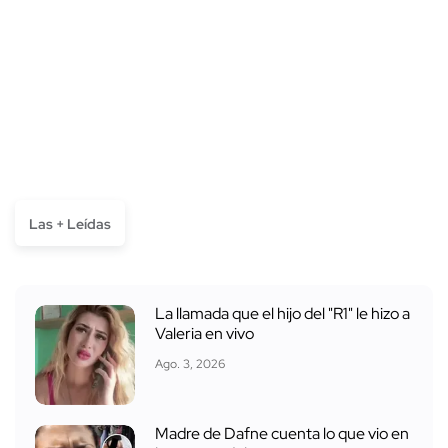
Las + Leídas
La llamada que el hijo del "R1" le hizo a
Valeria en vivo
Ago. 3, 2026
Madre de Dafne cuenta lo que vio en