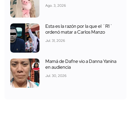
Ago. 3, 2026
Esta es la razón por la que el ´R1´
ordenó matar a Carlos Manzo
Jul. 31, 2026
Mamá de Dafne vio a Danna Yanina
en audiencia
Jul. 30, 2026