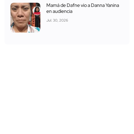
Mamá de Dafne vio a Danna Yanina
en audiencia
Jul. 30, 2026