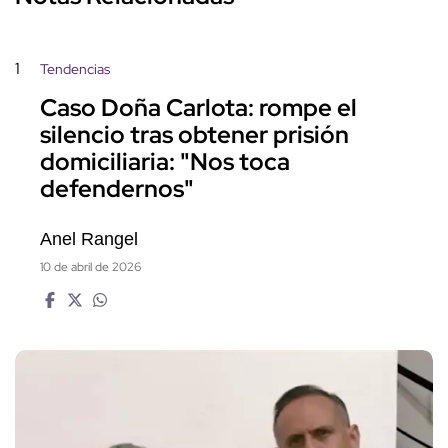
1
Tendencias
Caso Doña Carlota: rompe el
silencio tras obtener prisión
domiciliaria: "Nos toca
defendernos"
Anel Rangel
10 de abril de 2026