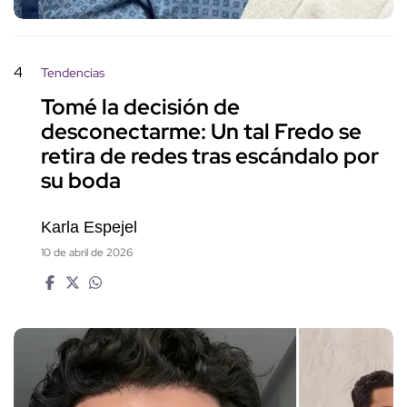
4
Tendencias
Tomé la decisión de
desconectarme: Un tal Fredo se
retira de redes tras escándalo por
su boda
Karla Espejel
10 de abril de 2026