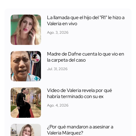
La llamada que el hijo del "R1" le hizo a
Valeria en vivo
Ago. 3, 2026
Madre de Dafne cuenta lo que vio en
la carpeta del caso
Jul. 31, 2026
Video de Valeria revela por qué
habría terminado con su ex
Ago. 4, 2026
¿Por qué mandaron a asesinar a
Valeria Márquez?