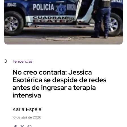
3
Tendencias
No creo contarla: Jessica
Esotérica se despide de redes
antes de ingresar a terapia
intensiva
Karla Espejel
10 de abril de 2026