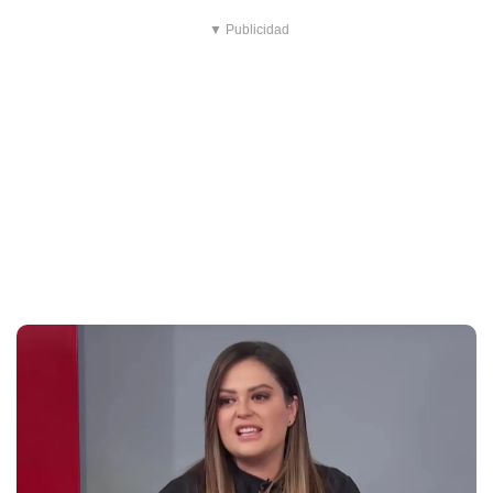
▼ Publicidad