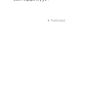
▼ Publicidad