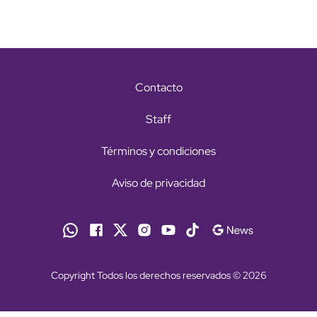
Contacto
Staff
Términos y condiciones
Aviso de privacidad
Copyright Todos los derechos reservados © 2026