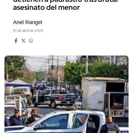
asesinato del menor
Anel Rangel
10 de abril de 2026