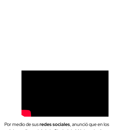
Por medio de sus
redes
sociales
, anunció que en los