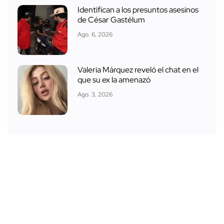
Identifican a los presuntos asesinos
de César Gastélum
Ago. 6, 2026
Valeria Márquez reveló el chat en el
que su ex la amenazó
Ago. 3, 2026