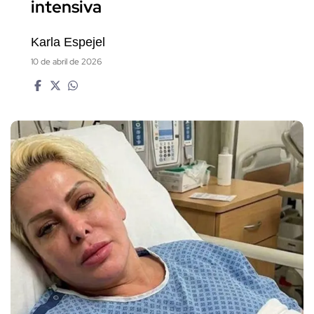
intensiva
Karla Espejel
10 de abril de 2026