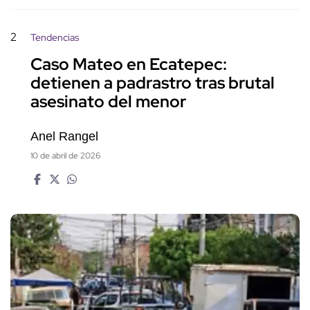
2
Tendencias
Caso Mateo en Ecatepec:
detienen a padrastro tras brutal
asesinato del menor
Anel Rangel
10 de abril de 2026