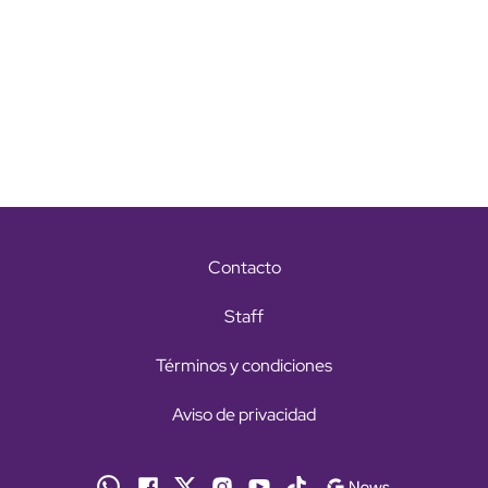
Contacto
Staff
Términos y condiciones
Aviso de privacidad