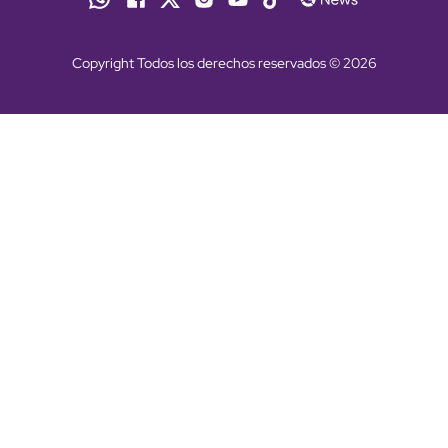
Copyright Todos los derechos reservados © 2026