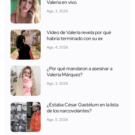
Valeria en vivo
Ago. 3, 2026
Video de Valeria revela por qué
habría terminado con su ex
Ago. 4, 2026
¿Por qué mandaron a asesinar a
Valeria Márquez?
Ago. 3, 2026
¿Estaba César Gastélum en la lista
de los narcovolantes?
Ago. 5, 2026