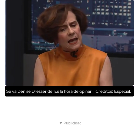
Se va Denise Dresser de 'Es la hora de opinar'.
Créditos: Especial.
▼ Publicidad