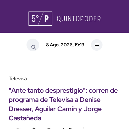
8 Ago. 2026, 19:13
Televisa
"Ante tanto desprestigio": corren de
programa de Televisa a Denise
Dresser, Aguilar Camín y Jorge
Castañeda