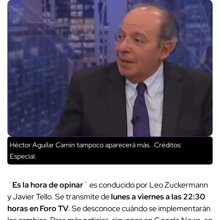
Héctor Aguilar Camín tampoco aparecerá más.
Créditos:
Especial.
´
Es la hora de opinar
´ es conducido por Leo Zuckermann
y Javier Tello. Se transmite de
lunes a viernes a las 22:30
horas en Foro TV
. Se desconoce cuándo se implementarán