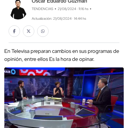
Óscar Eduardo Guzmán
TENDENCIAS
21/08/2024 · 11:16 hs
Actualización: 21/08/2024 · 14:44 hs
En Televisa preparan cambios en sus programas de
opinión, entre ellos Es la hora de opinar.