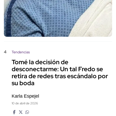
4
Tendencias
Tomé la decisión de
desconectarme: Un tal Fredo se
retira de redes tras escándalo por
su boda
Karla Espejel
10 de abril de 2026