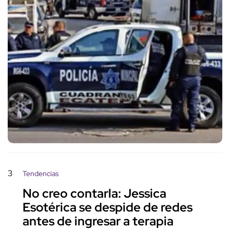
3
Tendencias
No creo contarla: Jessica
Esotérica se despide de redes
antes de ingresar a terapia