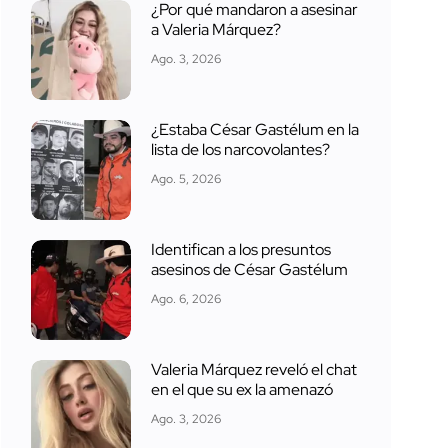
¿Por qué mandaron a asesinar
a Valeria Márquez?
Ago. 3, 2026
¿Estaba César Gastélum en la
lista de los narcovolantes?
Ago. 5, 2026
Identifican a los presuntos
asesinos de César Gastélum
Ago. 6, 2026
Valeria Márquez reveló el chat
en el que su ex la amenazó
Ago. 3, 2026