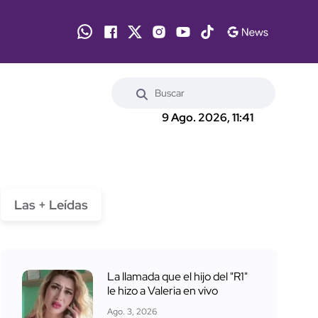
9 Ago. 2026, 11:41
Las + Leídas
La llamada que el hijo del "R1"
le hizo a Valeria en vivo
Ago. 3, 2026