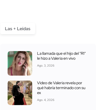
Las + Leídas
La llamada que el hijo del "R1"
le hizo a Valeria en vivo
Ago. 3, 2026
Video de Valeria revela por
qué habría terminado con su
ex
Ago. 4, 2026