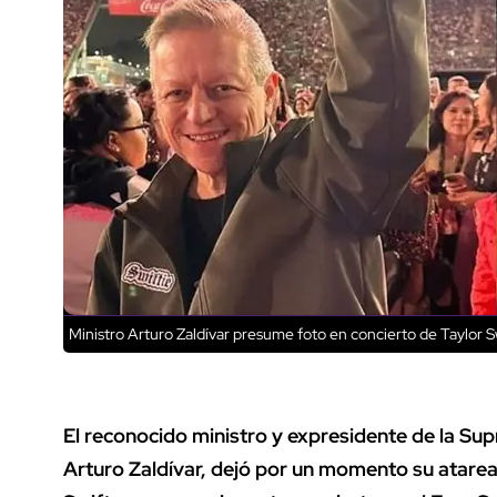
Ministro Arturo Zaldívar presume foto en concierto de Taylor S
El reconocido ministro y expresidente de la Su
Arturo Zaldívar, dejó por un momento su atarea