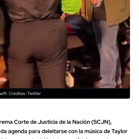
wift.
Créditos: Twitter
prema Corte de Justicia de la Nación (SCJN),
da agenda para deleitarse con la música de Taylor