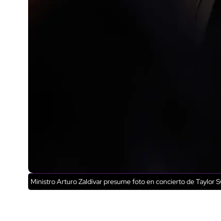
Ministro Arturo Zaldívar presume foto en concierto de Taylor Sw