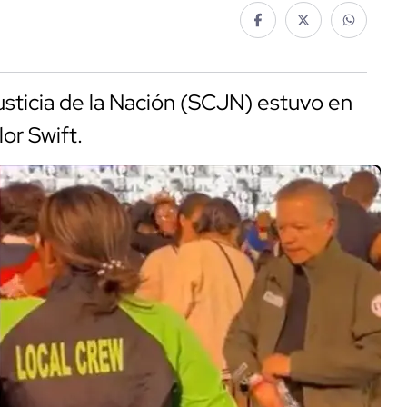
usticia de la Nación (SCJN) estuvo en
lor Swift.