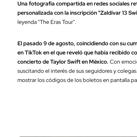
Una fotografía compartida en redes sociales re
personalizada con la inscripción "Zaldívar 13 Swif
leyenda "The Eras Tour".
El pasado 9 de agosto, coincidiendo con su cum
en TikTok en el que reveló que había recibido 
concierto de Taylor Swift en México.
Con emoción
suscitando el interés de sus seguidores y colega
mostrar los códigos de los boletos en pantalla pa