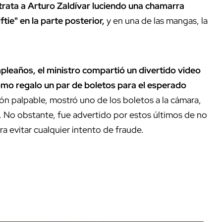
trata a Arturo Zaldívar luciendo una chamarra
tie" en la parte posterior,
y en una de las mangas, la
pleaños, el ministro compartió un divertido video
como regalo un par de boletos para el esperado
 palpable, mostró uno de los boletos a la cámara,
s. No obstante, fue advertido por estos últimos de no
ra evitar cualquier intento de fraude.