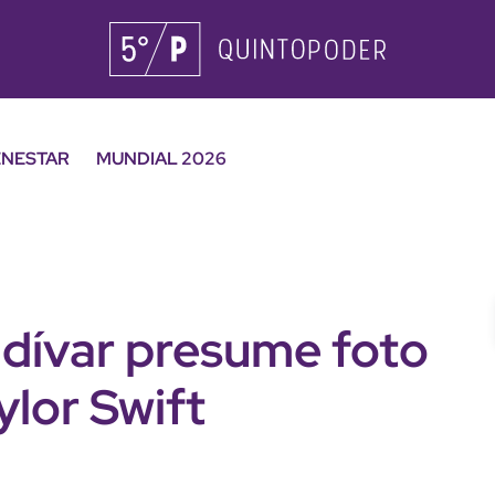
ENESTAR
MUNDIAL 2026
ldívar presume foto
ylor Swift