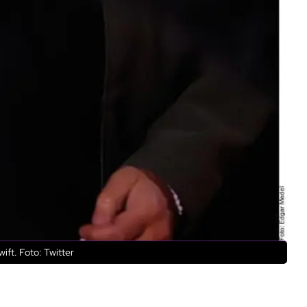
ift. Foto: Twitter