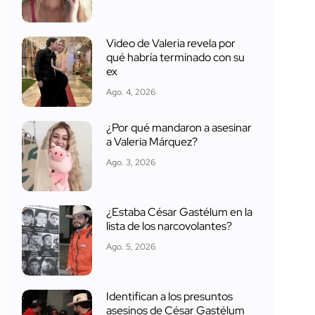
Video de Valeria revela por
qué habría terminado con su
ex
Ago. 4, 2026
¿Por qué mandaron a asesinar
a Valeria Márquez?
Ago. 3, 2026
¿Estaba César Gastélum en la
lista de los narcovolantes?
Ago. 5, 2026
Identifican a los presuntos
asesinos de César Gastélum