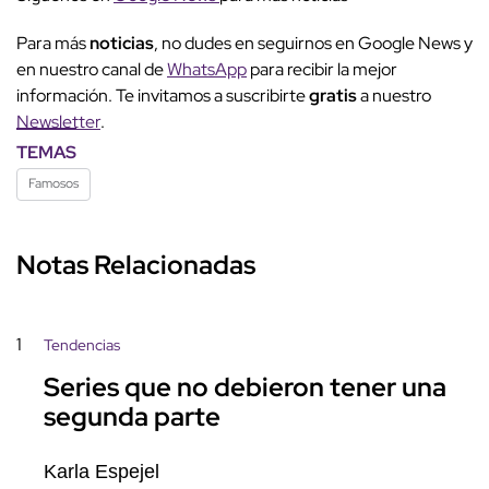
Para más
noticias
, no dudes en seguirnos en Google News y
en nuestro canal de
WhatsApp
para recibir la mejor
información. Te invitamos a suscribirte
gratis
a nuestro
Newsletter
.
TEMAS
Famosos
Notas Relacionadas
1
Tendencias
Series que no debieron tener una
segunda parte
Karla Espejel