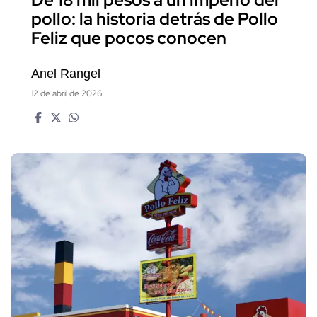
pollo: la historia detrás de Pollo
Feliz que pocos conocen
Anel Rangel
12 de abril de 2026