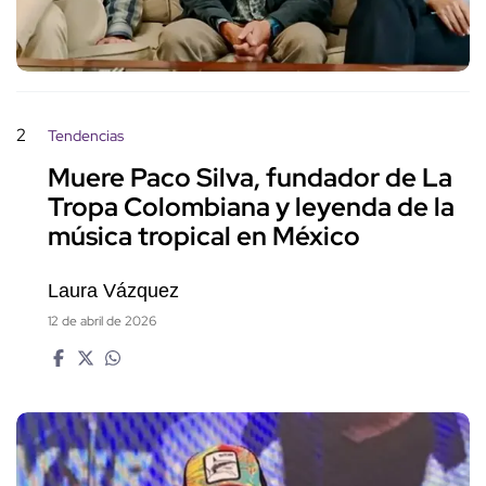
2
Tendencias
Muere Paco Silva, fundador de La
Tropa Colombiana y leyenda de la
música tropical en México
Laura Vázquez
12 de abril de 2026