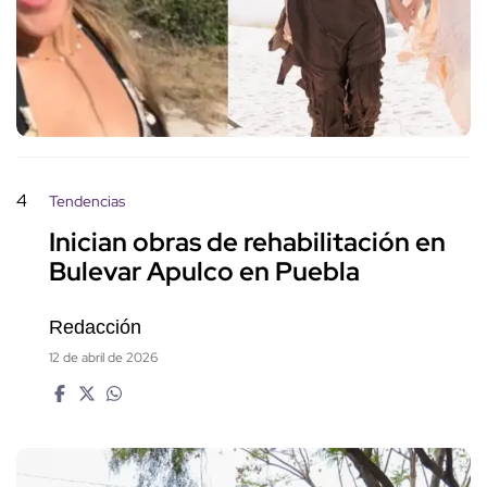
4
Tendencias
Inician obras de rehabilitación en
Bulevar Apulco en Puebla
Redacción
12 de abril de 2026