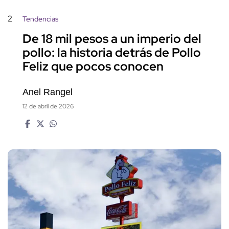
2
Tendencias
De 18 mil pesos a un imperio del
pollo: la historia detrás de Pollo
Feliz que pocos conocen
Anel Rangel
12 de abril de 2026