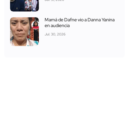
Mamá de Dafne vio a Danna Yanina
en audiencia
Jul. 30, 2026