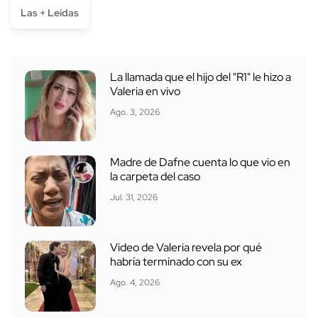
Las + Leídas
La llamada que el hijo del "R1" le hizo a
Valeria en vivo
Ago. 3, 2026
Madre de Dafne cuenta lo que vio en
la carpeta del caso
Jul. 31, 2026
Video de Valeria revela por qué
habría terminado con su ex
Ago. 4, 2026