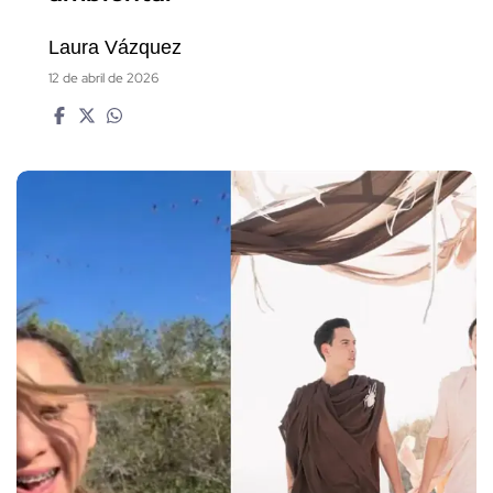
Laura Vázquez
12 de abril de 2026