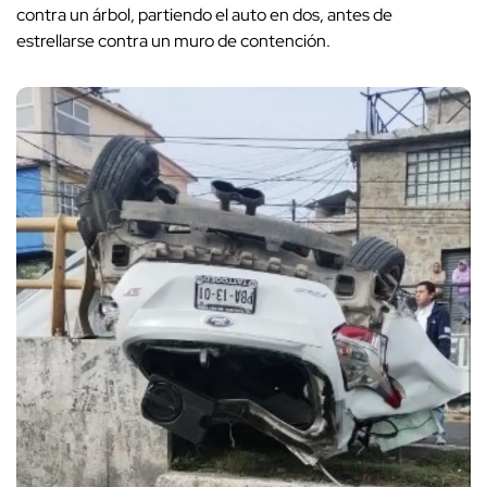
contra un árbol, partiendo el auto en dos, antes de
estrellarse contra un muro de contención.