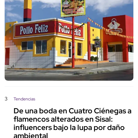
3
Tendencias
De una boda en Cuatro Ciénegas a
flamencos alterados en Sisal:
influencers bajo la lupa por daño
ambiental