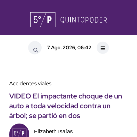
7 Ago. 2026, 06:42
Accidentes viales
VIDEO El impactante choque de un
auto a toda velocidad contra un
árbol; se partió en dos
Elizabeth Isaías