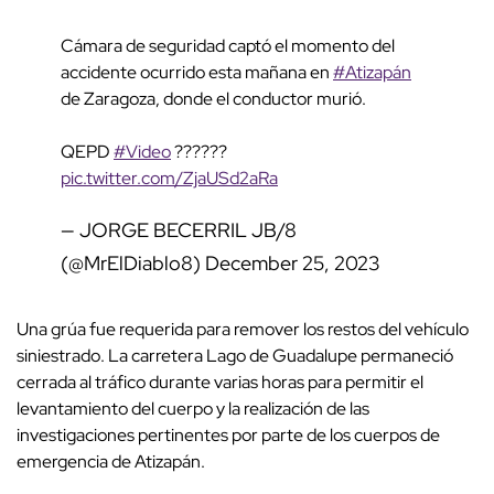
Cámara de seguridad captó el momento del
accidente ocurrido esta mañana en
#Atizapán
de Zaragoza, donde el conductor murió.
QEPD
#Video
??????
pic.twitter.com/ZjaUSd2aRa
— JORGE BECERRIL JB/8
(@MrElDiablo8)
December 25, 2023
Una grúa fue requerida para remover los restos del vehículo
siniestrado. La carretera Lago de Guadalupe permaneció
cerrada al tráfico durante varias horas para permitir el
levantamiento del cuerpo y la realización de las
investigaciones pertinentes por parte de los cuerpos de
emergencia de Atizapán.