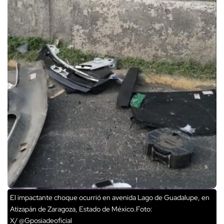
El impactante choque ocurrió en avenida Lago de Guadalupe, en
Atizapán de Zaragoza, Estado de México.Foto:
X/ @Gposiadeoficial