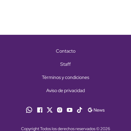
Contacto
Staff
Términos y condiciones
Aviso de privacidad
Copyright Todos los derechos reservados © 2026