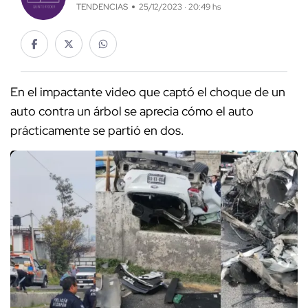
TENDENCIAS
25/12/2023 · 20:49 hs
En el impactante video que captó el choque de un
auto contra un árbol se aprecia cómo el auto
prácticamente se partió en dos.