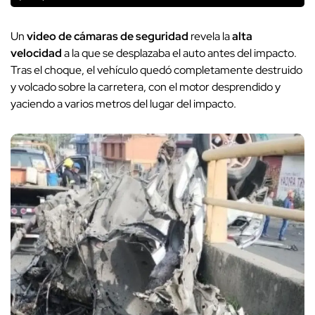
Un
video de cámaras de seguridad
revela la
alta
velocidad
a la que se desplazaba el auto antes del impacto.
Tras el choque, el vehículo quedó completamente destruido
y volcado sobre la carretera, con el motor desprendido y
yaciendo a varios metros del lugar del impacto.