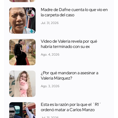
Madre de Dafne cuenta lo que vio en
la carpeta del caso
Jul. 31, 2026
Video de Valeria revela por qué
habría terminado con su ex
Ago. 4, 2026
¿Por qué mandaron a asesinar a
Valeria Márquez?
Ago. 3, 2026
Esta es la razón por la que el ´R1´
ordenó matar a Carlos Manzo
Jul. 31, 2026