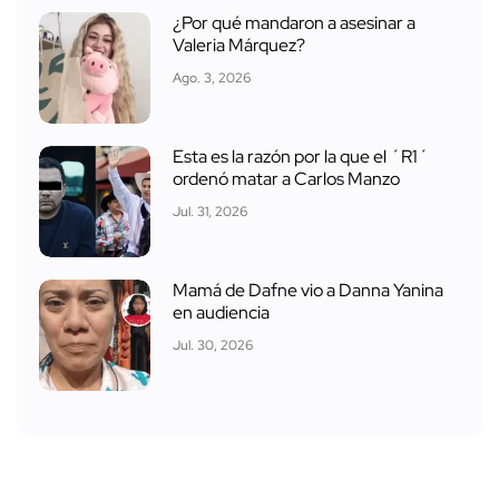
¿Por qué mandaron a asesinar a
Valeria Márquez?
Ago. 3, 2026
Esta es la razón por la que el ´R1´
ordenó matar a Carlos Manzo
Jul. 31, 2026
Mamá de Dafne vio a Danna Yanina
en audiencia
Jul. 30, 2026