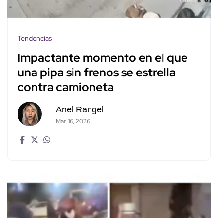
Tendencias
Impactante momento en el que
una pipa sin frenos se estrella
contra camioneta
Anel Rangel
Mar. 16, 2026