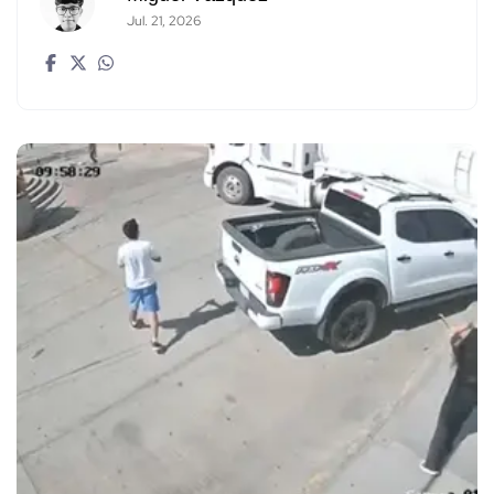
Jul. 21, 2026