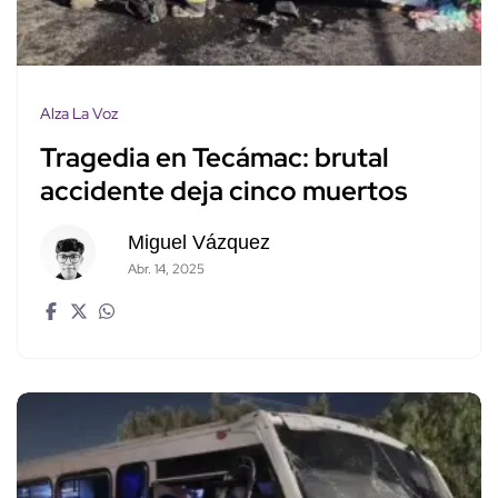
Alza La Voz
Tragedia en Tecámac: brutal
accidente deja cinco muertos
Miguel Vázquez
Abr. 14, 2025