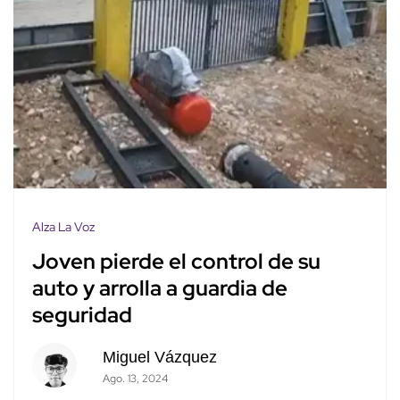
Alza La Voz
Joven pierde el control de su
auto y arrolla a guardia de
seguridad
Miguel Vázquez
Ago. 13, 2024