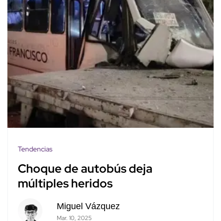
Tendencias
Choque de autobús deja
múltiples heridos
Miguel Vázquez
Mar. 10, 2025