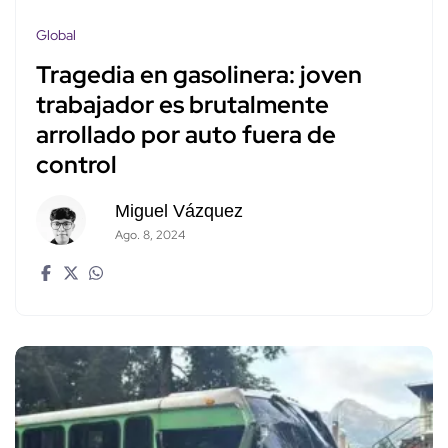
Global
Tragedia en gasolinera: joven
trabajador es brutalmente
arrollado por auto fuera de
control
Miguel Vázquez
Ago. 8, 2024