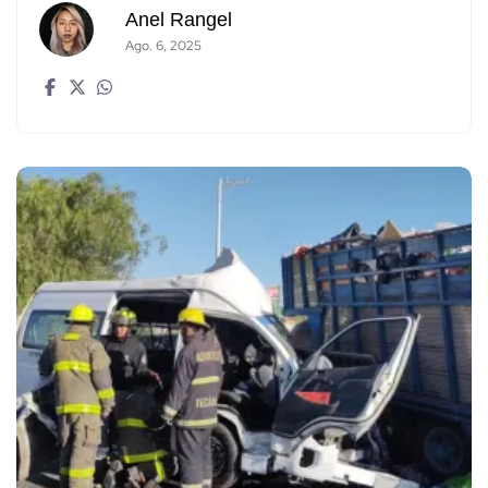
Anel Rangel
Ago. 6, 2025