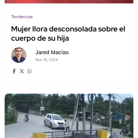
Tendencias
Mujer llora desconsolada sobre el
cuerpo de su hija
Jared Macías
Nov. 19, 2024