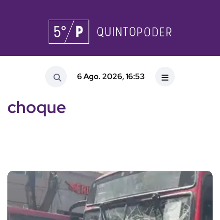
6 Ago. 2026, 16:53
choque