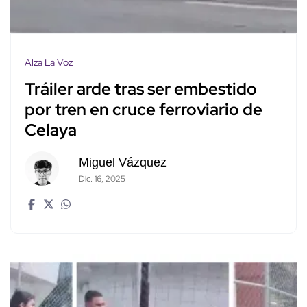
Alza La Voz
Tráiler arde tras ser embestido
por tren en cruce ferroviario de
Celaya
Miguel Vázquez
Dic. 16, 2025