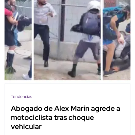
Tendencias
Abogado de Alex Marín agrede a
motociclista tras choque
vehicular