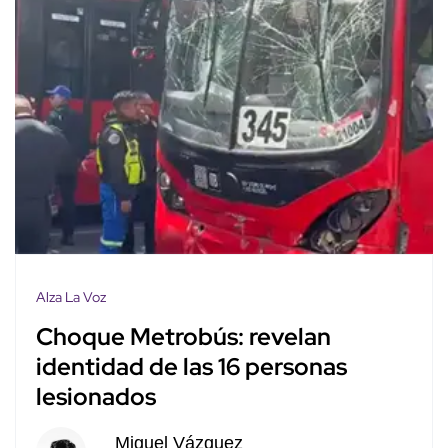
Alza La Voz
Choque Metrobús: revelan
identidad de las 16 personas
lesionados
Miguel Vázquez