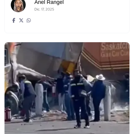
Anel Rangel
Dic. 17, 2025