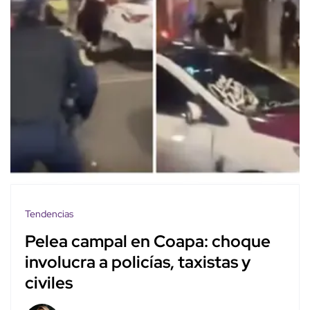
Tendencias
Pelea campal en Coapa: choque
involucra a policías, taxistas y
civiles