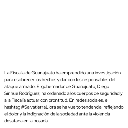
La Fiscalía de Guanajuato ha emprendido una investigación
para esclarecer los hechos y dar con los responsables del
ataque armado. El gobernador de Guanajuato, Diego
Sinhue Rodríguez, ha ordenado a los cuerpos de seguridad y
a la Fiscalía actuar con prontitud. En redes sociales, el
hashtag #SalvatierraLlora se ha vuelto tendencia, reflejando
el dolor y la indignación de la sociedad ante la violencia
desatada en la posada.