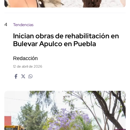
4
Tendencias
Inician obras de rehabilitación en
Bulevar Apulco en Puebla
Redacción
12 de abril de 2026