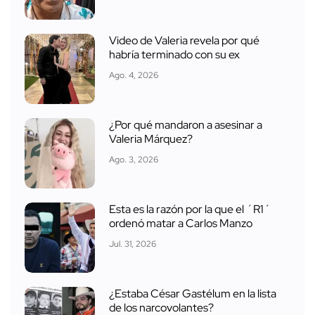
Video de Valeria revela por qué
habría terminado con su ex
Ago. 4, 2026
¿Por qué mandaron a asesinar a
Valeria Márquez?
Ago. 3, 2026
Esta es la razón por la que el ´R1´
ordenó matar a Carlos Manzo
Jul. 31, 2026
¿Estaba César Gastélum en la lista
de los narcovolantes?