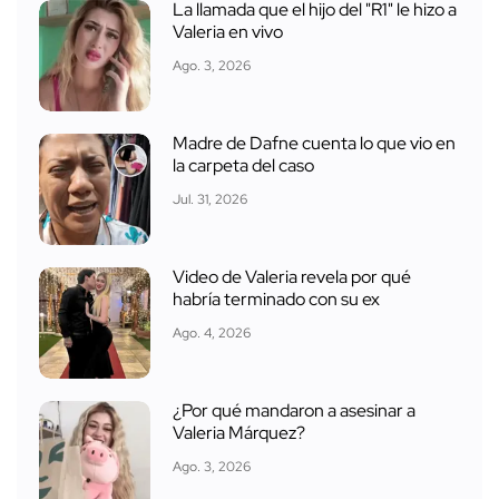
La llamada que el hijo del "R1" le hizo a
Valeria en vivo
Ago. 3, 2026
Madre de Dafne cuenta lo que vio en
la carpeta del caso
Jul. 31, 2026
Video de Valeria revela por qué
habría terminado con su ex
Ago. 4, 2026
¿Por qué mandaron a asesinar a
Valeria Márquez?
Ago. 3, 2026