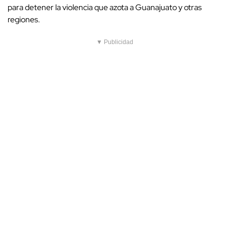
para detener la violencia que azota a Guanajuato y otras
regiones.
▼ Publicidad