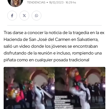
TENDENCIAS
18/12/2023 · 16:29 hs
Tras darse a conocer la noticia de la tragedia en la ex
Hacienda de San José del Carmen en Salvatierra,
salió un video donde los jóvenes se encontraban
disfrutando de la reunión e incluso, rompiendo una
piñata como en cualquier posada tradicional