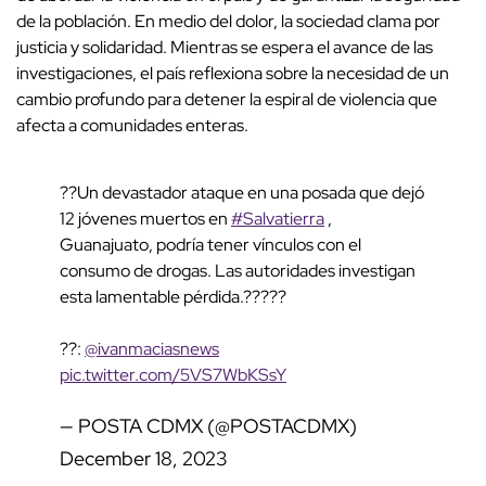
de la población. En medio del dolor, la sociedad clama por
justicia y solidaridad. Mientras se espera el avance de las
investigaciones, el país reflexiona sobre la necesidad de un
cambio profundo para detener la espiral de violencia que
afecta a comunidades enteras.
??Un devastador ataque en una posada que dejó
12 jóvenes muertos en
#Salvatierra
,
Guanajuato, podría tener vínculos con el
consumo de drogas. Las autoridades investigan
esta lamentable pérdida.?????
??:
@ivanmaciasnews
pic.twitter.com/5VS7WbKSsY
— POSTA CDMX (@POSTACDMX)
December 18, 2023