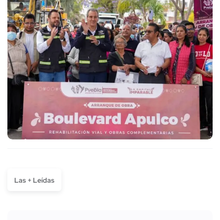
Las + Leídas