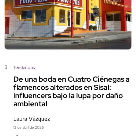
3
Tendencias
De una boda en Cuatro Ciénegas a
flamencos alterados en Sisal:
influencers bajo la lupa por daño
ambiental
Laura Vázquez
12 de abril de 2026