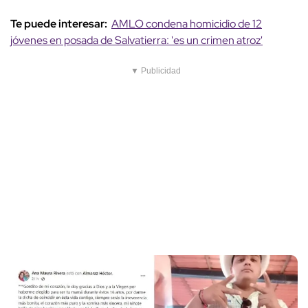
Te puede interesar:
AMLO condena homicidio de 12
jóvenes en posada de Salvatierra: 'es un crimen atroz'
▼ Publicidad