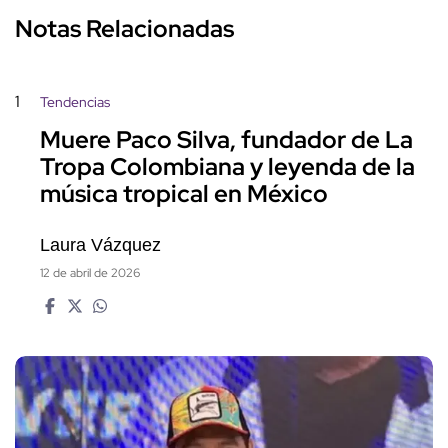
Notas Relacionadas
1
Tendencias
Muere Paco Silva, fundador de La
Tropa Colombiana y leyenda de la
música tropical en México
Laura Vázquez
12 de abril de 2026