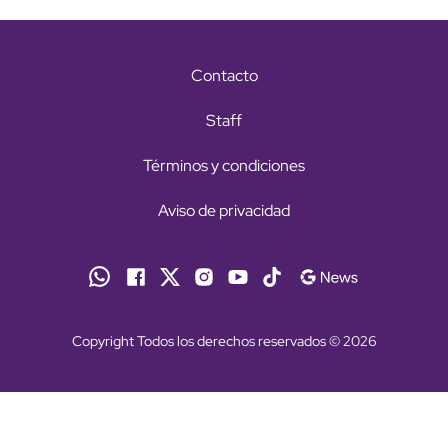
Contacto
Staff
Términos y condiciones
Aviso de privacidad
Copyright Todos los derechos reservados © 2026