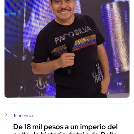
2
Tendencias
De 18 mil pesos a un imperio del