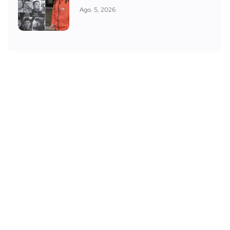
Ago. 5, 2026