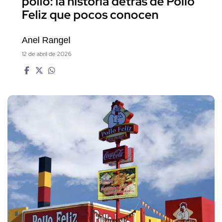
pollo: la historia detrás de Pollo
Feliz que pocos conocen
Anel Rangel
12 de abril de 2026