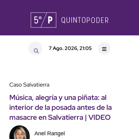
7 Ago. 2026, 21:05
Caso Salvatierra
Música, alegría y una piñata: al
interior de la posada antes de la
masacre en Salvatierra | VIDEO
Anel Rangel