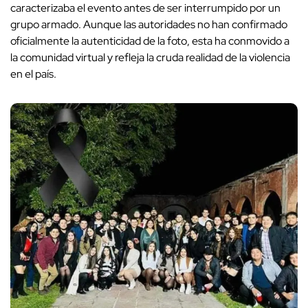
caracterizaba el evento antes de ser interrumpido por un
grupo armado. Aunque las autoridades no han confirmado
oficialmente la autenticidad de la foto, esta ha conmovido a
la comunidad virtual y refleja la cruda realidad de la violencia
en el país.