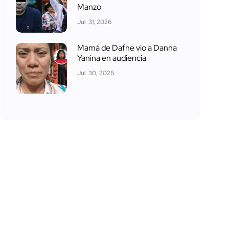
Manzo
Jul. 31, 2026
Mamá de Dafne vio a Danna
Yanina en audiencia
Jul. 30, 2026