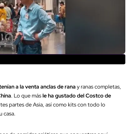
tenían a la venta anclas de rana
y ranas completas,
hina
. Lo que más
le ha gustado del Costco de
tes partes de Asia, así como kits con todo lo
u casa.