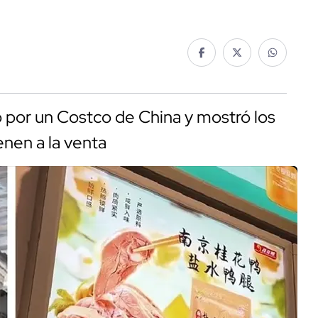
o por un Costco de China y mostró los
nen a la venta