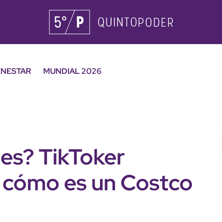
ENESTAR
MUNDIAL 2026
es? TikToker
 cómo es un Costco