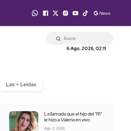
6 Ago. 2026, 02:11
Las + Leídas
La llamada que el hijo del "R1"
le hizo a Valeria en vivo
Ago. 3, 2026