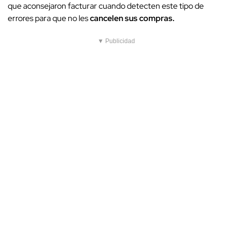
que aconsejaron facturar cuando detecten este tipo de
errores para que no les
cancelen sus compras.
▼ Publicidad