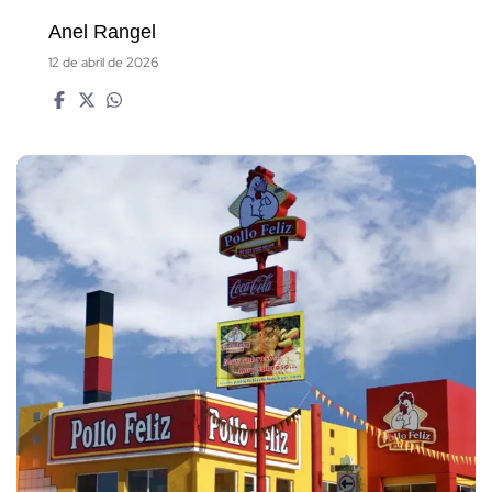
Anel Rangel
12 de abril de 2026