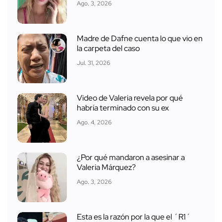
Ago. 3, 2026
Madre de Dafne cuenta lo que vio en
la carpeta del caso
Jul. 31, 2026
Video de Valeria revela por qué
habría terminado con su ex
Ago. 4, 2026
¿Por qué mandaron a asesinar a
Valeria Márquez?
Ago. 3, 2026
Esta es la razón por la que el ´R1´