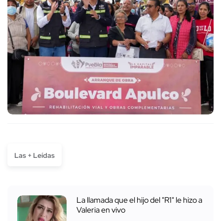
Las + Leídas
La llamada que el hijo del "R1" le hizo a
Valeria en vivo