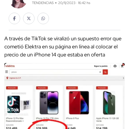
TENDENCIAS
20/11/2023 · 16:42 hs
A través de TikTok se viralizó un supuesto error que
cometió Elektra en su página en línea al colocar el
precio de un iPhone 14 que estaba en oferta