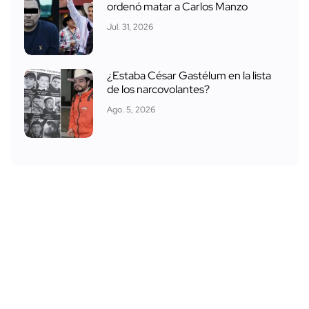
ordenó matar a Carlos Manzo
Jul. 31, 2026
¿Estaba César Gastélum en la lista
de los narcovolantes?
Ago. 5, 2026