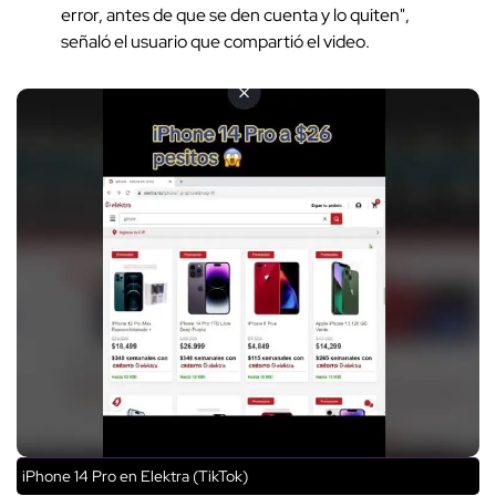
error, antes de que se den cuenta y lo quiten",
señaló el usuario que compartió el video.
iPhone 14 Pro en Elektra (TikTok)