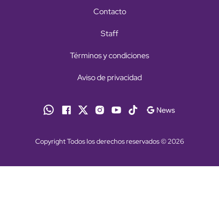
Contacto
Staff
Términos y condiciones
Aviso de privacidad
Copyright Todos los derechos reservados © 2026