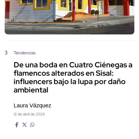
3
Tendencias
De una boda en Cuatro Ciénegas a
flamencos alterados en Sisal:
influencers bajo la lupa por daño
ambiental
Laura Vázquez
12 de abril de 2026