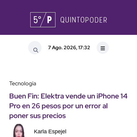
7 Ago. 2026, 17:32
Tecnología
Buen Fin: Elektra vende un iPhone 14
Pro en 26 pesos por un error al
poner sus precios
Karla Espejel