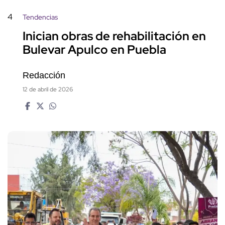
4
Tendencias
Inician obras de rehabilitación en
Bulevar Apulco en Puebla
Redacción
12 de abril de 2026