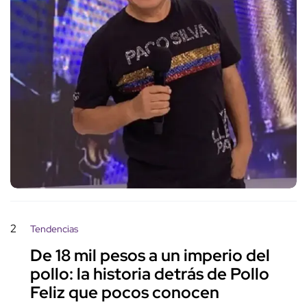
2
Tendencias
De 18 mil pesos a un imperio del
pollo: la historia detrás de Pollo
Feliz que pocos conocen