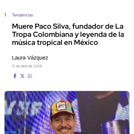
1
Tendencias
Muere Paco Silva, fundador de La
Tropa Colombiana y leyenda de la
música tropical en México
Laura Vázquez
12 de abril de 2026