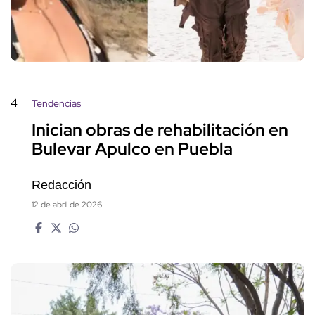
4
Tendencias
Inician obras de rehabilitación en
Bulevar Apulco en Puebla
Redacción
12 de abril de 2026