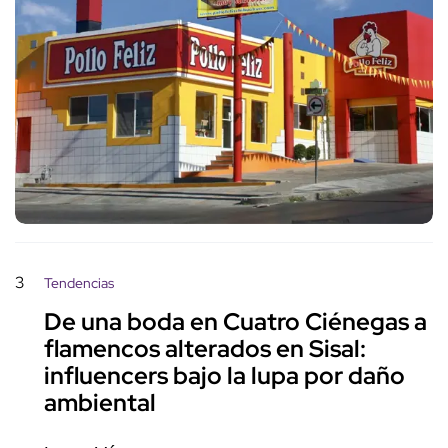
3
Tendencias
De una boda en Cuatro Ciénegas a
flamencos alterados en Sisal:
influencers bajo la lupa por daño
ambiental