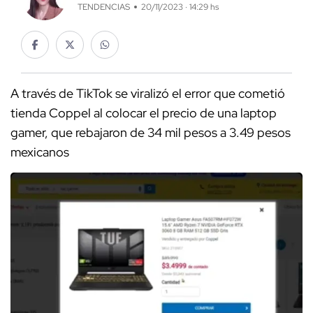
TENDENCIAS
20/11/2023 · 14:29 hs
A través de TikTok se viralizó el error que cometió
tienda Coppel al colocar el precio de una laptop
gamer, que rebajaron de 34 mil pesos a 3.49 pesos
mexicanos