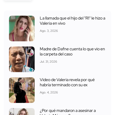
La llamada que el hijo del "R1" le hizo a
Valeria en vivo
Ago. 3, 2026
Madre de Dafne cuenta lo que vio en
la carpeta del caso
Jul. 31, 2026
Video de Valeria revela por qué
habría terminado con su ex
Ago. 4, 2026
¿Por qué mandaron a asesinar a