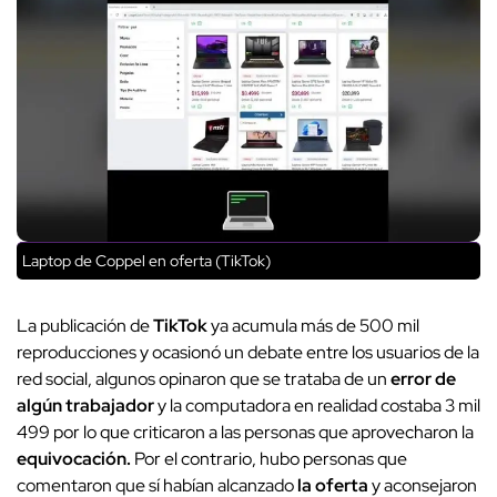
Laptop de Coppel en oferta (TikTok)
La publicación de
TikTok
ya acumula más de 500 mil
reproducciones y ocasionó un debate entre los usuarios de la
red social, algunos opinaron que se trataba de un
error de
algún trabajador
y la computadora en realidad costaba 3 mil
499 por lo que criticaron a las personas que aprovecharon la
equivocación.
Por el contrario, hubo personas que
comentaron que sí habían alcanzado
la oferta
y aconsejaron