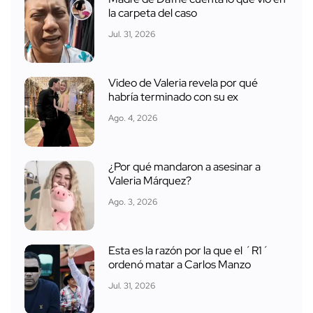
la carpeta del caso
Jul. 31, 2026
Video de Valeria revela por qué
habría terminado con su ex
Ago. 4, 2026
¿Por qué mandaron a asesinar a
Valeria Márquez?
Ago. 3, 2026
Esta es la razón por la que el ´R1´
ordenó matar a Carlos Manzo
Jul. 31, 2026