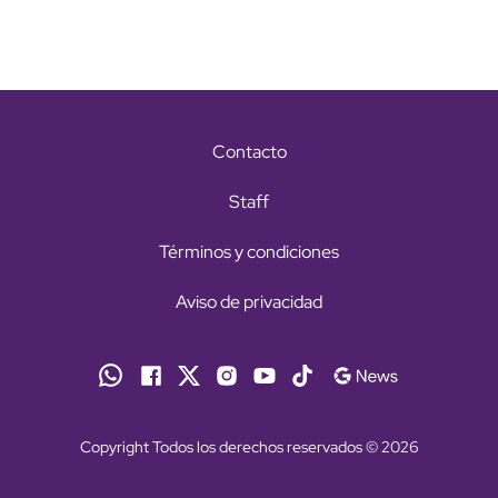
Contacto
Staff
Términos y condiciones
Aviso de privacidad
Copyright Todos los derechos reservados © 2026