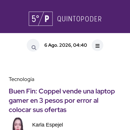
6 Ago. 2026, 04:40
Tecnología
Buen Fin: Coppel vende una laptop
gamer en 3 pesos por error al
colocar sus ofertas
Karla Espejel