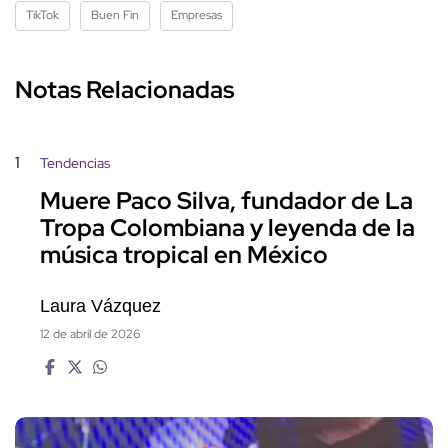
TikTok
Buen Fin
Empresas
Notas Relacionadas
1
Tendencias
Muere Paco Silva, fundador de La
Tropa Colombiana y leyenda de la
música tropical en México
Laura Vázquez
12 de abril de 2026