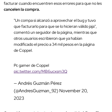
facturar cuando encuentren esos errores para que no les
cancelen la compra.
"Un compa si alcanzó a aprovechar el bug y tuvo
que facturarlo para que se lo hicieran válido jaja",
comentó un seguidor de la página, mientras que
otros usuarios escribieron que ya habían
modificado el precio a 34 mil pesos en la página
de Coppel.
Pc gamer de Coppel
pic.twitter.com/MB6ucxsm3Q
— Andrés Guzmán Pérez
(@AndresGuzman_92)
November 20,
2023