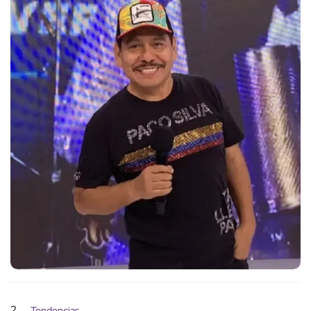
2
Tendencias