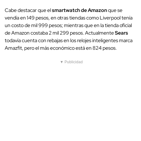
Cabe destacar que el
smartwatch de Amazon
que se
vendía en 149 pesos, en otras tiendas como Liverpool tenía
un costo de mil 999 pesos; mientras que en la tienda oficial
de Amazon costaba 2 mil 299 pesos. Actualmente
Sears
todavía cuenta con rebajas en los relojes inteligentes marca
Amazfit, pero el más económico está en 824 pesos.
▼ Publicidad