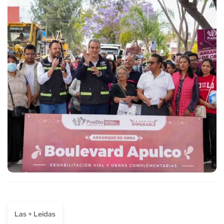
Las + Leídas