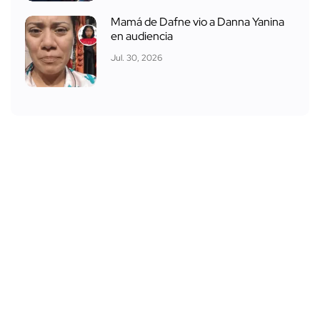
Mamá de Dafne vio a Danna Yanina
en audiencia
Jul. 30, 2026