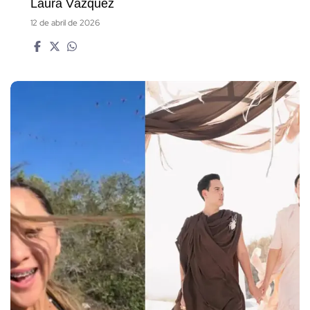
Laura Vázquez
12 de abril de 2026