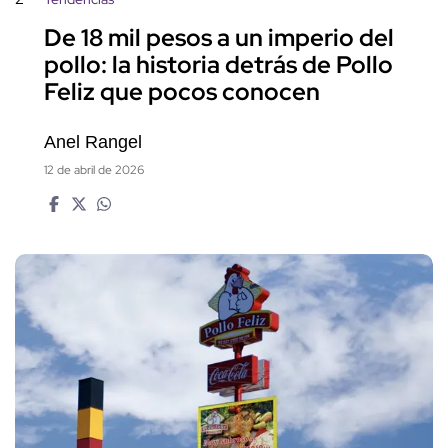
De 18 mil pesos a un imperio del
pollo: la historia detrás de Pollo
Feliz que pocos conocen
Anel Rangel
12 de abril de 2026