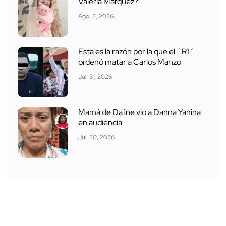
Valeria Márquez?
Ago. 3, 2026
Esta es la razón por la que el ´R1´
ordenó matar a Carlos Manzo
Jul. 31, 2026
Mamá de Dafne vio a Danna Yanina
en audiencia
Jul. 30, 2026