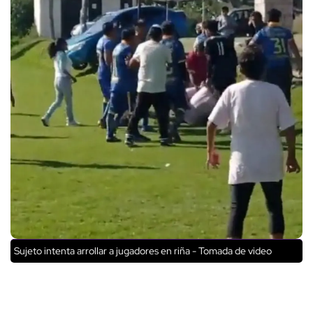
Sujeto intenta arrollar a jugadores en riña - Tomada de video