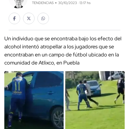
TENDENCIAS
30/10/2023 · 13:17 hs
Un individuo que se encontraba bajo los efecto del
alcohol intentó atropellar a los jugadores que se
encontraban en un campo de fútbol ubicado en la
comunidad de Atlixco, en Puebla