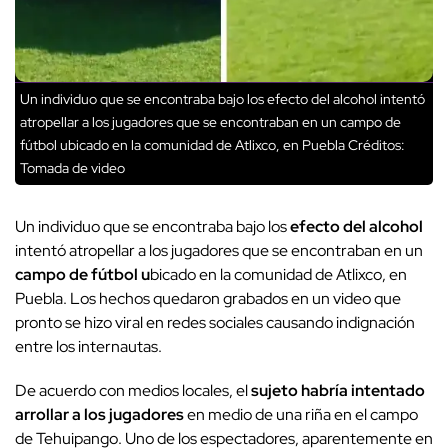
Un individuo que se encontraba bajo los efecto del alcohol intentó
atropellar a los jugadores que se encontraban en un campo de
fútbol ubicado en la comunidad de Atlixco, en Puebla
Créditos:
Tomada de video
Un individuo que se encontraba bajo los
efecto del alcohol
intentó atropellar a los jugadores que se encontraban en un
campo de fútbol u
bicado en la comunidad de Atlixco, en
Puebla. Los hechos quedaron grabados en un video que
pronto se hizo viral en redes sociales causando indignación
entre los internautas.
De acuerdo con medios locales, el
sujeto habría intentado
arrollar a los jugadores
en medio de una riña en el campo
de Tehuipango. Uno de los espectadores, aparentemente en