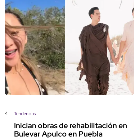
4
Tendencias
Inician obras de rehabilitación en
Bulevar Apulco en Puebla