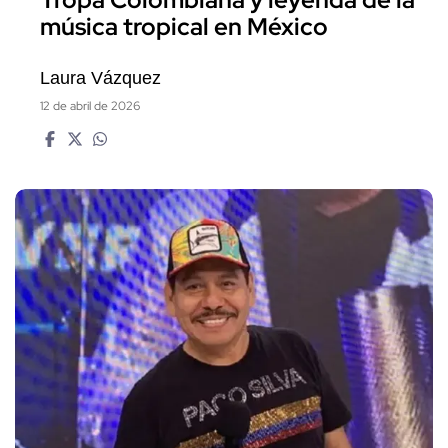
Tropa Colombiana y leyenda de la
música tropical en México
Laura Vázquez
12 de abril de 2026