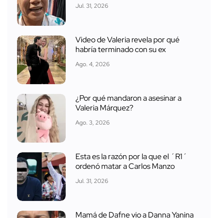
Jul. 31, 2026
Video de Valeria revela por qué
habría terminado con su ex
Ago. 4, 2026
¿Por qué mandaron a asesinar a
Valeria Márquez?
Ago. 3, 2026
Esta es la razón por la que el ´R1´
ordenó matar a Carlos Manzo
Jul. 31, 2026
Mamá de Dafne vio a Danna Yanina