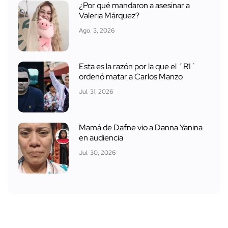
¿Por qué mandaron a asesinar a
Valeria Márquez?
Ago. 3, 2026
Esta es la razón por la que el ´R1´
ordenó matar a Carlos Manzo
Jul. 31, 2026
Mamá de Dafne vio a Danna Yanina
en audiencia
Jul. 30, 2026