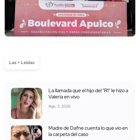
Las + Leídas
La llamada que el hijo del "R1" le hizo a
Valeria en vivo
Ago. 3, 2026
Madre de Dafne cuenta lo que vio en
la carpeta del caso