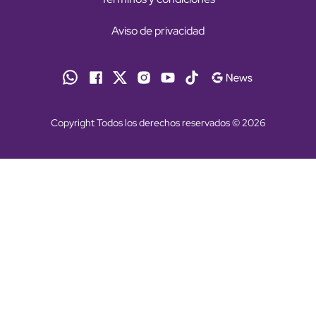
Aviso de privacidad
Copyright Todos los derechos reservados © 2026