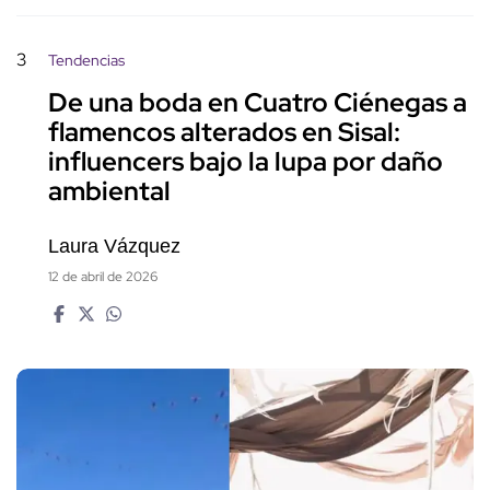
3
Tendencias
De una boda en Cuatro Ciénegas a
flamencos alterados en Sisal:
influencers bajo la lupa por daño
ambiental
Laura Vázquez
12 de abril de 2026