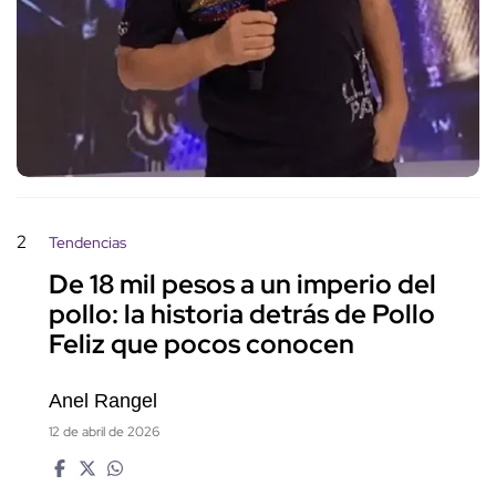
2
Tendencias
De 18 mil pesos a un imperio del
pollo: la historia detrás de Pollo
Feliz que pocos conocen
Anel Rangel
12 de abril de 2026