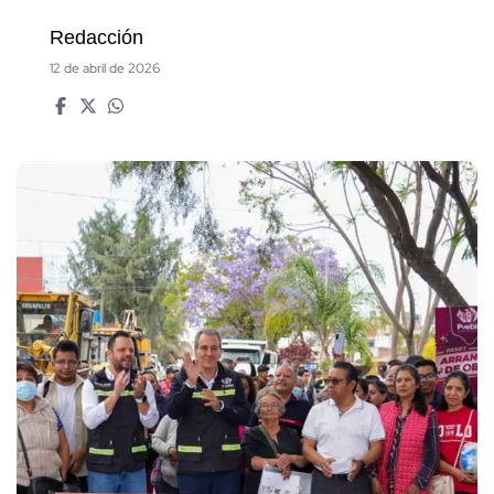
Redacción
12 de abril de 2026