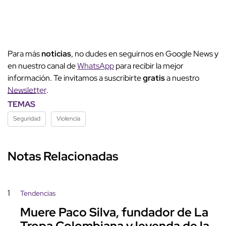
Para más
noticias
, no dudes en seguirnos en Google News y
en nuestro canal de
WhatsApp
para recibir la mejor
información. Te invitamos a suscribirte
gratis
a nuestro
Newsletter
.
TEMAS
Seguridad
Violencia
Notas Relacionadas
1
Tendencias
Muere Paco Silva, fundador de La