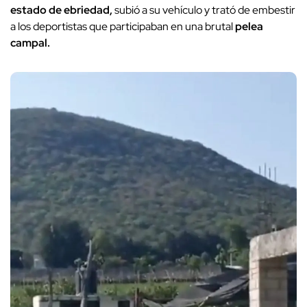
estado de ebriedad,
subió a su vehículo y trató de embestir
a los deportistas que participaban en una brutal
pelea
campal.