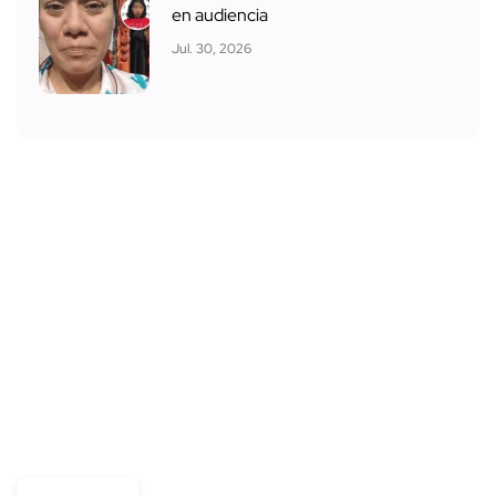
en audiencia
Jul. 30, 2026