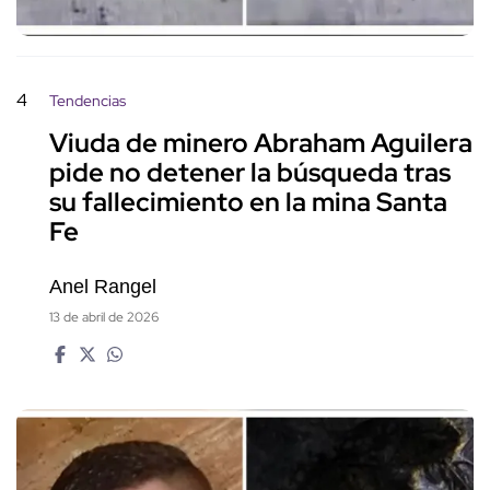
4
Tendencias
Viuda de minero Abraham Aguilera
pide no detener la búsqueda tras
su fallecimiento en la mina Santa
Fe
Anel Rangel
13 de abril de 2026