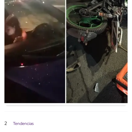
2
Tendencias