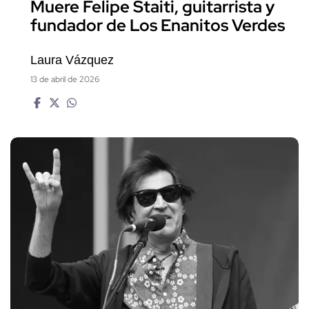
Muere Felipe Staiti, guitarrista y
fundador de Los Enanitos Verdes
Laura Vázquez
13 de abril de 2026