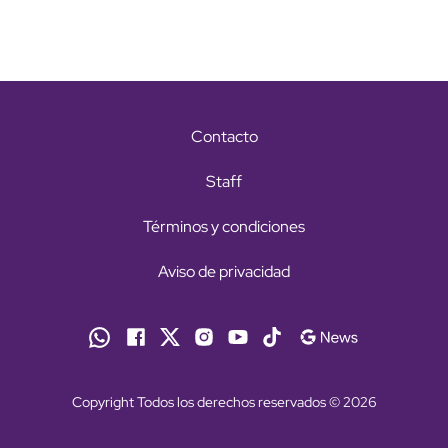
Contacto
Staff
Términos y condiciones
Aviso de privacidad
Copyright Todos los derechos reservados © 2026