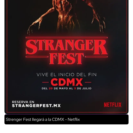
Strenger Fest llegará a la CDMX - Netflix