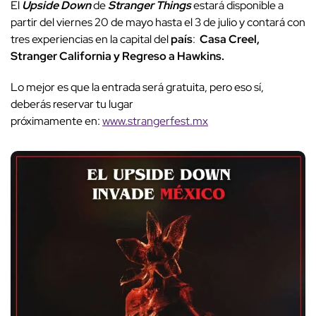
El
Upside Down
de
Stranger Things
estará disponible a
partir del viernes 20 de mayo hasta el 3 de julio y contará con
tres experiencias en la capital del
país
:
Casa Creel,
Stranger California y Regreso a Hawkins.
Lo mejor es que la entrada será gratuita, pero eso sí,
deberás reservar tu lugar
próximamente en:
www.strangerfest.mx