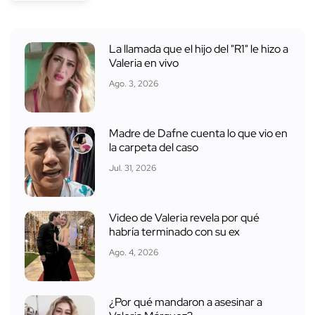
La llamada que el hijo del "R1" le hizo a
Valeria en vivo
Ago. 3, 2026
Madre de Dafne cuenta lo que vio en
la carpeta del caso
Jul. 31, 2026
Video de Valeria revela por qué
habría terminado con su ex
Ago. 4, 2026
¿Por qué mandaron a asesinar a