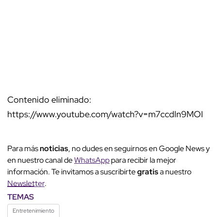
Contenido eliminado:
https://www.youtube.com/watch?v=m7ccdln9MOI
Para más
noticias
, no dudes en seguirnos en Google News y
en nuestro canal de
WhatsApp
para recibir la mejor
información. Te invitamos a suscribirte
gratis
a nuestro
Newsletter
.
TEMAS
Entretenimiento