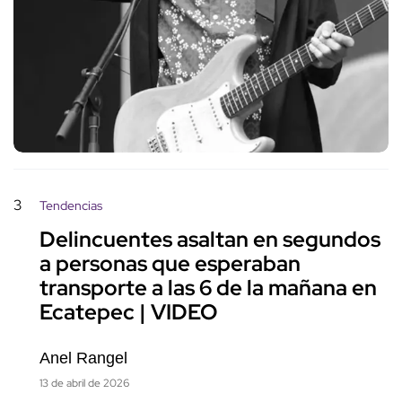
3
Tendencias
Delincuentes asaltan en segundos
a personas que esperaban
transporte a las 6 de la mañana en
Ecatepec | VIDEO
Anel Rangel
13 de abril de 2026