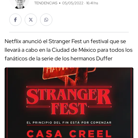
TENDENCIAS
05/05/2022 · 16:41 hs
Netflix anunció el Stranger Fest un festival que se
llevará a cabo en la Ciudad de México para todos los
fanáticos de la serie de los hermanos Duffer