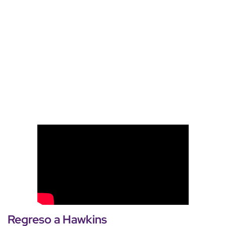
Regreso a Hawkins