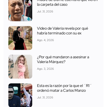
la carpeta del caso
Jul. 31, 2026
Video de Valeria revela por qué
habría terminado con su ex
Ago. 4, 2026
¿Por qué mandaron a asesinar a
Valeria Márquez?
Ago. 3, 2026
Esta es la razón por la que el ´R1´
ordenó matar a Carlos Manzo
Jul. 31, 2026