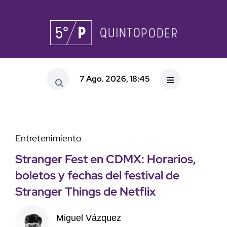
7 Ago. 2026, 18:45
Entretenimiento
Stranger Fest en CDMX: Horarios,
boletos y fechas del festival de
Stranger Things de Netflix
Miguel Vázquez