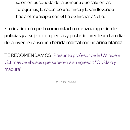
salen en búsqueda de la persona que sale en las
fotografías, la sacan de una finca y la van llevando
hacia el municipio con el fin de lincharla", dijo.
El oficial indicó que la
comunidad
comenzó a agredir a los
policías
y al sujeto con piedras y posteriormente un
familiar
de la joven le causó una
herida mortal
con un
arma blanca.
TE RECOMENDAMOS:
Presunto profesor de la UV pide a
víctimas de abusos que superen a su agresor: "Olvídalo y
madura"
▼ Publicidad