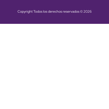
Copyright Todos los derechos reservados © 2026