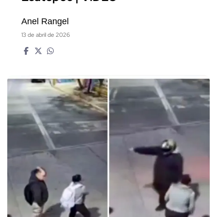
Anel Rangel
13 de abril de 2026