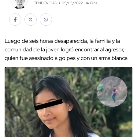
TENDENCIAS
05/05/2022 · 14:18 hs
Luego de seis horas desaparecida, la familia y la
comunidad de la joven logró encontrar al agresor,
quien fue asesinado a golpes y con un arma blanca