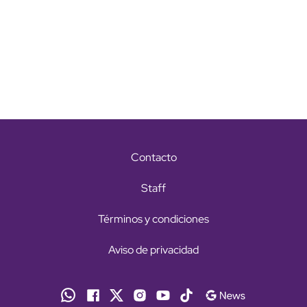
Contacto
Staff
Términos y condiciones
Aviso de privacidad