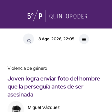
8 Ago. 2026, 22:05
Violencia de género
Joven logra enviar foto del hombre
que la perseguía antes de ser
asesinada
Miguel Vázquez