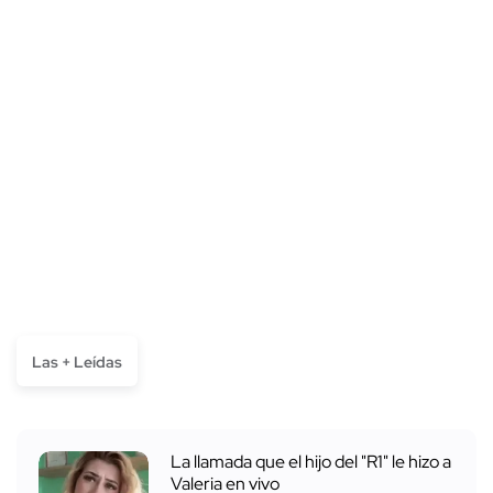
Las + Leídas
La llamada que el hijo del "R1" le hizo a
Valeria en vivo