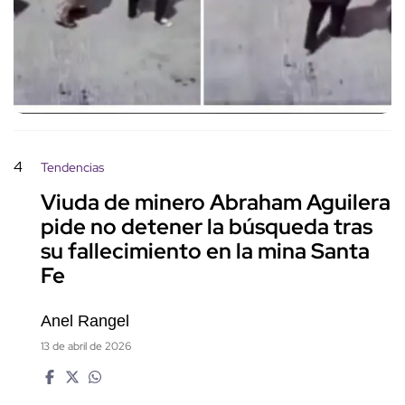
4
Tendencias
Viuda de minero Abraham Aguilera
pide no detener la búsqueda tras
su fallecimiento en la mina Santa
Fe
Anel Rangel
13 de abril de 2026