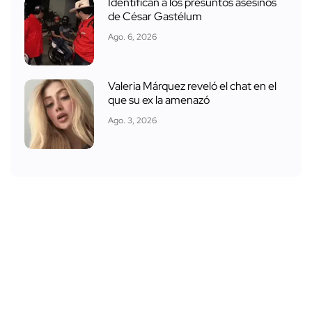
Identifican a los presuntos asesinos
de César Gastélum
Ago. 6, 2026
Valeria Márquez reveló el chat en el
que su ex la amenazó
Ago. 3, 2026