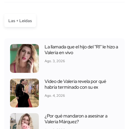
Las + Leídas
La llamada que el hijo del "R1" le hizo a
Valeria en vivo
Ago. 3, 2026
Video de Valeria revela por qué
habría terminado con su ex
Ago. 4, 2026
¿Por qué mandaron a asesinar a
Valeria Márquez?