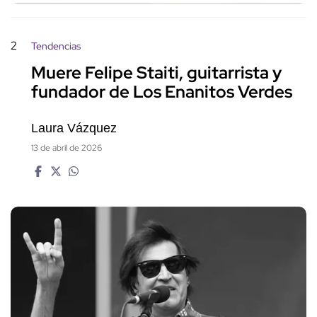
2
Tendencias
Muere Felipe Staiti, guitarrista y
fundador de Los Enanitos Verdes
Laura Vázquez
13 de abril de 2026