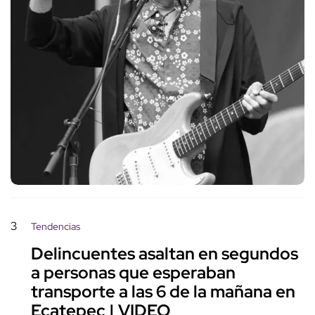
3
Tendencias
Delincuentes asaltan en segundos
a personas que esperaban
transporte a las 6 de la mañana en
Ecatepec | VIDEO