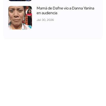
Mamá de Dafne vio a Danna Yanina
en audiencia
Jul. 30, 2026