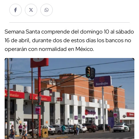
Semana Santa comprende del domingo 10 al sábado
16 de abril, durante dos de estos días los bancos no
operarán con normalidad en México.