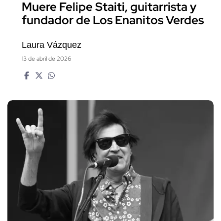
Muere Felipe Staiti, guitarrista y
fundador de Los Enanitos Verdes
Laura Vázquez
13 de abril de 2026