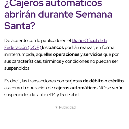
¿
Cajeros automáticos
abrirán durante Semana
Santa?
De acuerdo con lo publicado en el
Diario Oficial de la
Federación (DOF)
los
bancos
podrán realizar, en forma
ininterrumpida, aquellas
operaciones
y
servicios
que por
sus características, términos y condiciones no puedan ser
suspendidos.
Es decir, las transacciones con
tarjetas de débito o crédito
así como la operación de c
ajeros automáticos
NO se verán
suspendidos durante el 14 y 15 de abril.
▼ Publicidad