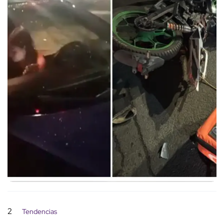
2
Tendencias