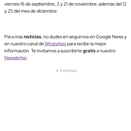
viernes 16 de septiembre, 2 y 21 de noviembre, además del 12
y 25 del mes de diciembre.
Para más
noticias
, no dudes en seguirnos en Google News y
en nuestro canal de
WhatsApp
para recibir la mejor
información. Te invitamos a suscribirte
gratis
a nuestro
Newsletter
.
▼ Publicidad