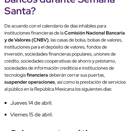
Santa
?
De acuerdo con el calendario de días inhábiles para
instituciones financieras de la
Comisión Nacional Bancaria
y de Valores (CNBV)
, las casas de bolsa, bolsas de valores,
instituciones para el depósito de valores, fondos de
inversión, sociedades financieras populares, uniones de
crédito, sociedades cooperativas de ahorro y préstamo,
sociedades de información crediticia e instituciones de
tecnología
financiera
deberán cerrar sus puertas,
suspender operaciones
, así como la prestación de servicios
al público en la República Mexicana los siguientes días:
Jueves 14 de abril.
Viernes 15 de abril.