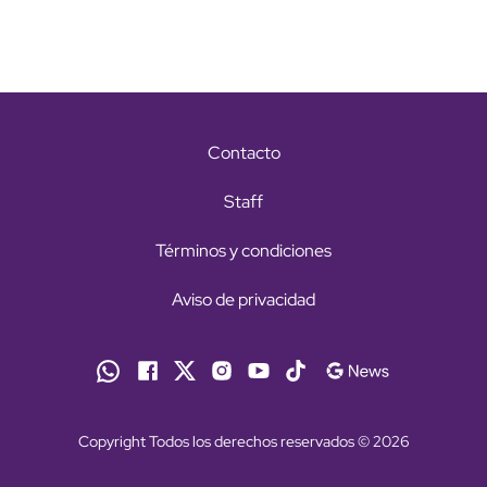
Contacto
Staff
Términos y condiciones
Aviso de privacidad
Copyright Todos los derechos reservados © 2026