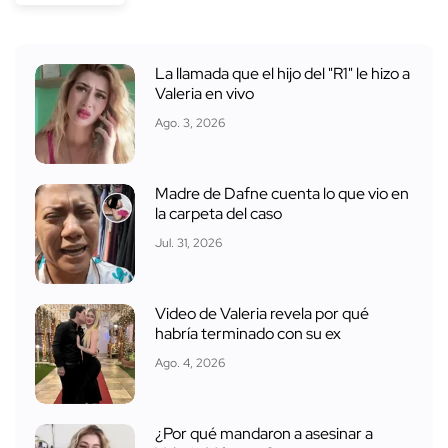
La llamada que el hijo del "R1" le hizo a
Valeria en vivo
Ago. 3, 2026
Madre de Dafne cuenta lo que vio en
la carpeta del caso
Jul. 31, 2026
Video de Valeria revela por qué
habría terminado con su ex
Ago. 4, 2026
¿Por qué mandaron a asesinar a