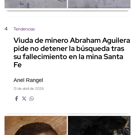
4
Tendencias
Viuda de minero Abraham Aguilera
pide no detener la búsqueda tras
su fallecimiento en la mina Santa
Fe
Anel Rangel
13 de abril de 2026