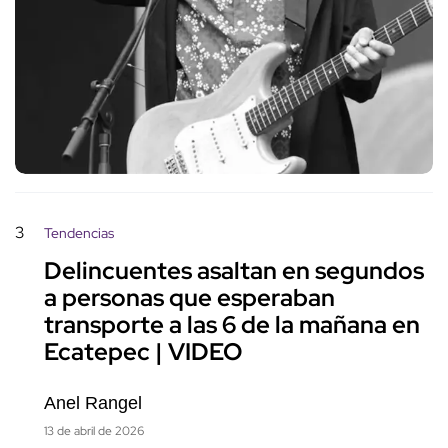
3
Tendencias
Delincuentes asaltan en segundos
a personas que esperaban
transporte a las 6 de la mañana en
Ecatepec | VIDEO
Anel Rangel
13 de abril de 2026