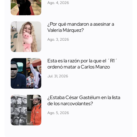
Ago. 4, 2026
¿Por qué mandaron a asesinar a
Valeria Márquez?
Ago. 3, 2026
Esta es la razón por la que el ´R1´
ordenó matar a Carlos Manzo
Jul. 31, 2026
¿Estaba César Gastélum en la lista
de los narcovolantes?
Ago. 5, 2026