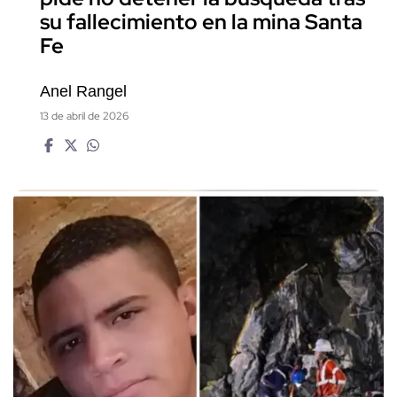
su fallecimiento en la mina Santa
Fe
Anel Rangel
13 de abril de 2026