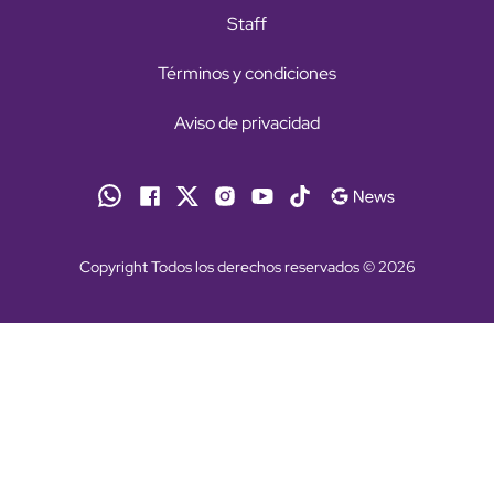
Staff
Términos y condiciones
Aviso de privacidad
Copyright Todos los derechos reservados © 2026