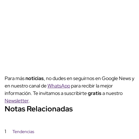
Para más
noticias
, no dudes en seguirnos en Google News y
en nuestro canal de
WhatsApp
para recibir la mejor
información. Te invitamos a suscribirte
gratis
a nuestro
Newsletter
.
Notas Relacionadas
1
Tendencias