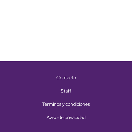
Contacto
Staff
Términos y condiciones
Aviso de privacidad