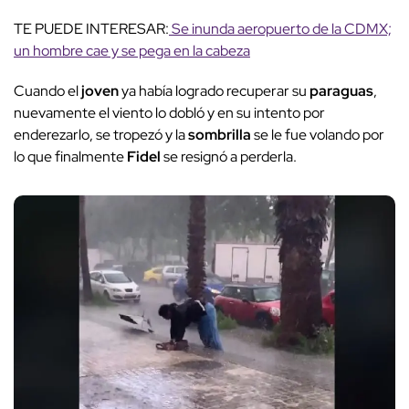
TE PUEDE INTERESAR:
Se inunda aeropuerto de la CDMX;
un hombre cae y se pega en la cabeza
Cuando el
joven
ya había logrado recuperar su
paraguas
,
nuevamente el viento lo dobló y en su intento por
enderezarlo, se tropezó y la
sombrilla
se le fue volando por
lo que finalmente
Fidel
se resignó a perderla.