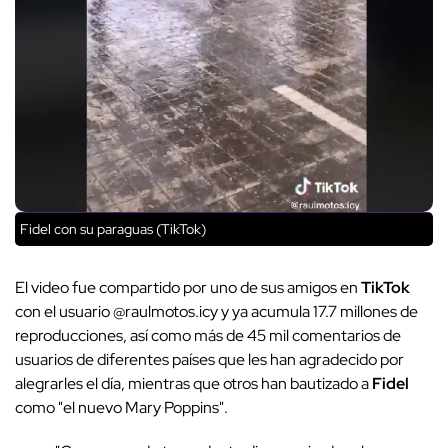
Fidel con su paraguas (TikTok)
El video fue compartido por uno de sus amigos en
TikTok
con el usuario @raulmotos.icy y ya acumula 17.7 millones de
reproducciones, así como más de 45 mil comentarios de
usuarios de diferentes países que les han agradecido por
alegrarles el día, mientras que otros han bautizado a
Fidel
como "el nuevo Mary Poppins".