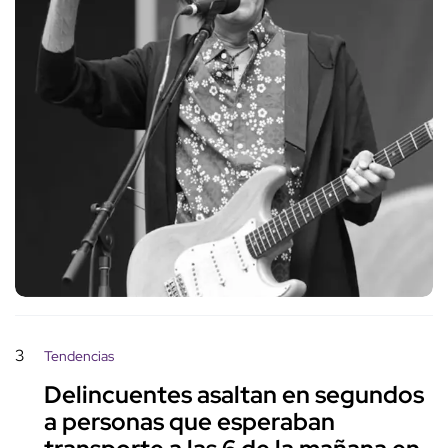
3
Tendencias
Delincuentes asaltan en segundos
a personas que esperaban