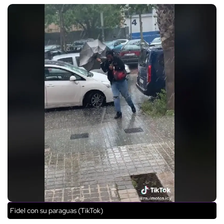
Fidel con su paraguas (TikTok)