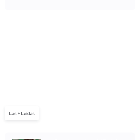
Las + Leídas