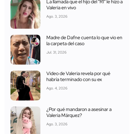
La llamada que el hijo del "R1" le hizo a
Valeria en vivo
Ago. 3, 2026
Madre de Dafne cuenta lo que vio en
la carpeta del caso
Jul. 31, 2026
Video de Valeria revela por qué
habría terminado con su ex
Ago. 4, 2026
¿Por qué mandaron a asesinar a
Valeria Márquez?
Ago. 3, 2026