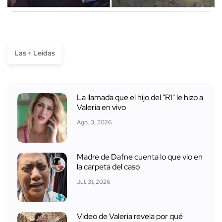
Las + Leídas
La llamada que el hijo del "R1" le hizo a
Valeria en vivo
Ago. 3, 2026
Madre de Dafne cuenta lo que vio en
la carpeta del caso
Jul. 31, 2026
Video de Valeria revela por qué