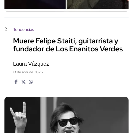
2
Tendencias
Muere Felipe Staiti, guitarrista y
fundador de Los Enanitos Verdes
Laura Vázquez
13 de abril de 2026