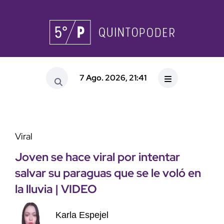
7 Ago. 2026, 21:41
Viral
Joven se hace viral por intentar
salvar su paraguas que se le voló en
la lluvia | VIDEO
Karla Espejel