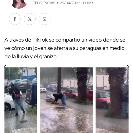
TENDENCIAS
29/04/2022 · 19:11 hs
A través de TikTok se compartió un video donde se
ve cómo un joven se aferra a su paraguas en medio
de la lluvia y el granizo