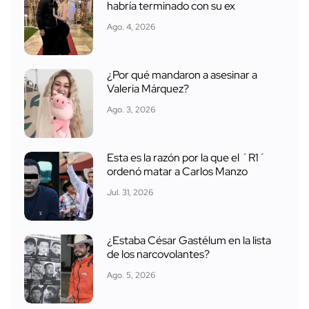
habría terminado con su ex
Ago. 4, 2026
¿Por qué mandaron a asesinar a
Valeria Márquez?
Ago. 3, 2026
Esta es la razón por la que el ´R1´
ordenó matar a Carlos Manzo
Jul. 31, 2026
¿Estaba César Gastélum en la lista
de los narcovolantes?
Ago. 5, 2026