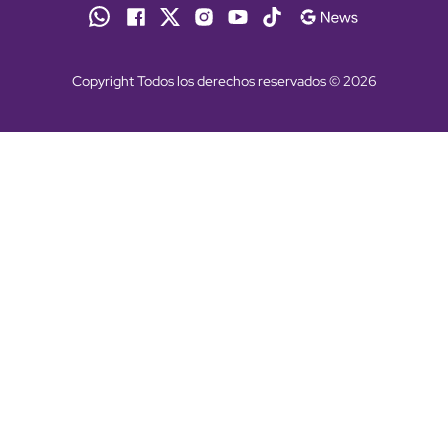
Copyright Todos los derechos reservados © 2026