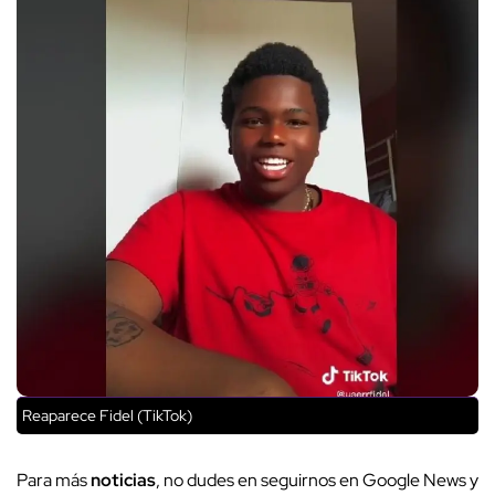
Reaparece Fidel (TikTok)
Para más
noticias
, no dudes en seguirnos en Google News y