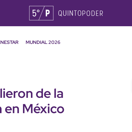
ENESTAR
MUNDIAL 2026
ieron de la
h en México