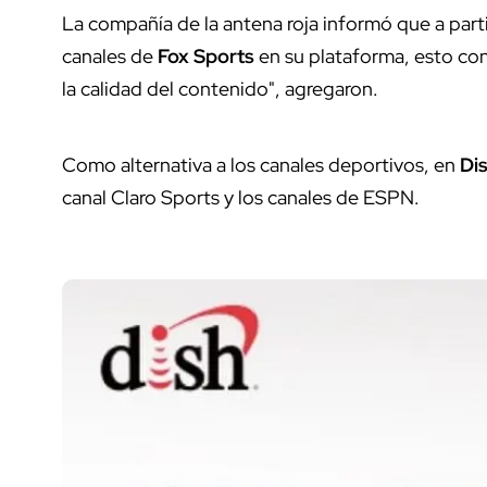
La compañía de la antena roja informó que a partir 
canales de
Fox Sports
en su plataforma, esto con
la calidad del contenido", agregaron.
Como alternativa a los canales deportivos, en
Di
canal Claro Sports y los canales de ESPN.