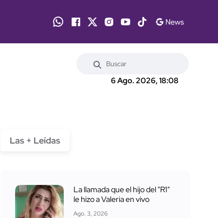
6 Ago. 2026, 18:08
Las + Leídas
La llamada que el hijo del "R1"
le hizo a Valeria en vivo
Ago. 3, 2026