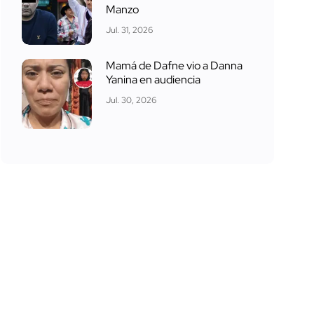
Manzo
Jul. 31, 2026
Mamá de Dafne vio a Danna
Yanina en audiencia
Jul. 30, 2026