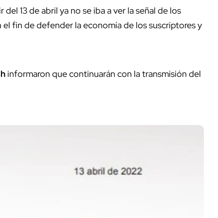
del 13 de abril ya no se iba a ver la señal de los
 el fin de defender la economía de los suscriptores y
sh
informaron que continuarán con la transmisión del