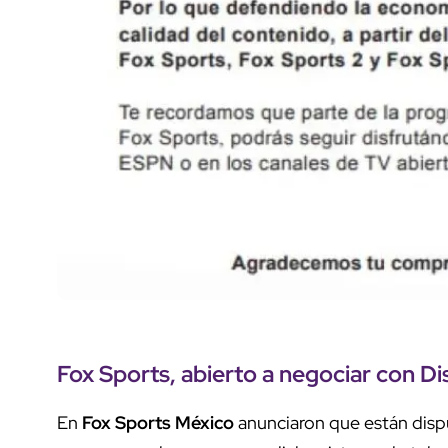
Fox Sports, abierto a negociar con D
En
Fox Sports México
anunciaron que están disp